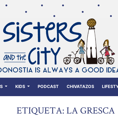
ES
KIDS
PODCAST
CHIVATAZOS
LIFEST
ETIQUETA: LA GRESCA