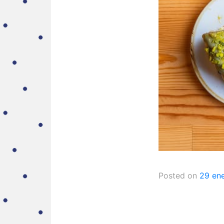
Posted on
29 en