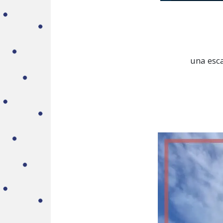
una esc