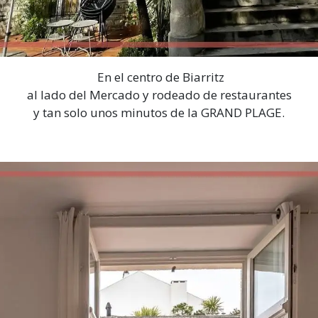
En el centro de Biarritz
al lado del Mercado y rodeado de restaurantes
y tan solo unos minutos de la GRAND PLAGE.