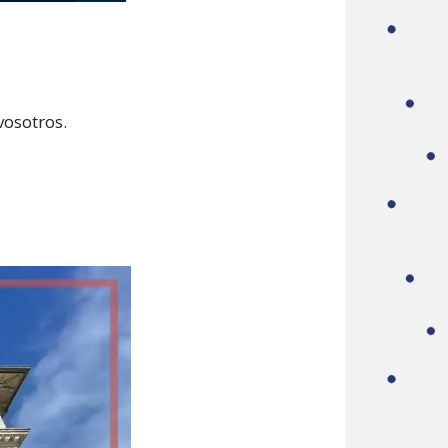
osotros.