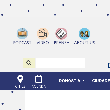
ABOUT US
PODCAST
VIDEO
PRENSA
DONOSTIA
CIUDAD
CITIES
AGENDA