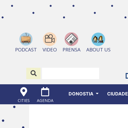
ABOUT US
PODCAST
VIDEO
PRENSA
DONOSTIA
CIUDAD
CITIES
AGENDA