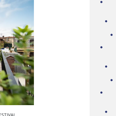
FESTIVAL