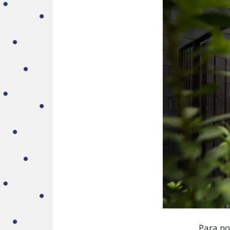
Para no