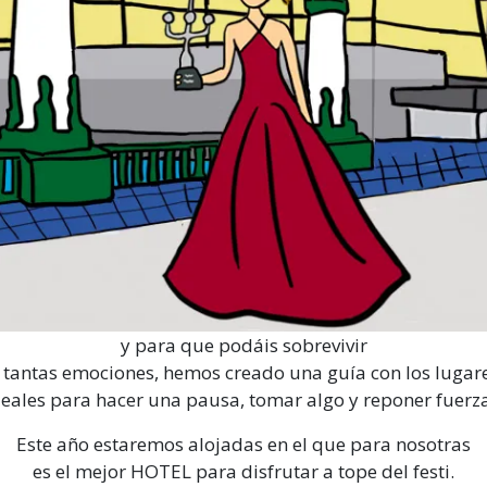
y para que podáis sobrevivir
 tantas emociones, hemos creado una guía con los lugar
deales para hacer una pausa, tomar algo y reponer fuerza
Este año estaremos alojadas en el que para nosotras
es el mejor HOTEL para disfrutar a tope del festi.