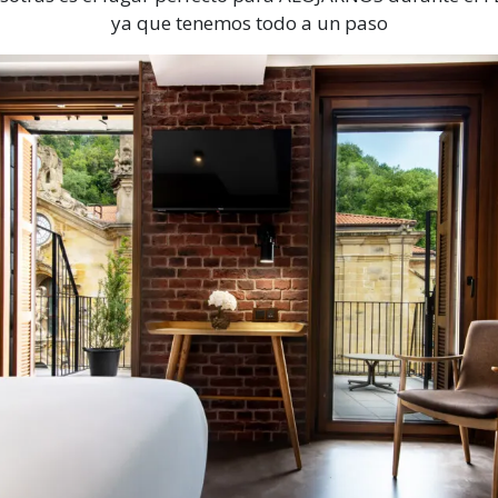
ya que tenemos todo a un paso