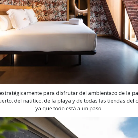
estratégicamente para disfrutar del ambientazo de la par
uerto, del naútico, de la playa y de todas las tiendas del c
ya que todo está a un paso.