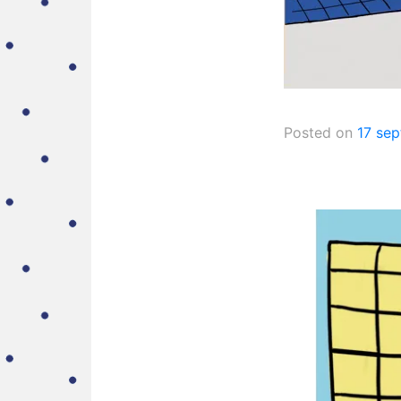
Posted on
17 sep