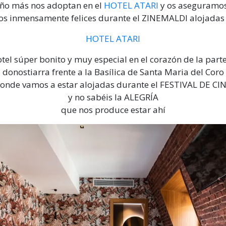
ño más nos adoptan en el
HOTEL ATARI
y os aseguramo
s inmensamente felices durante el ZINEMALDI alojadas
HOTEL ATARI
tel súper bonito y muy especial en el corazón de la parte
donostiarra frente a la Basílica de Santa Maria del Coro
onde vamos a estar alojadas durante el FESTIVAL DE CI
y no sabéis la ALEGRÍA
que nos produce estar ahí