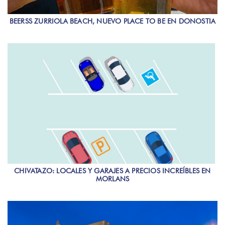
BEERSS ZURRIOLA BEACH, NUEVO PLACE TO BE EN DONOSTIA
CHIVATAZO: LOCALES Y GARAJES A PRECIOS INCREÍBLES EN
MORLANS