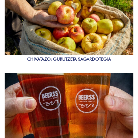
CHIVATAZO: GURUTZETA SAGARDOTEGIA