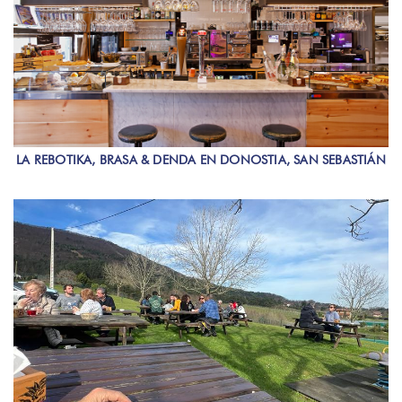
LA REBOTIKA, BRASA & DENDA EN DONOSTIA, SAN SEBASTIÁN