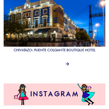
CHIVATAZO: PUENTE COLGANTE BOUTIQUE HOTEL