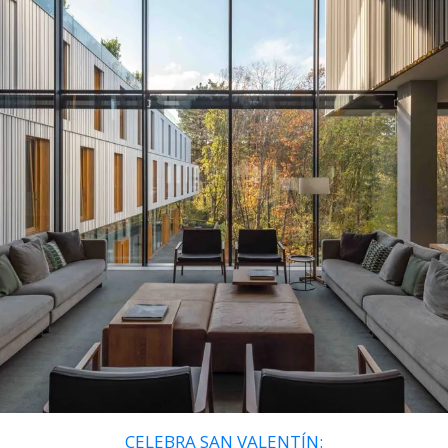
CELEBRA SAN VALENTÍN: