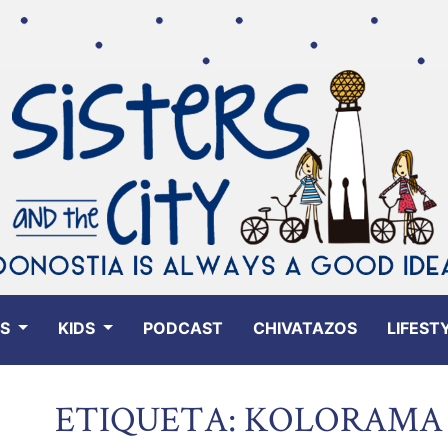
ES
KIDS
PODCAST
CHIVATAZOS
LIFEST
ETIQUETA: KOLORAMA