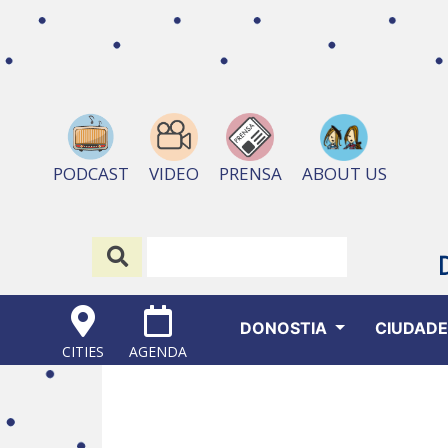
ABOUT US
PODCAST
VIDEO
PRENSA
DONOSTIA
CIUDAD
CITIES
AGENDA