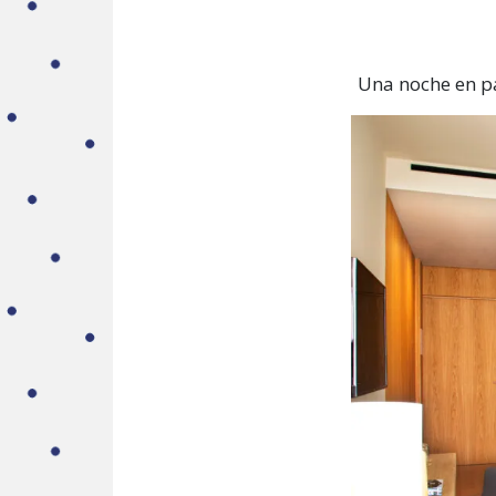
Una noche en pa