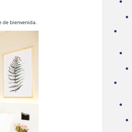
e de bienvenida.