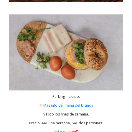
Parking incluido.
Más info del menú del brunch
Válido los fines de semana.
Precio: 44€ una persona, 84€ dos personas.
Lo quiero