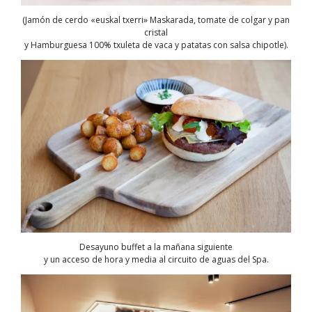
(Jamón de cerdo «euskal txerri» Maskarada, tomate de colgar y pan
cristal
y Hamburguesa 100% txuleta de vaca y patatas con salsa chipotle).
Desayuno buffet a la mañana siguiente
y un acceso de hora y media al circuito de aguas del Spa.