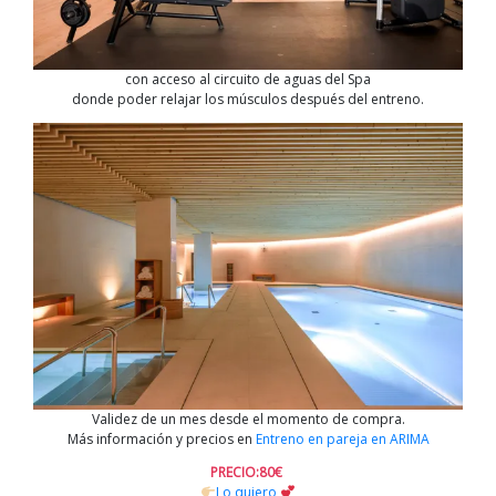
con acceso al circuito de aguas del Spa
donde poder relajar los músculos después del entreno.
Validez de un mes desde el momento de compra.
Más información y precios en
Entreno en pareja en ARIMA
PRECIO:80€
Lo quiero