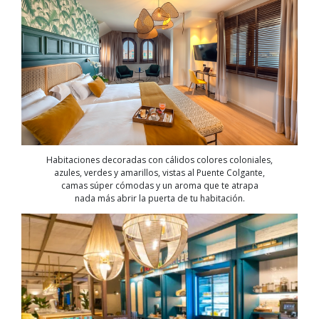
Habitaciones decoradas con cálidos colores coloniales,
azules, verdes y amarillos, vistas al Puente Colgante,
camas súper cómodas y un aroma que te atrapa
nada más abrir la puerta de tu habitación.