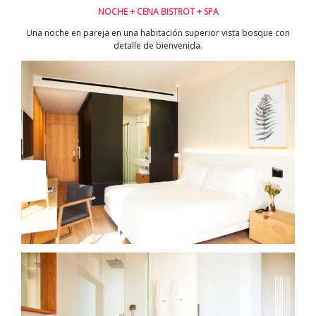
NOCHE + CENA BISTROT + SPA
Una noche en pareja en una habitación superior vista bosque con
detalle de bienvenida.