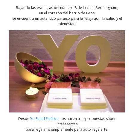
Bajando las escaleras del número 8 de la calle Bermingham,
en el corazón del barrio de Gros,
se encuentra un auténtico paraíso para la relajación, la salud y el
bienestar.
Desde
Yo Salud Estética
nos hacen tres propuestas súper
interesantes
para regalar o simplemente para auto regalarte.