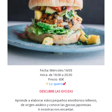
Fecha: Miércoles 16/03
Hora: de 18:00 a 20:30
Precio: 65€
Lo quiero
DESCUBRE LAS GYOZAS
Aprende a elaborar estos pequeños envoltorios rellenos,
de origen asiático y conoce las gyozas japonesas.
A nosotras nos encantan.