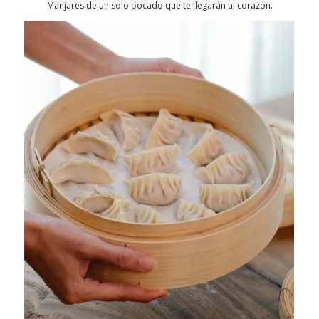
Manjares de un solo bocado que te llegarán al corazón.