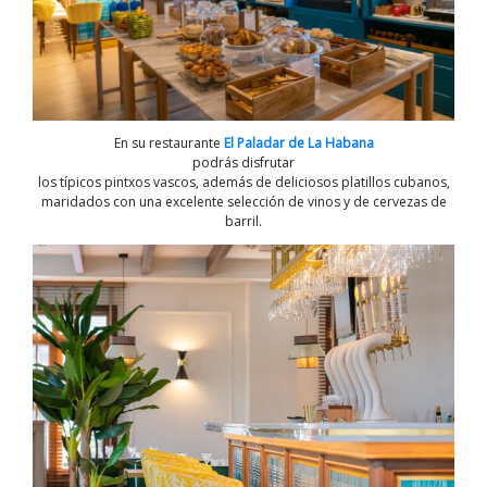
En su restaurante
El Paladar de La Habana
podrás disfrutar
los típicos pintxos vascos, además de deliciosos platillos cubanos,
maridados con una excelente selección de vinos y de cervezas de
barril.