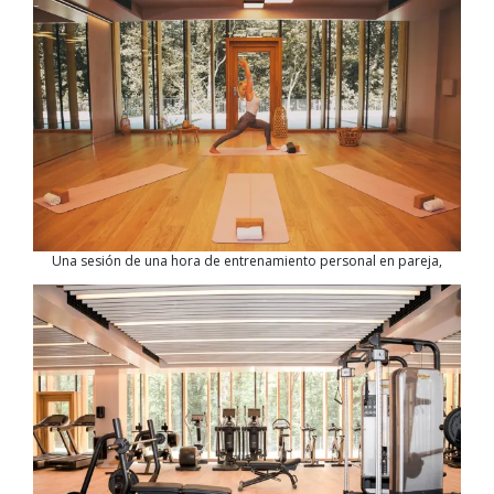
Una sesión de una hora de entrenamiento personal en pareja,