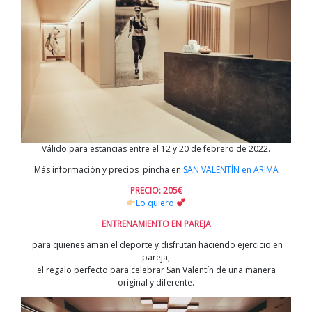
Válido para estancias entre el 12 y 20 de febrero de 2022.
Más información y precios pincha en
SAN VALENTÍN en ARIMA
PRECIO: 205€
Lo quiero
ENTRENAMIENTO EN PAREJA
para quienes aman el deporte y disfrutan haciendo ejercicio en
pareja,
el regalo perfecto para celebrar San Valentín de una manera
original y diferente.