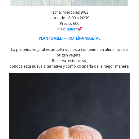
Fecha: Miércoles 9/03
Hora: de 18:00 a 20:30
Precio: 60€
Lo quiero
PLANT BASED – PROTEÍNA VEGETAL
La proteína vegetal es aquella que está contenida en alimentos de
origen vegetal.
Reserva este curso,
conoce esta nueva alternativa y cómo cocinarla de la mejor manera.