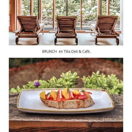
BRUNCH en Tilia Deli & Café.