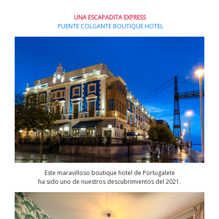
UNA ESCAPADITA EXPRESS
PUENTE COLGANTE BOUTIQUE HOTEL
Este maravilloso boutique hotel de Portugalete
ha sido uno de nuestros descubrimientos del 2021.