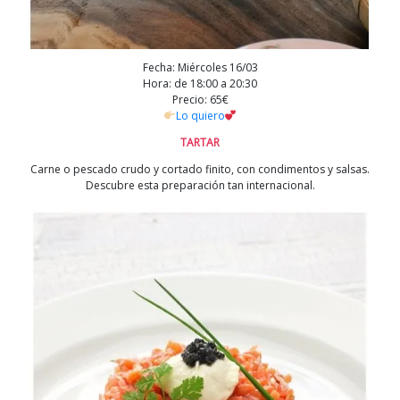
Fecha: Miércoles 16/03
Hora: de 18:00 a 20:30
Precio: 65€
Lo quiero
TARTAR
Carne o pescado crudo y cortado finito, con condimentos y salsas.
Descubre esta preparación tan internacional.