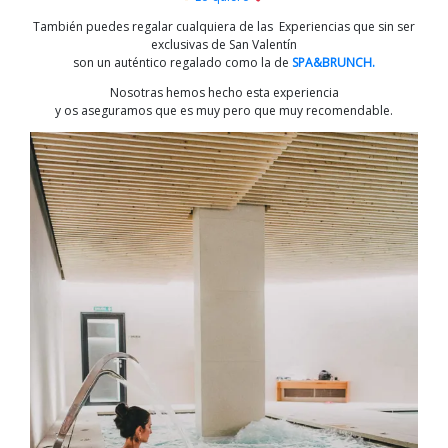
También puedes regalar cualquiera de las Experiencias que sin ser
exclusivas de San Valentín
son un auténtico regalado como la de
SPA&BRUNCH.
Nosotras hemos hecho esta experiencia
y os aseguramos que es muy pero que muy recomendable.