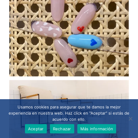
Usamos cookies para asegurar que te damos la mejor
experiencia en nuestra web. Haz click en "Aceptar" si estás de
acuerdo con ello.
Aceptar
Rechazar
Más información