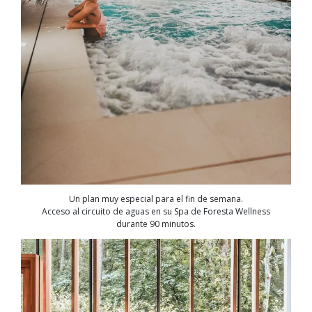
Un plan muy especial para el fin de semana.
Acceso al circuito de aguas en su Spa de Foresta Wellness
durante 90 minutos.