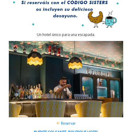
Un hotel único para una escapada.
Reservar