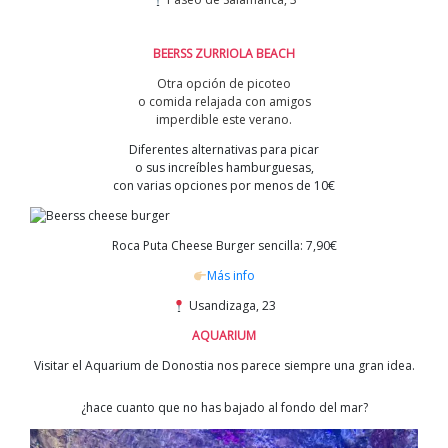
BEERSS ZURRIOLA BEACH
Otra opción de picoteo
o comida relajada con amigos
imperdible este verano.
Diferentes alternativas para picar
o sus increíbles hamburguesas,
con varias opciones por menos de 10€
Roca Puta Cheese Burger sencilla: 7,90€
Más info
Usandizaga, 23
AQUARIUM
Visitar el Aquarium de Donostia nos parece siempre una gran idea.
¿hace cuanto que no has bajado al fondo del mar?