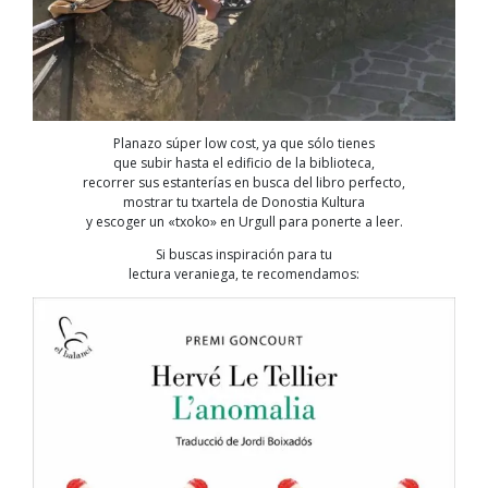
Planazo súper low cost, ya que sólo tienes
que subir hasta el edificio de la biblioteca,
recorrer sus estanterías en busca del libro perfecto,
mostrar tu txartela de Donostia Kultura
y escoger un «txoko» en Urgull para ponerte a leer.
Si buscas inspiración para tu
lectura veraniega, te recomendamos: