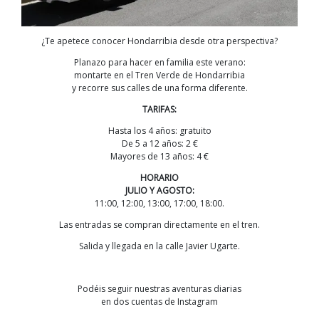
¿Te apetece conocer Hondarribia desde otra perspectiva?
Planazo para hacer en familia este verano:
montarte en el Tren Verde de Hondarribia
y recorre sus calles de una forma diferente.
TARIFAS:
Hasta los 4 años: gratuito
De 5 a 12 años: 2 €
Mayores de 13 años: 4 €
HORARIO
JULIO Y AGOSTO:
11:00, 12:00, 13:00, 17:00, 18:00.
Las entradas se compran directamente en el tren.
Salida y llegada en la calle Javier Ugarte.
Podéis seguir nuestras aventuras diarias
en dos cuentas de Instagram