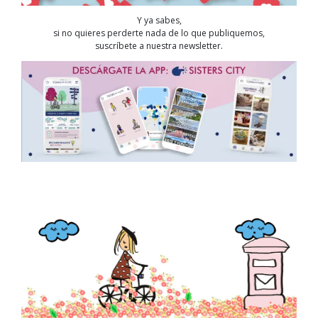
Y ya sabes,
si no quieres perderte nada de lo que publiquemos,
suscríbete a nuestra newsletter.