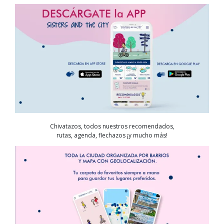
Chivatazos, todos nuestros recomendados,
rutas, agenda, flechazos ¡y mucho más!