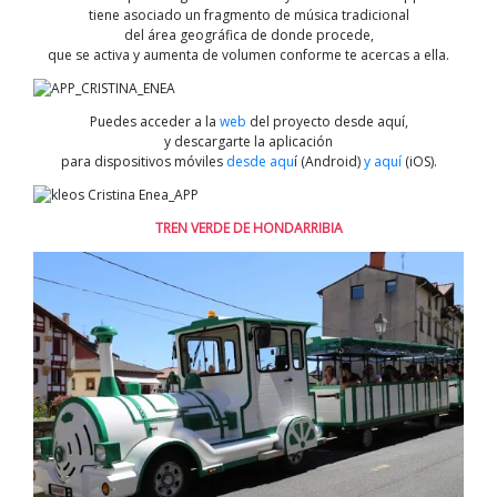
tiene asociado un fragmento de música tradicional
del área geográfica de donde procede,
que se activa y aumenta de volumen conforme te acercas a ella.
Puedes acceder a la
web
del proyecto desde aquí,
y descargarte la aplicación
para dispositivos móviles
desde aqu
í (Android)
y aquí
(iOS).
TREN VERDE DE HONDARRIBIA