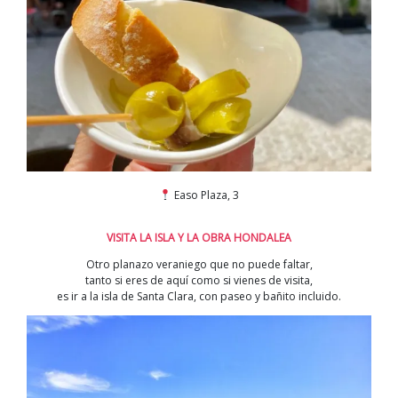
Easo Plaza, 3
VISITA LA ISLA Y LA OBRA HONDALEA
Otro planazo veraniego que no puede faltar,
tanto si eres de aquí como si vienes de visita,
es ir a la isla de Santa Clara, con paseo y bañito incluido.