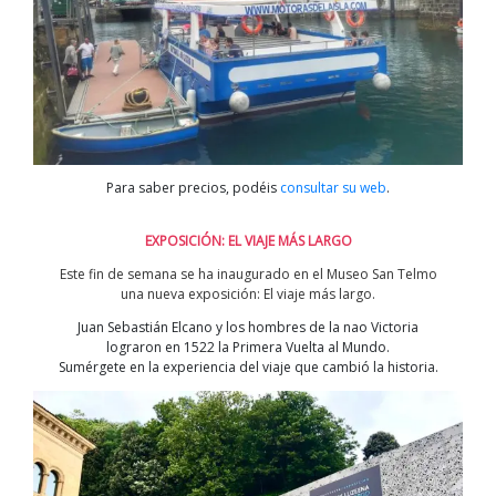
Para saber precios, podéis
consultar su web
.
EXPOSICIÓN: EL VIAJE MÁS LARGO
Este fin de semana se ha inaugurado en el Museo San Telmo
una nueva exposición: El viaje más largo.
Juan Sebastián Elcano y los hombres de la nao Victoria
lograron en 1522 la Primera Vuelta al Mundo.
Sumérgete en la experiencia del viaje que cambió la historia.