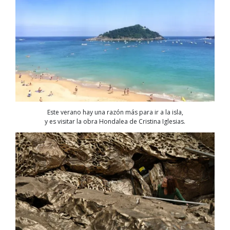
Este verano hay una razón más para ir a la isla,
y es visitar la obra Hondalea de Cristina Iglesias.