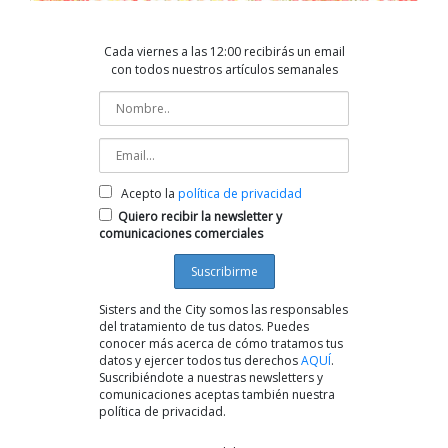
Cada viernes a las 12:00 recibirás un email
con todos nuestros artículos semanales
Acepto la
política de privacidad
Quiero recibir la newsletter y
comunicaciones comerciales
Sisters and the City somos las responsables
del tratamiento de tus datos. Puedes
conocer más acerca de cómo tratamos tus
datos y ejercer todos tus derechos
AQUÍ
.
Suscribiéndote a nuestras newsletters y
comunicaciones aceptas también nuestra
política de privacidad.