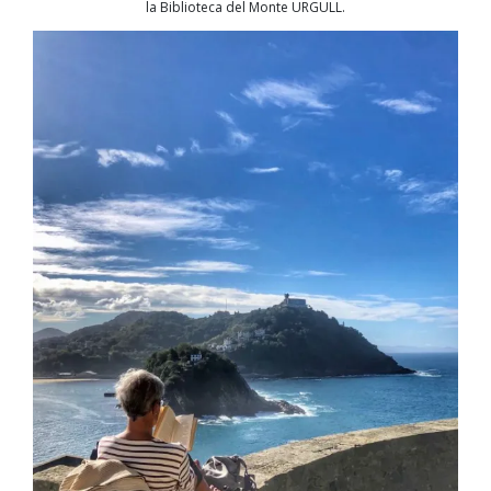
la Biblioteca del Monte URGULL.