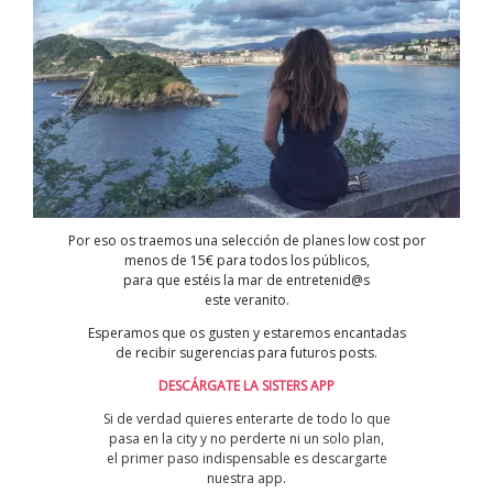
Por eso os traemos una selección de planes low cost por
menos de 15€ para todos los públicos,
para que estéis la mar de entretenid@s
este veranito.
Esperamos que os gusten y estaremos encantadas
de recibir sugerencias para futuros posts.
DESCÁRGATE LA SISTERS APP
Si de verdad quieres enterarte de todo lo que
pasa en la city y no perderte ni un solo plan,
el primer paso indispensable es descargarte
nuestra app.