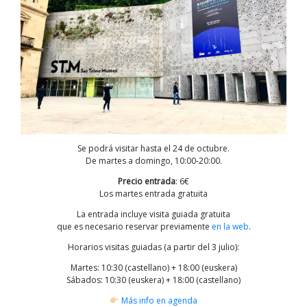
Se podrá visitar hasta el 24 de octubre.
De martes a domingo, 10:00-20:00.
Precio entrada
: 6€
Los martes entrada gratuita
La entrada incluye visita guiada gratuita
que es necesario reservar previamente
en la web
.
Horarios visitas guiadas (a partir del 3 julio):
Martes: 10:30 (castellano) + 18:00 (euskera)
Sábados: 10:30 (euskera) + 18:00 (castellano)
Más info en agenda