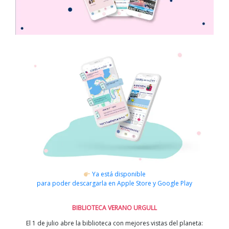
Ya está disponible
para poder descargarla en Apple Store y Google Play
BIBLIOTECA VERANO URGULL
El 1 de julio abre la biblioteca con mejores vistas del planeta: