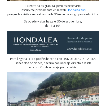
La entrada es gratuita, pero es necesario
inscribirse previamente en la web
Hondalea.eus
porque las visitas se realizan cada 30 minutos en grupos reducidos.
Se puede visitar hasta el 30 de septiembre,
de 11 a 19h.
Para llegar a la isla podéis hacerlo con las MOTORAS DE LA ISLA.
Tienes dos opciones, hacerlo con un viaje directo a la isla
o la opción de un viaje por la bahía.