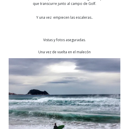
que transcurre junto al campo de Golf.
Y una vez empiecen las escaleras..
Vistas y fotos aseguradas.
Una vez de vuelta en el malecón