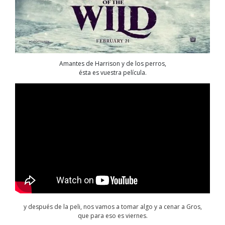
Amantes de Harrison y de los perros,
ésta es vuestra película.
y después de la peli, nos vamos a tomar algo y a cenar a Gros,
que para eso es viernes.