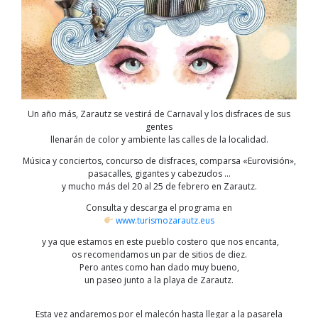
Un año más, Zarautz se vestirá de Carnaval y los disfraces de sus
gentes
llenarán de color y ambiente las calles de la localidad.
Música y conciertos, concurso de disfraces, comparsa «Eurovisión»,
pasacalles, gigantes y cabezudos …
y mucho más del 20 al 25 de febrero en Zarautz.
Consulta y descarga el programa en
www.turismozarautz.eus
y ya que estamos en este pueblo costero que nos encanta,
os recomendamos un par de sitios de diez.
Pero antes como han dado muy bueno,
un paseo junto a la playa de Zarautz.
Esta vez andaremos por el malecón hasta llegar a la pasarela