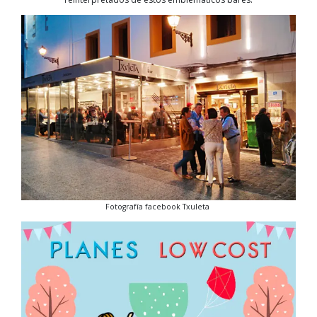
Fotografía facebook Txuleta