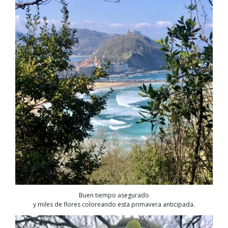
Buen tiempo asegurado
y miles de flores coloreando esta primavera anticipada.