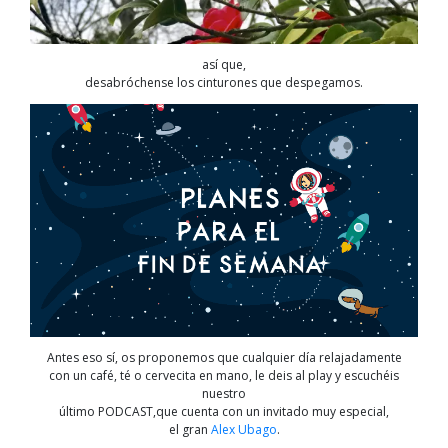
así que,
desabróchense los cinturones que despegamos.
Antes eso sí, os proponemos que cualquier día relajadamente
con un café, té o cervecita en mano, le deis al play y escuchéis
nuestro
último PODCAST,que cuenta con un invitado muy especial,
el gran
Alex Ubago
.