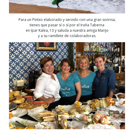
Para un Pintxo elaborado y servido con una gran sonrisa,
tienes que pasar sí o sí por el Iruña Taberna
en Ipar Kalea, 13 y saluda a nuestra amiga Marijo
y a su ramillete de colaboradoras.