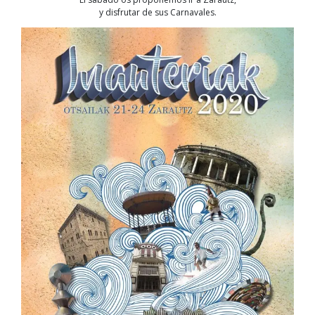
y disfrutar de sus Carnavales.