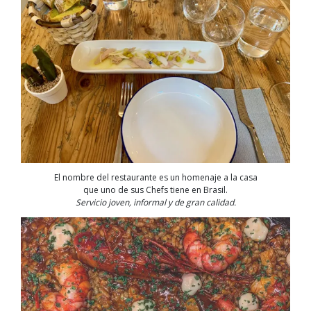
El nombre del restaurante es un homenaje a la casa
que uno de sus Chefs tiene en Brasil.
Servicio joven, informal y de gran calidad.