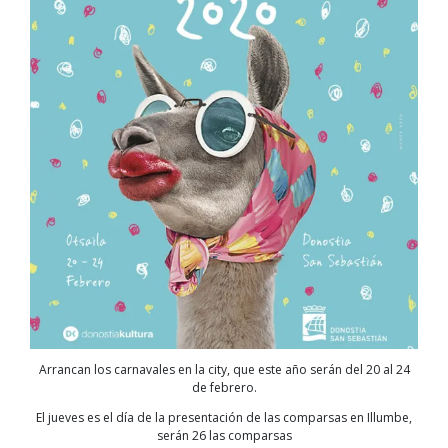
Arrancan los carnavales en la city, que este año serán del 20 al 24
de febrero.
El jueves es el día de la presentación de las comparsas en Illumbe,
serán 26 las comparsas