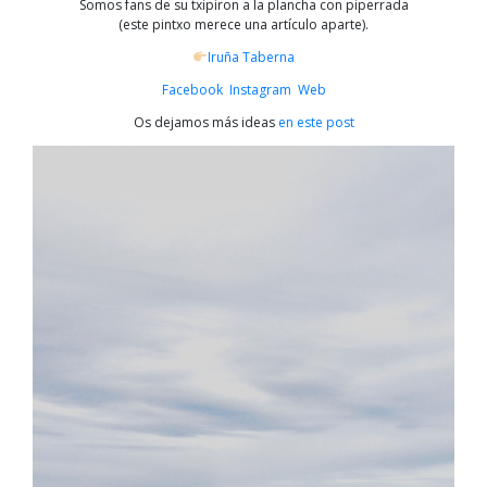
Somos fans de su txipiron a la plancha con piperrada
(este pintxo merece una artículo aparte).
Iruña Taberna
Facebook
Instagram
Web
Os dejamos más ideas
en este post