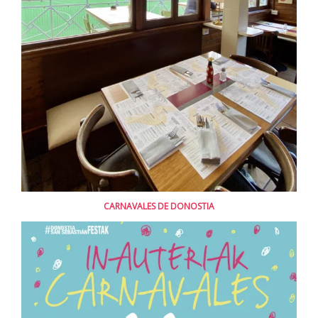
CARNAVALES DE DONOSTIA