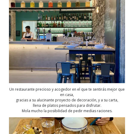
Un restaurante precioso y acogedor en el que te sentirás mejor que
en casa,
gracias a su alucinante proyecto de decoración, y a su carta,
llena de platos pensados para disfrutar.
Mola mucho la posibilidad de pedir medias raciones.