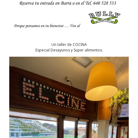
Un taller de COCINA
Especial Desayunos y Super alimentos.