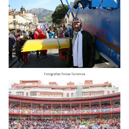
Fotografías Tolosa Turismoa