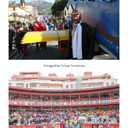
Fotografías Tolosa Turismoa