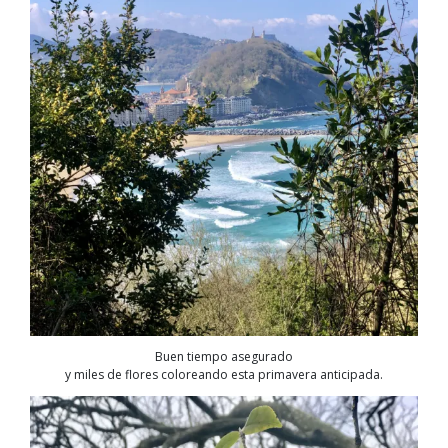
Buen tiempo asegurado
y miles de flores coloreando esta primavera anticipada.