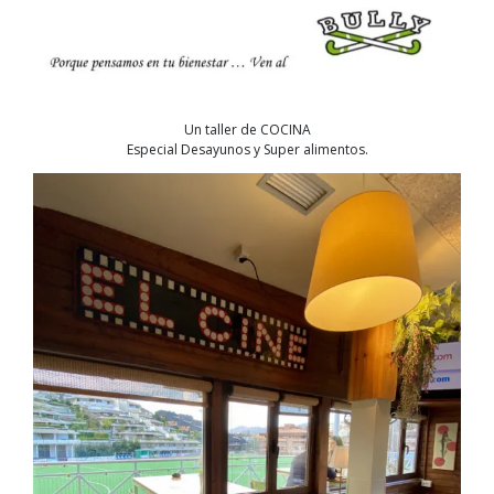
Un taller de COCINA
Especial Desayunos y Super alimentos.