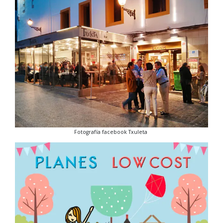
Fotografía facebook Txuleta