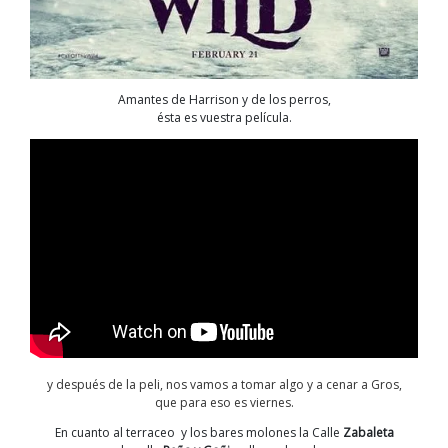
Amantes de Harrison y de los perros,
ésta es vuestra película.
y después de la peli, nos vamos a tomar algo y a cenar a Gros,
que para eso es viernes.
En cuanto al terraceo y los bares molones la Calle
Zabaleta