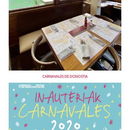
CARNAVALES DE DONOSTIA