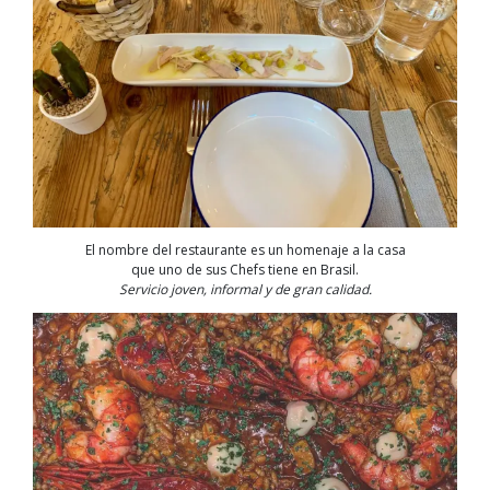
El nombre del restaurante es un homenaje a la casa
que uno de sus Chefs tiene en Brasil.
Servicio joven, informal y de gran calidad.