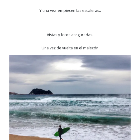
Y una vez empiecen las escaleras..
Vistas y fotos aseguradas.
Una vez de vuelta en el malecón