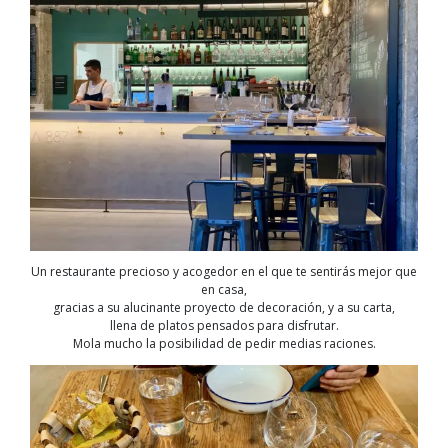
Un restaurante precioso y acogedor en el que te sentirás mejor que
en casa,
gracias a su alucinante proyecto de decoración, y a su carta,
llena de platos pensados para disfrutar.
Mola mucho la posibilidad de pedir medias raciones.