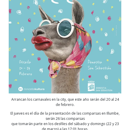
Arrancan los carnavales en la city, que este año serán del 20 al 24
de febrero.
El jueves es el día de la presentación de las comparsas en Illumbe,
serán 26 las comparsas
que tomarán parte en los desfiles del sábado y domingo (22 y 23
de marzo) a las 17:01 horas.