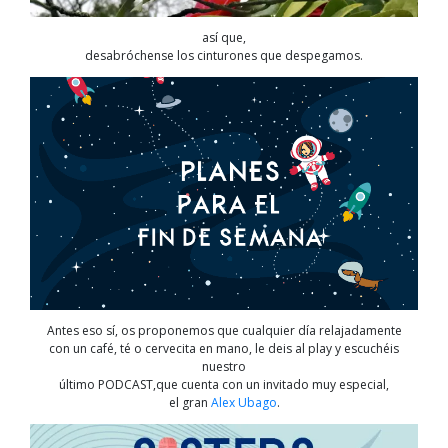
así que,
desabróchense los cinturones que despegamos.
Antes eso sí, os proponemos que cualquier día relajadamente
con un café, té o cervecita en mano, le deis al play y escuchéis
nuestro
último PODCAST,que cuenta con un invitado muy especial,
el gran
Alex Ubago
.