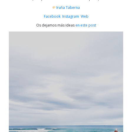
Iruña Taberna
Facebook
Instagram
Web
Os dejamos más ideas
en este post