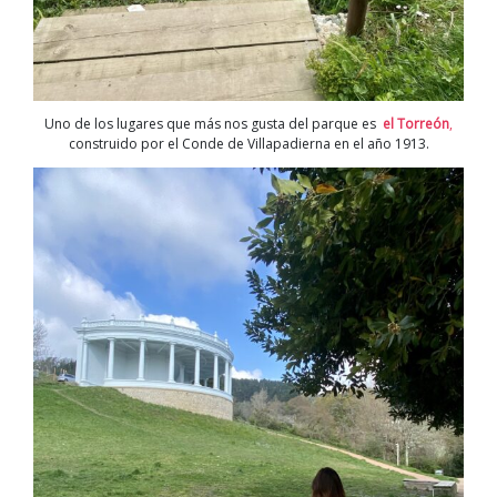
Uno de los lugares que más nos gusta del parque es
el Torreón
,
construido por el Conde de Villapadierna en el año 1913.