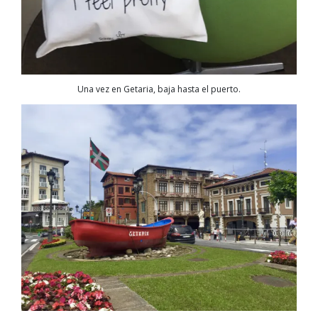
Una vez en Getaria, baja hasta el puerto.