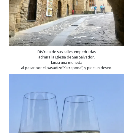
Disfruta de sus calles empedradas
admira la iglesia de San Salvador,
lanza una moneda
al pasar por el pasadizo”Katrapona”, y pide un deseo.