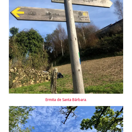
Ermita de Santa Bárbara
.