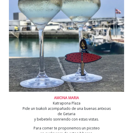
AMONA MARIA
Katrapona Plaza
Pide un txakoli acompañado de una buenas antxoas
de Getaria
y bebetelo sonriendo con estas vistas.
Para comer te proponemos un picoteo