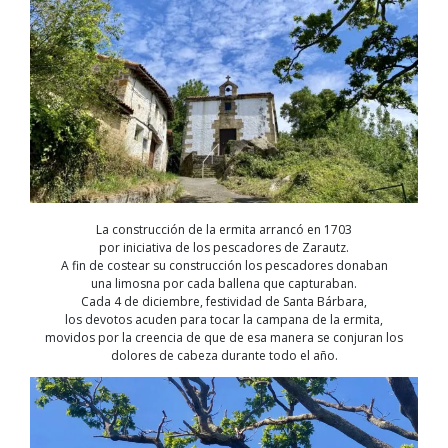
La construcción de la ermita arrancó en 1703
por iniciativa de los pescadores de Zarautz.
A fin de costear su construcción los pescadores donaban
una limosna por cada ballena que capturaban.
Cada 4 de diciembre, festividad de Santa Bárbara,
los devotos acuden para tocar la campana de la ermita,
movidos por la creencia de que de esa manera se conjuran los
dolores de cabeza durante todo el año.