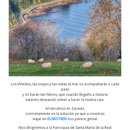
Los Viñedos, las ovejas y las vistas al mar os acompañarán a cada
paso
y os harán tan felices, que cuando lleguéis a Getaria
estaréis deseando volver a hacer la misma ruta.
Arrancamos en Zarautz,
concretamente en la estación ya que a nosotras
viajar en
EUSKOTREN
nos parece genial.
Nos dirigiremos a la Parroquia de Santa María de la Real