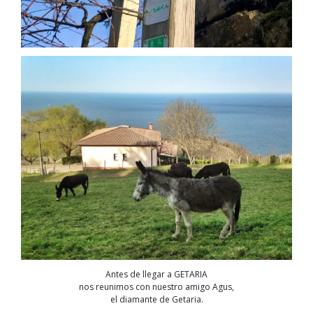
Antes de llegar a GETARIA
nos reunimos con nuestro amigo Agus,
el diamante de Getaria.