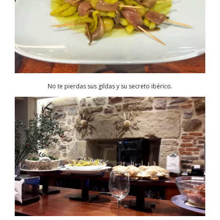
No te pierdas sus gildas y su secreto ibérico.