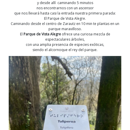
y desde allí caminando 5 minutos
nos encontrarnos con un ascensor
que nos llevará hasta casi la entrada nuestra primera parada:
El Parque de Vista Alegre.
Caminando desde el centro de Zarautz en 10 min te plantas en un
parque maravilloso.
El
Parque de Vista Alegre
ofrece una curiosa mezcla de
espectaculares árboles,
con una amplia presencia de especies exóticas,
siendo el alcornoque el rey del parque.