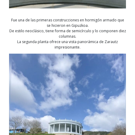
Fue una de las primeras construcciones en hormigón armado que
se hicieron en Gipuzkoa.
De estilo neoclásico, tiene forma de semicírculo y lo componen diez
columnas.
La segunda planta ofrece una vista panorámica de Zarautz
impresionante.