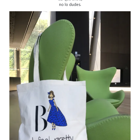
no lo dudes.