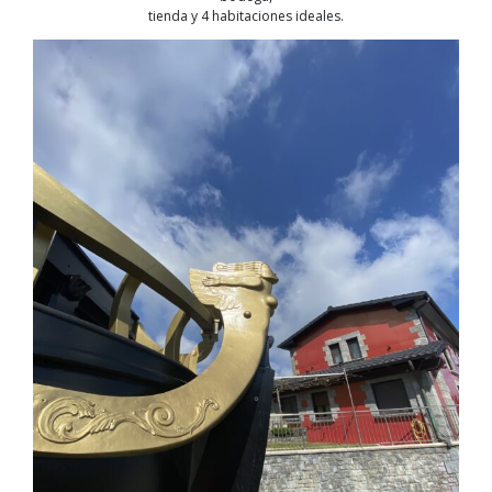
tienda y 4 habitaciones ideales.