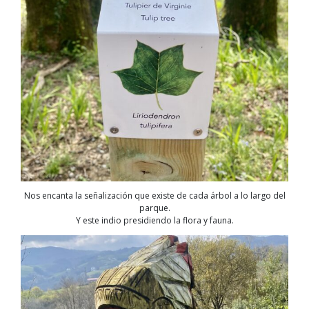
Nos encanta la señalización que existe de cada árbol a lo largo del
parque.
Y este indio presidiendo la flora y fauna.