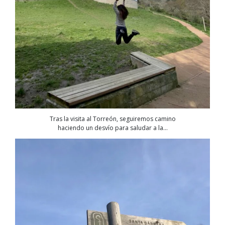
Tras la visita al Torreón, seguiremos camino
haciendo un desvío para saludar a la…