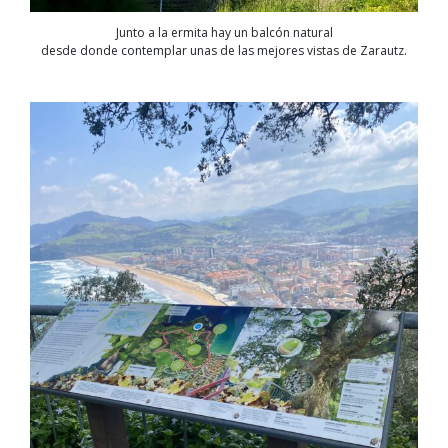
Junto a la ermita hay un balcón natural
desde donde contemplar unas de las mejores vistas de Zarautz.