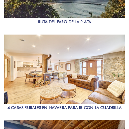
RUTA DEL FARO DE LA PLATA
4 CASAS RURALES EN NAVARRA PARA IR CON LA CUADRILLA