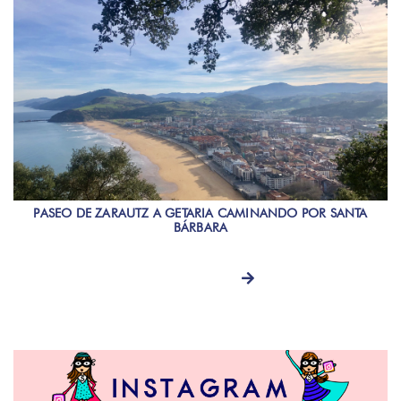
PASEO DE ZARAUTZ A GETARIA CAMINANDO POR SANTA
BÁRBARA