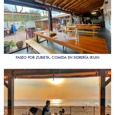
PASEO POR ZUBIETA, COMIDA EN SIDRERÍA IRUIN