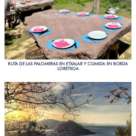
RUTA DE LAS PALOMERAS EN ETXALAR Y COMIDA EN BORDA
LORETXOA