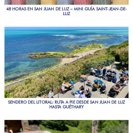
48 HORAS EN SAN JUAN DE LUZ – MINI GUÍA SAINT-JEAN-DE-
LUZ
SENDERO DEL LITORAL: RUTA A PIE DESDE SAN JUAN DE LUZ
HASTA GUÉTHARY