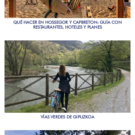
QUÉ HACER EN HOSSEGOR Y CAPBRETON: GUÍA CON
RESTAURANTES, HOTELES Y PLANES
VÍAS VERDES DE GIPUZKOA