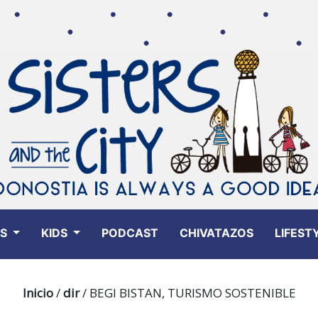
ES
KIDS
PODCAST
CHIVATAZOS
LIFEST
Inicio
/
dir
/ BEGI BISTAN, TURISMO SOSTENIBLE