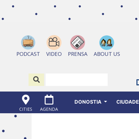
ABOUT US
PODCAST
VIDEO
PRENSA
DONOSTIA
CIUDAD
CITIES
AGENDA