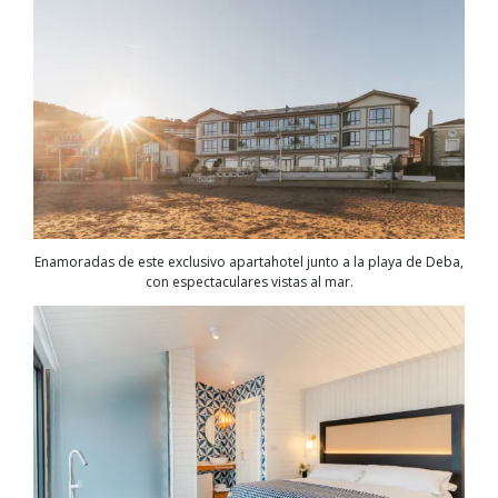
Enamoradas de este exclusivo apartahotel junto a la playa de Deba,
con espectaculares vistas al mar.