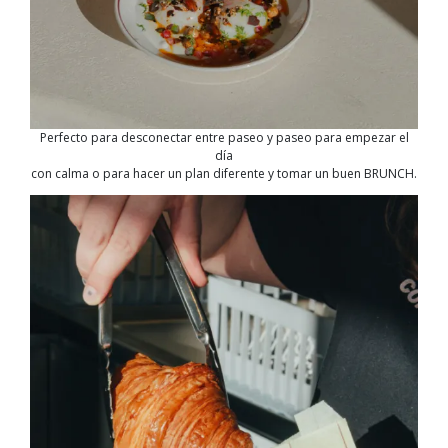
Perfecto para desconectar entre paseo y paseo para empezar el
día
con calma o para hacer un plan diferente y tomar un buen BRUNCH.