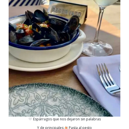
Espárragos que nos dejaron sin palabras
Y de principales:
Pasta al pesto