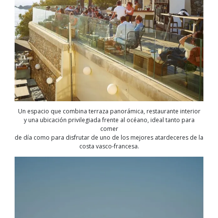
Un espacio que combina terraza panorámica, restaurante interior
y una ubicación privilegiada frente al océano, ideal tanto para
comer
de día como para disfrutar de uno de los mejores atardeceres de la
costa vasco-francesa.