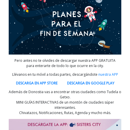
Pero antes no te olvides de descargar nuestra APP GRATUITA
para enterarte de todo lo que ocurre en la city.
Llévanos en tu móvil a todas partes, descargándote
nuestra APP
DESCARGA EN APP STORE
DESCARGA EN GOOGLE PLAY
Además de Donostia vas a encontrar otras ciudades como Tudela o
Getxo.
MINI GUÍAS INTERACTIVAS de un montón de ciudades súper
interesantes.
Chivatazos, Notificaciones, Rutas, Agenda y mucho más.