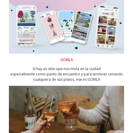
GORILA
Si hay un sitio que nos mola en la ciudad
especialmente como punto de encuentro y para terminar cenando
cualquiera de sus platos, ese es GORILA