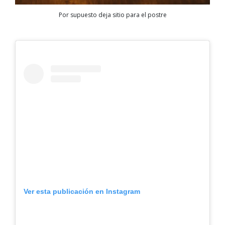
Por supuesto deja sitio para el postre
Ver esta publicación en Instagram