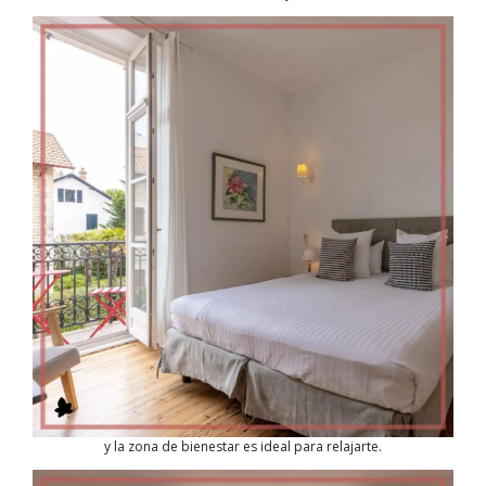
y la zona de bienestar es ideal para relajarte.