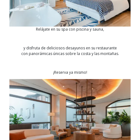
Relájate en su spa con piscina y sauna,
y disfruta de deliciosos desayunos en su restaurante
con panorámicas únicas sobre la costa y las montañas.
¡Reserva ya mismo!