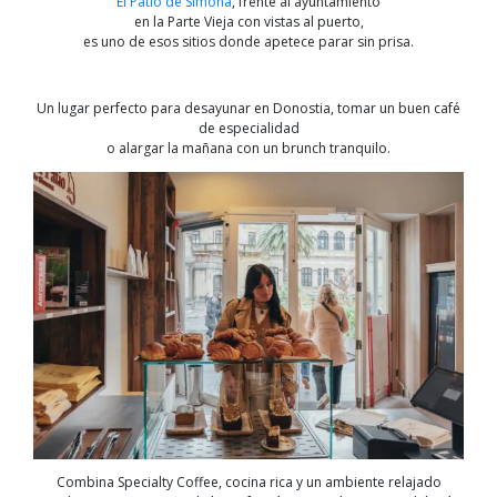
El Patio de Simona
, frente al ayuntamiento
en la Parte Vieja con vistas al puerto,
es uno de esos sitios donde apetece parar sin prisa.
Un lugar perfecto para desayunar en Donostia, tomar un buen café
de especialidad
o alargar la mañana con un brunch tranquilo.
Combina Specialty Coffee, cocina rica y un ambiente relajado