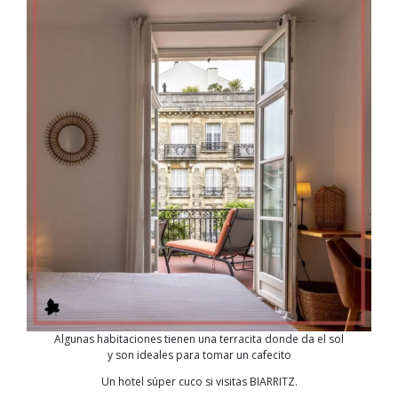
Algunas habitaciones tienen una terracita donde da el sol
y son ideales para tomar un cafecito
Un hotel súper cuco si visitas BIARRITZ.