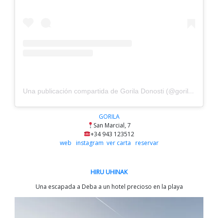
Una publicación compartida de Gorila Donosti (@goriladonosti)
GORILA
San Marcial, 7
+34 943 123512
web
instagram
ver carta
reservar
HIRU UHINAK
Una escapada a Deba a un hotel precioso en la playa