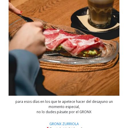
para esos días en los que te apetece hacer del desayuno un
momento especial,
no lo dudes pásate por el GRONX
GRONX ZURRIOLA