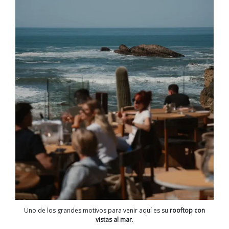
Uno de los grandes motivos para venir aquí es su
rooftop con
vistas al mar
.