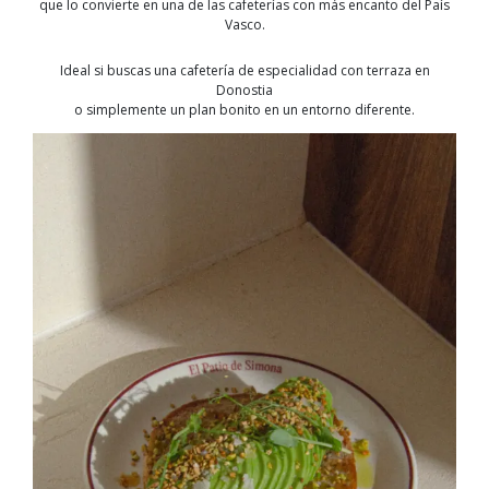
que lo convierte en una de las cafeterías con más encanto del País
Vasco.
Ideal si buscas una cafetería de especialidad con terraza en
Donostia
o simplemente un plan bonito en un entorno diferente.