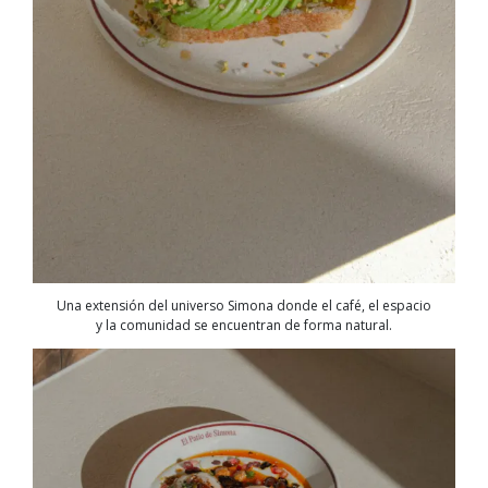
Una extensión del universo Simona donde el café, el espacio
y la comunidad se encuentran de forma natural.