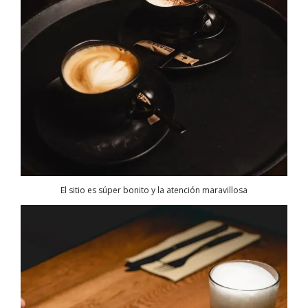
El sitio es súper bonito y la atención maravillosa