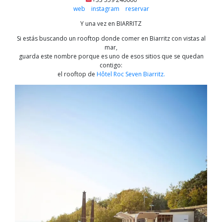
web
instagram
reservar
Y una vez en BIARRITZ
Si estás buscando un rooftop donde comer en Biarritz con vistas al
mar,
guarda este nombre porque es uno de esos sitios que se quedan
contigo:
el rooftop de
Hôtel Roc Seven Biarritz.