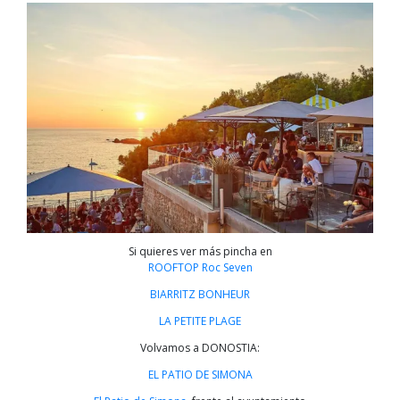
Si quieres ver más pincha en
ROOFTOP Roc Seven
BIARRITZ BONHEUR
LA PETITE PLAGE
Volvamos a DONOSTIA:
EL PATIO DE SIMONA