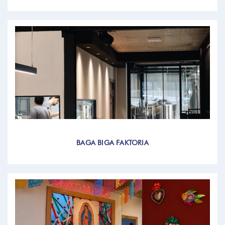
BAGA BIGA FAKTORIA