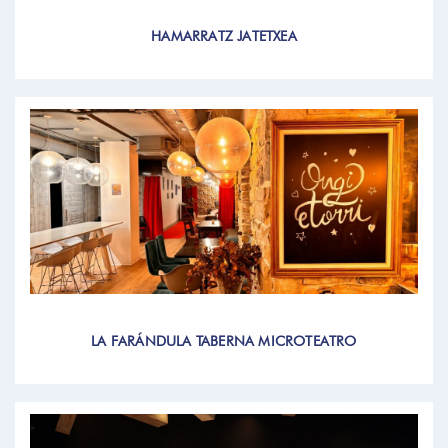
HAMARRATZ JATETXEA
LA FARÁNDULA TABERNA MICROTEATRO