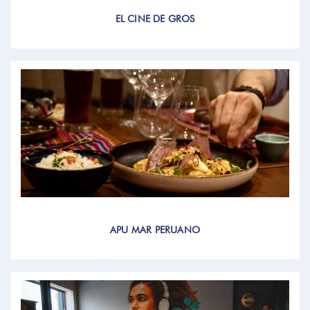
EL CINE DE GROS
APU MAR PERUANO