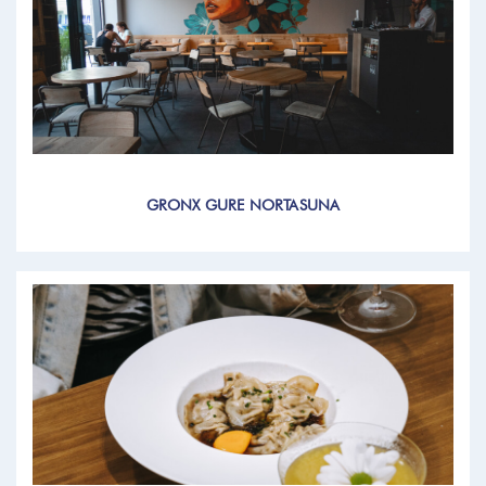
GRONX GURE NORTASUNA