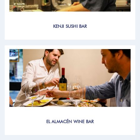
KENJI SUSHI BAR
EL ALMACÉN WINE BAR