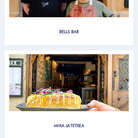
BELLS BAR
MIKA JATETXEA