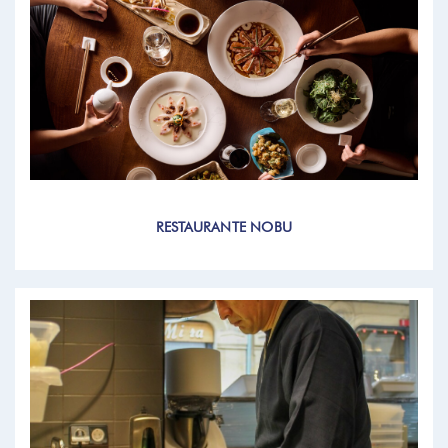
RESTAURANTE NOBU