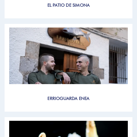
EL PATIO DE SIMONA
ERRIOGUARDA ENEA