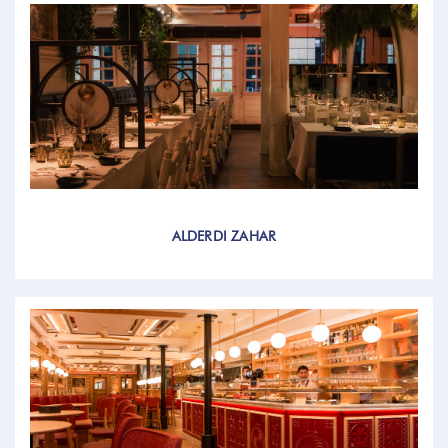
ALDERDI ZAHAR