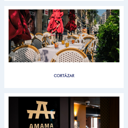
CORTÁZAR