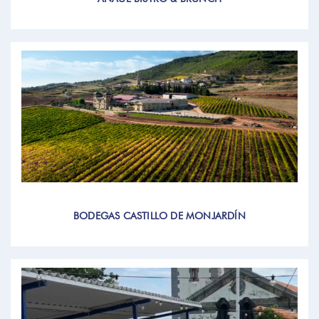
BODEGAS CASTILLO DE MONJARDÍN