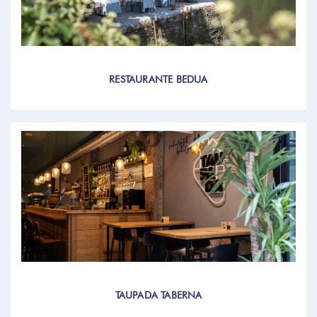
RESTAURANTE BEDUA
TAUPADA TABERNA