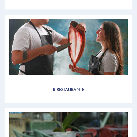
R RESTAURANTE