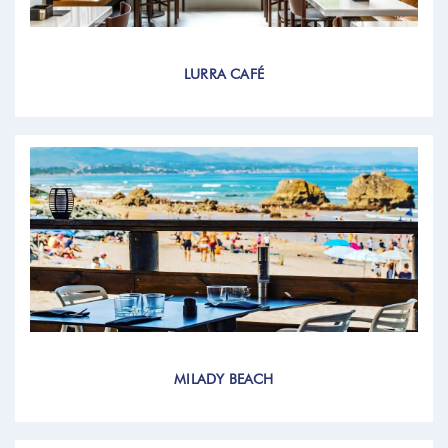
LURRA CAFÉ
MILADY BEACH