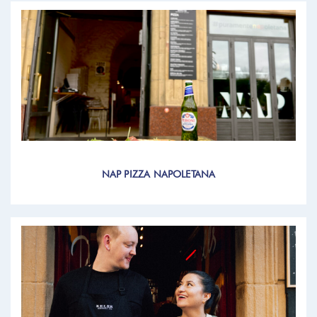
NAP PIZZA NAPOLETANA