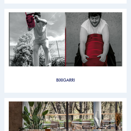
BIXIGARRI