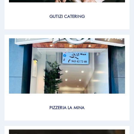
GUTIZI CATERING
PIZZERIA LA MINA