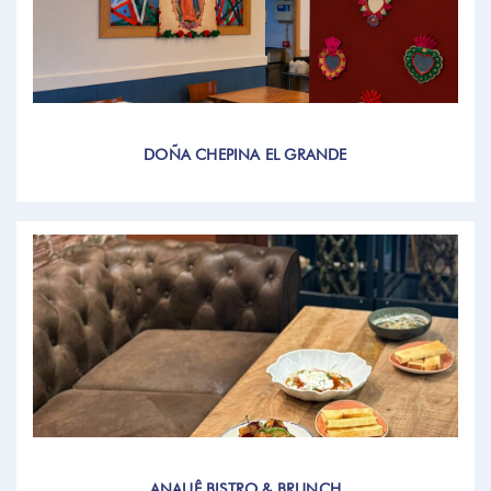
DOÑA CHEPINA EL GRANDE
ANAUÊ BISTRO & BRUNCH