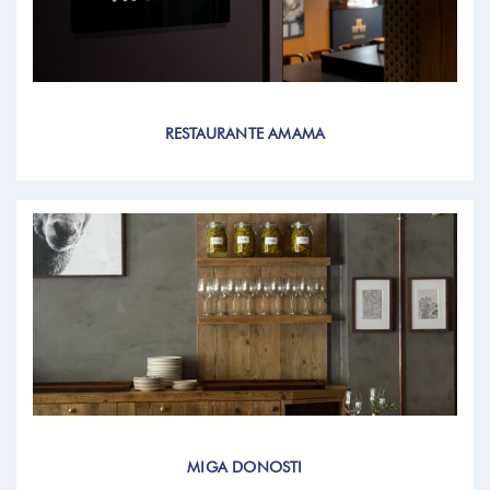
RESTAURANTE AMAMA
MIGA DONOSTI