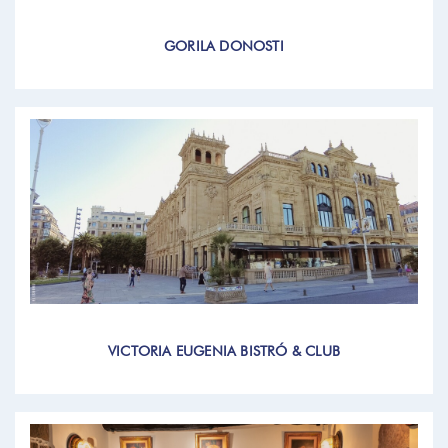
GORILA DONOSTI
VICTORIA EUGENIA BISTRÓ & CLUB