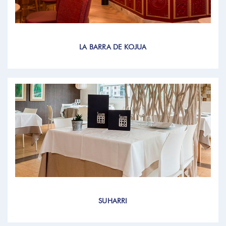
LA BARRA DE KOJUA
SUHARRI