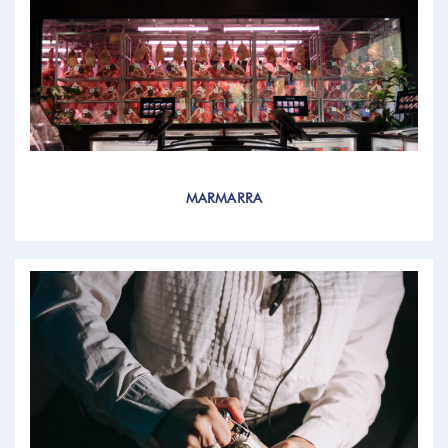
MARMARRA