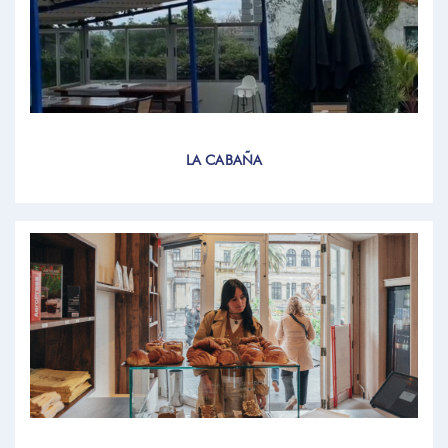
LA CABAÑA