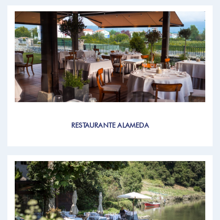
RESTAURANTE ALAMEDA