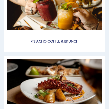
PISTACHO COFFEE & BRUNCH