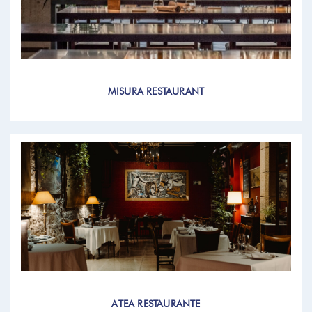
MISURA RESTAURANT
ATEA RESTAURANTE