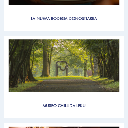
LA NUEVA BODEGA DONOSTIARRA
MUSEO CHILLIDA LEKU