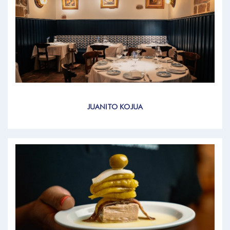
JUANITO KOJUA