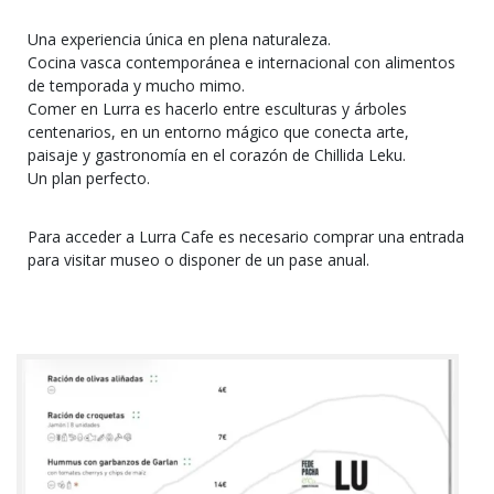
Una experiencia única en plena naturaleza.
Cocina vasca contemporánea e internacional con alimentos
de temporada y mucho mimo.
Comer en Lurra es hacerlo entre esculturas y árboles
centenarios, en un entorno mágico que conecta arte,
paisaje y gastronomía en el corazón de Chillida Leku.
Un plan perfecto.
Para acceder a Lurra Cafe es necesario comprar una entrada
para visitar museo o disponer de un pase anual.