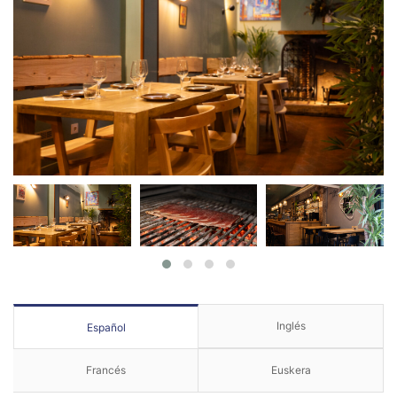
Inglés
Español
Francés
Euskera