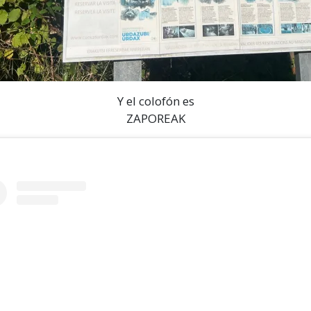
Y el colofón es
ZAPOREAK