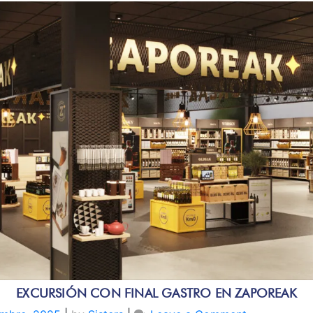
EXCURSIÓN CON FINAL GASTRO EN ZAPOREAK