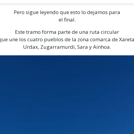
Pero sigue leyendo que esto lo dejamos para
el final.
Este tramo forma parte de una ruta circular
que une los cuatro pueblos de la zona comarca de Xareta
Urdax, Zugarramurdi, Sara y Ainhoa.