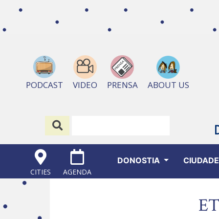
ABOUT US
PODCAST
VIDEO
PRENSA
DONOSTIA
CIUDAD
CITIES
AGENDA
E