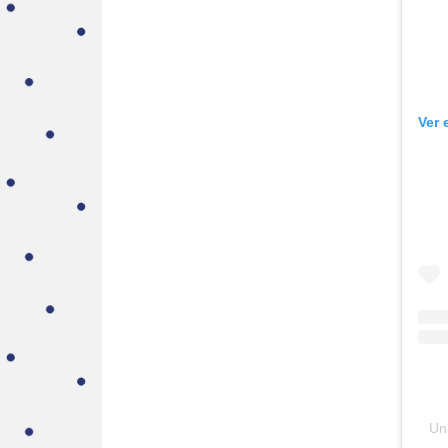
Ver 
Un