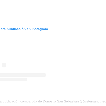
esta publicación en Instagram
a publicación compartida de Donostia San Sebastián (@sistersandtheci