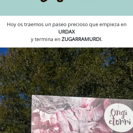
Hoy os traemos un paseo precioso que empieza en
URDAX
y termina en
ZUGARRAMURDI.