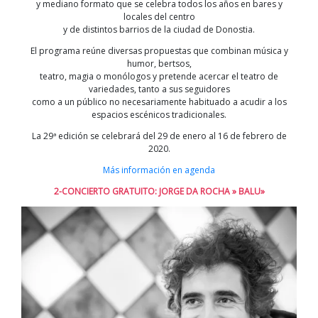
y mediano formato que se celebra todos los años en bares y
locales del centro
y de distintos barrios de la ciudad de Donostia.
El programa reúne diversas propuestas que combinan música y
humor, bertsos,
teatro, magia o monólogos y pretende acercar el teatro de
variedades, tanto a sus seguidores
como a un público no necesariamente habituado a acudir a los
espacios escénicos tradicionales.
La 29ª edición se celebrará del 29 de enero al 16 de febrero de
2020.
Más información en agenda
2-CONCIERTO GRATUITO: JORGE DA ROCHA » BALU»