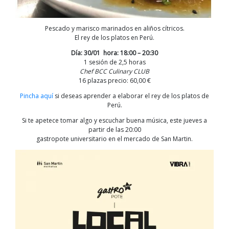
Pescado y marisco marinados en aliños cítricos.
El rey de los platos en Perú.
Día: 30/01 hora: 18:00 – 20:30
1 sesión de 2,5 horas
Chef BCC Culinary CLUB
16
plazas precio:
60,00 €
Pincha aquí
si deseas aprender a elaborar el rey de los platos de
Perú.
Si te apetece tomar algo y escuchar buena música, este jueves a
partir de las 20:00
gastropote universitario en el mercado de San Martin.