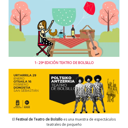
1- 29ª EDICIÓN TEATRO DE BOLSILLO
El
Festival de Teatro de Bolsillo
es una muestra de espectáculos
teatrales de pequeño