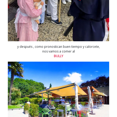
y después , como pronostican buen tiempo y calorcete,
nos vamos a comer al
BULLY