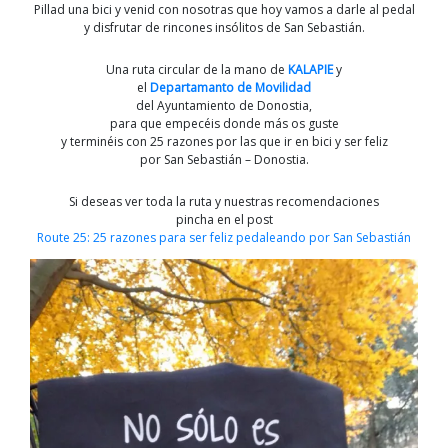
Pillad una bici y venid con nosotras que hoy vamos a darle al pedal
y disfrutar de rincones insólitos de San Sebastián.
Una ruta circular de la mano de
KALAPIE
y
el
Departamanto de Movilidad
del Ayuntamiento de Donostia,
para que empecéis donde más os guste
y terminéis con 25 razones por las que ir en bici y ser feliz
por San Sebastián – Donostia.
Si deseas ver toda la ruta y nuestras recomendaciones
pincha en el post
Route 25: 25 razones para ser feliz pedaleando por San Sebastián