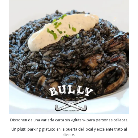
Disponen de una
variada carta sin «gluten»
para personas celíacas.
Un plus
:
p
arking gratuito en la puerta del local y excelente trato al
cliente.