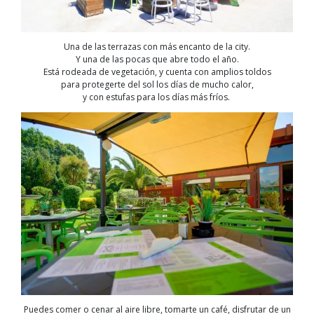
Una de las terrazas con más encanto de la city
.
Y una de las pocas que abre todo el año.
Está rodeada de vegetación, y cuenta
con
amplios
toldos
para protegerte del sol
los días de mucho calor
,
y
con estufas
para los días más fríos.
Puedes comer o cenar al aire libre, tomarte un café, disfrutar de un