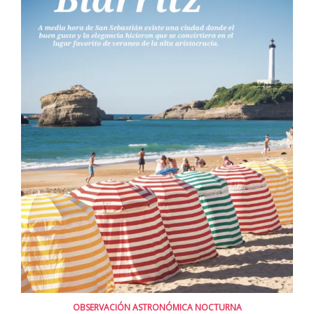
OBSERVACIÓN ASTRONÓMICA NOCTURNA