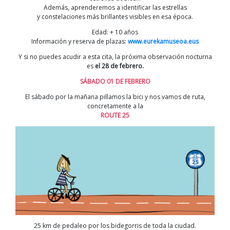
Además, aprenderemos a identificar las estrellas
y constelaciones más brillantes visibles en esa época.
Edad: + 10 años
Información y reserva de plazas:
www.eurekamuseoa.eus
Y si no puedes acudir a esta cita, la próxima observación nocturna
es
el 28 de febrero.
SÁBADO 01 DE FEBRERO
El sábado por la mañana pillamos la bici y nos vamos de ruta,
concretamente a la
ROUTE 25
25 km de pedaleo por los bidegorris de toda la ciudad.