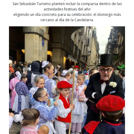
San Sebastián Turismo planteó incluir la comparsa dentro de las
actividades festivas del año
eligiendo un día concreto para su celebración: el domingo más
cercano al día de la Candelaria.