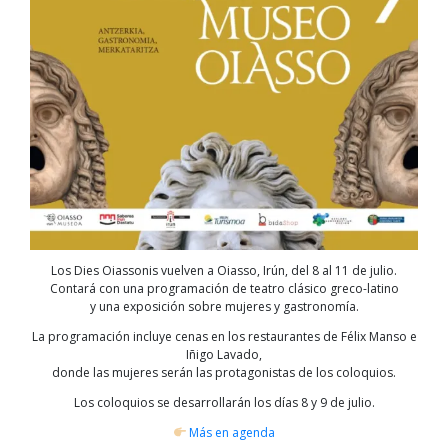
Los Dies Oiassonis vuelven a Oiasso, Irún, del 8 al 11 de julio.
Contará con una programación de teatro clásico greco-latino
y una exposición sobre mujeres y gastronomía.
La programación incluye cenas en los restaurantes de Félix Manso e
Iñigo Lavado,
donde las mujeres serán las protagonistas de los coloquios.
Los coloquios se desarrollarán los días 8 y 9 de julio.
Más en agenda