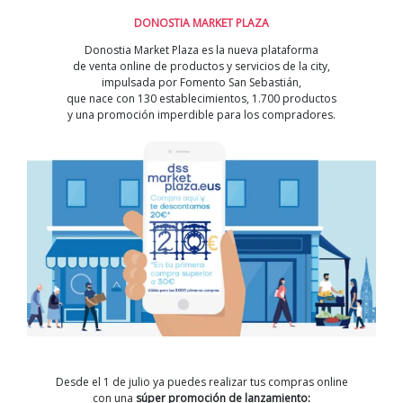
DONOSTIA MARKET PLAZA
Donostia Market Plaza es la nueva plataforma
de venta online de productos y servicios de la city,
impulsada por Fomento San Sebastián,
que nace con 130 establecimientos, 1.700 productos
y una promoción imperdible para los compradores.
Desde el 1 de julio ya puedes realizar tus compras online
con una
súper promoción de lanzamiento: