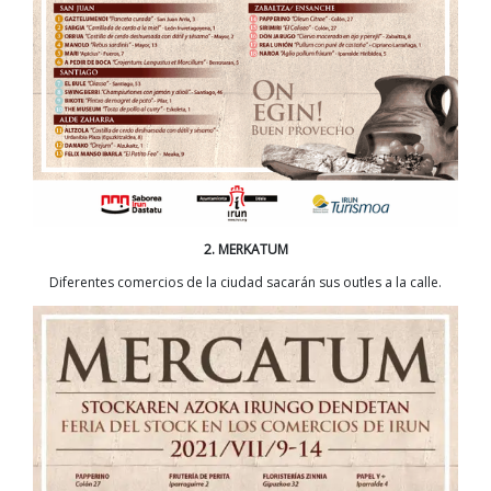
2. MERKATUM
Diferentes comercios de la ciudad sacarán sus outles a la calle.