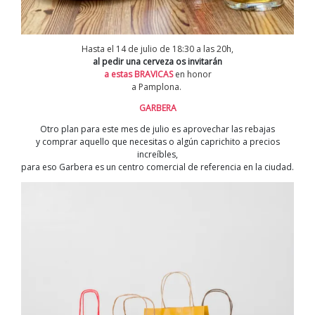
Hasta el 14 de julio de 18:30 a las 20h,
al pedir una cerveza os invitarán
a estas BRAVICAS
en honor
a Pamplona.
GARBERA
Otro plan para este mes de julio es aprovechar las rebajas
y comprar aquello que necesitas o algún caprichito a precios
increíbles,
para eso Garbera es un centro comercial de referencia en la ciudad.