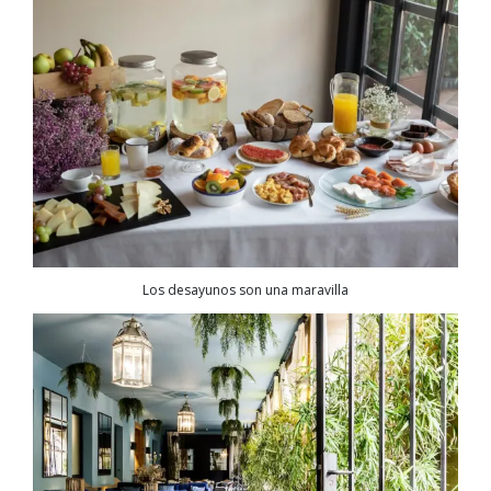
Los desayunos son una maravilla