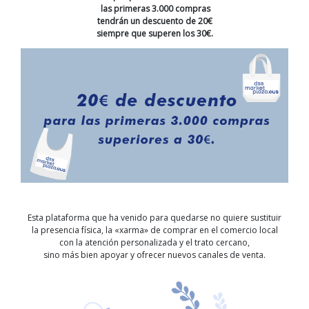
las primeras 3.000 compras
tendrán un descuento de 20€
siempre que superen los 30€.
Esta plataforma que ha venido para quedarse no quiere sustituir
la presencia física, la «xarma» de comprar en el comercio local
con la atención personalizada y el trato cercano,
sino más bien apoyar y ofrecer nuevos canales de venta.