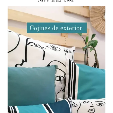
y diferentes estampados.