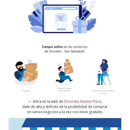
Entra en la web de
Donostia Market Plaza
,
date de alta y disfruta de la posibilidad de comprar
en varios negocios a la vez con envío gratuito.