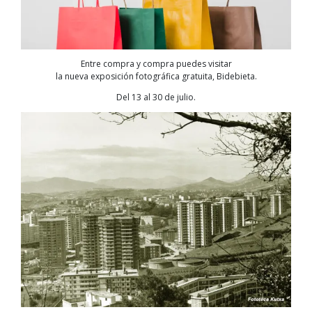
Entre compra y compra puedes visitar
la nueva exposición fotográfica gratuita, Bidebieta.
Del 13 al 30 de julio.