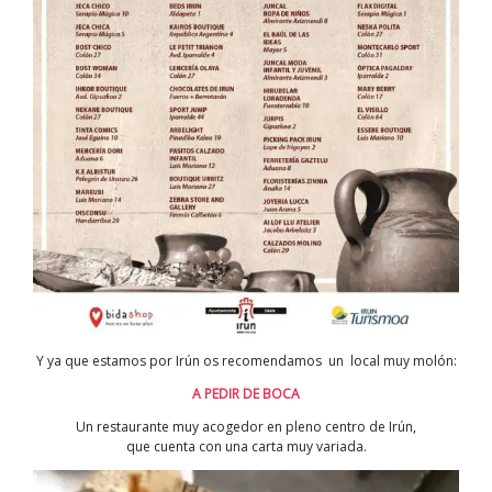
Y ya que estamos por Irún os recomendamos un local muy molón:
A PEDIR DE BOCA
Un restaurante muy acogedor en pleno centro de Irún,
que cuenta con una carta muy variada.