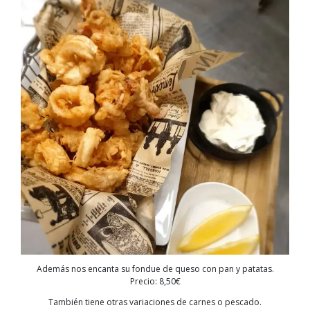
Además nos encanta su fondue de queso con pan y patatas.
Precio: 8,50€
También tiene otras variaciones de carnes o pescado.