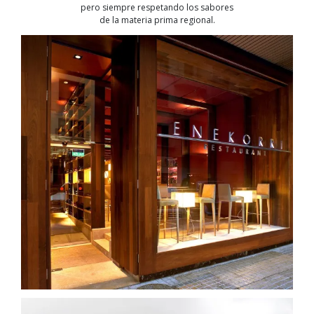
pero siempre respetando los sabores
de la materia prima regional.