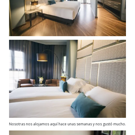
Nosotras nos alojamos aquí hace unas semanas y nos gustó mucho.