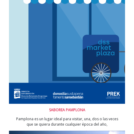
SABOREA PAMPLONA
Pamplona es un lugar ideal para visitar, una, dos o las veces
que se quiera durante cualquier época del año,