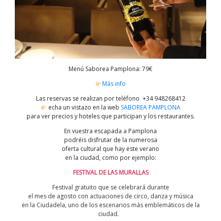
Menú Saborea Pamplona: 79€
Más info
Las reservas se realizan por teléfono +34 948268412
echa un vistazo en la web
SABOREA PAMPLONA
para ver precios y hoteles que participan y los restaurantes.
En vuestra escapada a Pamplona
podréis disfrutar de la numerosa
oferta cultural que hay este verano
en la ciudad, como por ejemplo:
FESTIVAL DE LAS MURALLAS
Festival gratuito que se celebrará durante
el mes de agosto con actuaciones de circo, danza y música
en la Ciudadela, uno de los escenarios más emblemáticos de la
ciudad.