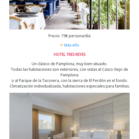
Precio: 79€ persona/día
Más info
HOTEL TRES REYES
Un clásico de Pamplona, muy bien situado.
Todas las habitaciones son exteriores, con vistas al Casco Viejo de
Pamplona
o al Parque de la Taconera, con la sierra de El Perdón en el fondo.
Climatización individualizada, habitaciones especiales para familias.