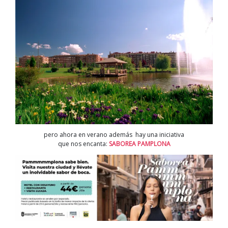
pero ahora en verano además hay una iniciativa
que nos encanta:
SABOREA PAMPLONA