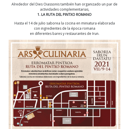
Alrededor del Dies Oiassonis también han organizado un par de
actividades complementarias,
1. LA RUTA DEL PINTXO ROMANO
Hasta el 14 de julio saborea la cocina en miniatura elaborada
con ingredientes de la época romana
en diferentes bares y restaurantes de Irun.