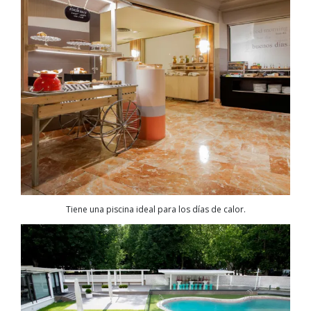
Tiene una piscina ideal para los días de calor.