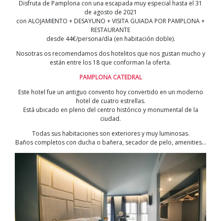
Disfruta de Pamplona con una escapada muy especial hasta el 31
de agosto de 2021
con ALOJAMIENTO + DESAYUNO + VISITA GUIADA POR PAMPLONA +
RESTAURANTE
desde 44€/persona/día (en habitación doble).
Nosotras os recomendamos dos hotelitos que nos gustan mucho y
están entre los 18 que conforman la oferta.
PAMPLONA CATEDRAL
Este hotel fue un antiguo convento hoy convertido en un moderno
hotel de cuatro estrellas.
Está ubicado en pleno del centro histórico y monumental de la
ciudad.
Todas sus habitaciones son exteriores y muy luminosas.
Baños completos con ducha o bañera, secador de pelo, amenities…