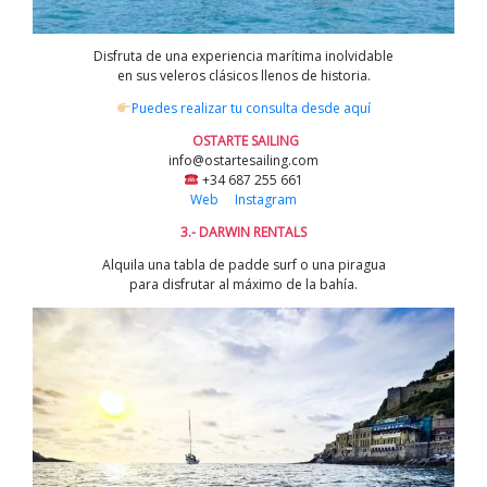
Disfruta de una experiencia marítima inolvidable
en sus veleros clásicos llenos de historia.
Puedes realizar tu consulta desde aquí
OSTARTE SAILING
info@ostartesailing.com
+34 687 255 661
Web
Instagram
3.- DARWIN RENTALS
Alquila una tabla de padde surf o una piragua
para disfrutar al máximo de la bahía.