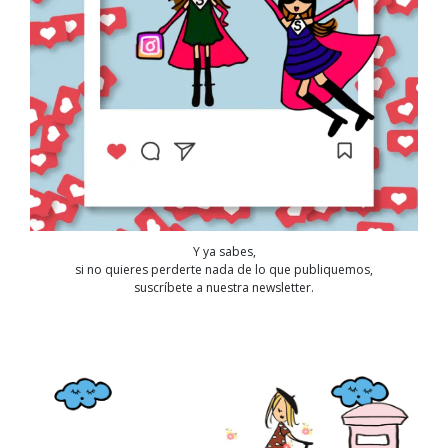
Y ya sabes,
si no quieres perderte nada de lo que publiquemos,
suscríbete a nuestra newsletter.