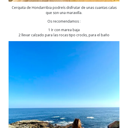
Cerquita de Hondarribia podreís disfrutar de unas cuantas calas
que son una maravilla.
Os recomendamos :
1 Ir con marea baja
2 llevar calzado para las rocas tipo crocks, para el baño