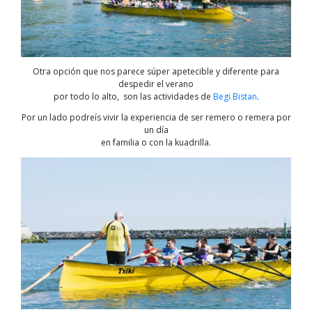
Otra opción que nos parece súper apetecible y diferente para
despedir el verano
por todo lo alto, son las actividades de
Begi Bistan
.
Por un lado podreís vivir la experiencia de ser remero o remera por
un día
en familia o con la kuadrilla.