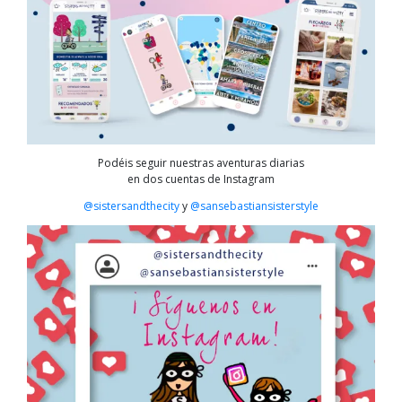
Podéis seguir nuestras aventuras diarias
en dos cuentas de Instagram
@sistersandthecity
y
@sansebastiansisterstyle