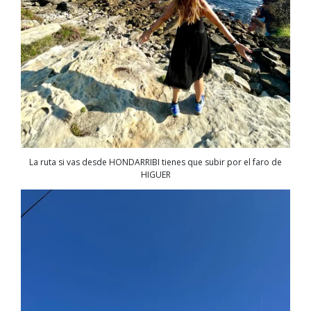
La ruta si vas desde HONDARRIBI tienes que subir por el faro de
HIGUER