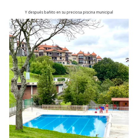
Y después bañito en su preciosa piscina municipal