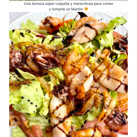
Una terraza súper coqueta y maravillosa para comer
y tomarte un Martini