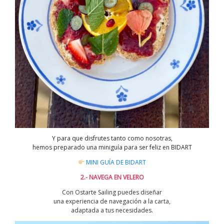
Y para que disfrutes tanto como nosotras,
hemos preparado una miniguía para ser feliz en BIDART
MINI GUÍA DE BIDART
2.- NAVEGA EN VELERO
Con Ostarte Sailing puedes diseñar
una experiencia de navegación a la carta,
adaptada a tus necesidades.