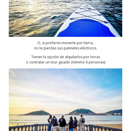
O, si prefieres moverte por tierra,
no te pierdas sus patinetes eléctricos.
Tienen la opción de alquilarlos por horas
o contratar un tour guiado (mínimo 6 personas)