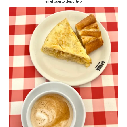
en el puerto deportivo