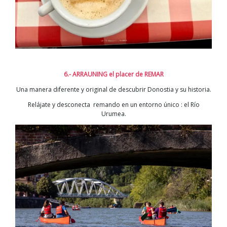
6.- ARRAUNING el placer de REMAR
Una manera diferente y original de descubrir Donostia y su historia.
Relájate y desconecta remando en un entorno único : el Río
Urumea.