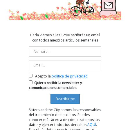
Cada viernes a las 12:00 recibirás un email
con todos nuestros artículos semanales
Acepto la
política de privacidad
Quiero recibir la newsletter y
comunicaciones comerciales
Sisters and the City somos las responsables
del tratamiento de tus datos. Puedes
conocer más acerca de cómo tratamos tus
datos y ejercer todos tus derechos
AQUÍ
.
Suscribiéndote a nuestras newsletters y