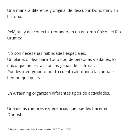
Una manera diferente y original de descubrir Donostia y su
historia.
Relájate y desconecta remando en un entorno único : el Río
Urumea.
No son necesarias habilidades especiales.
Un planazo ideal para todo tipo de personas y edades, lo
único que necesitas son las ganas de disfrutar.
Puedes ir en grupo o por tu cuenta alquilando la canoa el
tiempo que quieras.
En Arrauning organizan diferentes tipos de actividades.
Una de las mejores experiencias que puedes hacer en
Donosti.
Ahora además también PEDALOS.