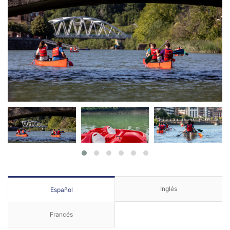
Inglés
Español
Francés