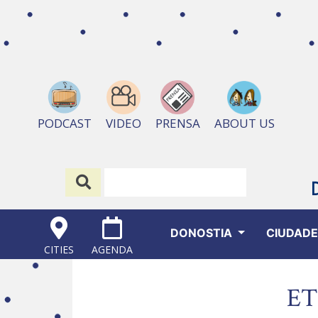
ABOUT US
PODCAST
VIDEO
PRENSA
DONOSTIA
CIUDAD
CITIES
AGENDA
ET