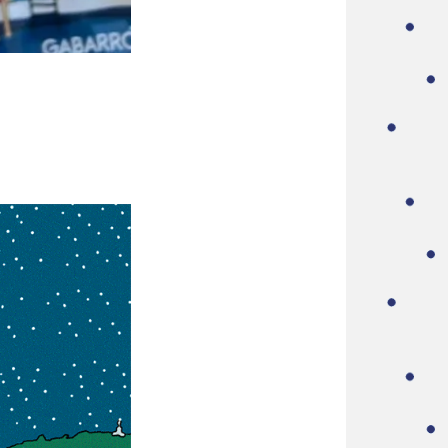
GALOS