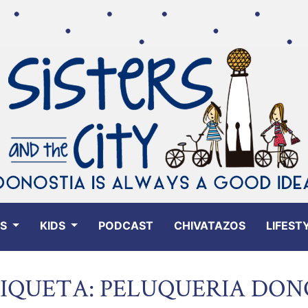
ES
KIDS
PODCAST
CHIVATAZOS
LIFEST
IQUETA: PELUQUERIA DON