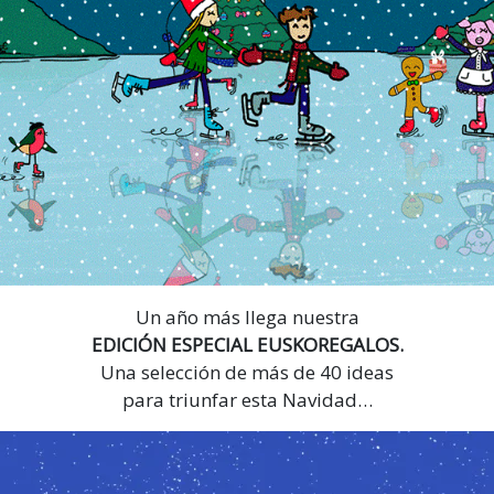
Un año más llega nuestra
EDICIÓN ESPECIAL EUSKOREGALOS.
Una selección de más de 40 ideas
para triunfar esta Navidad…