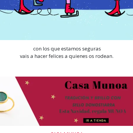
con los que estamos seguras
vais a hacer felices a quienes os rodean.