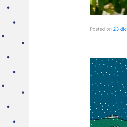
Posted on
23 di