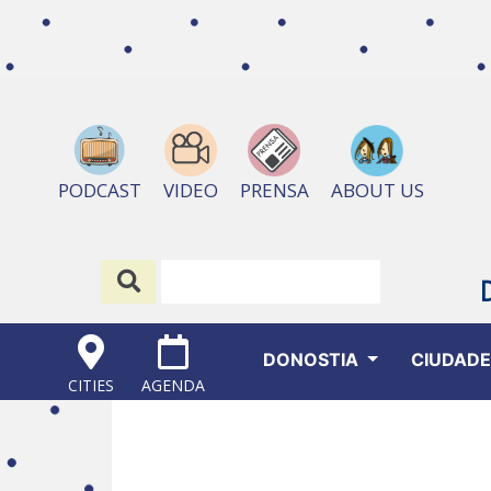
ABOUT US
PODCAST
VIDEO
PRENSA
DONOSTIA
CIUDAD
CITIES
AGENDA