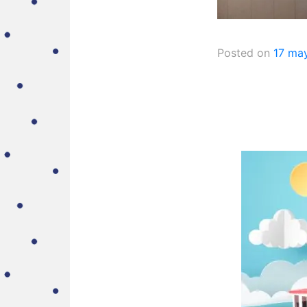
Posted on
17 ma