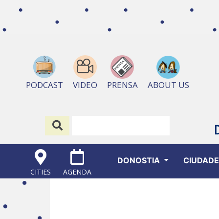
ABOUT US
PODCAST
VIDEO
PRENSA
DONOSTIA
CIUDAD
CITIES
AGENDA