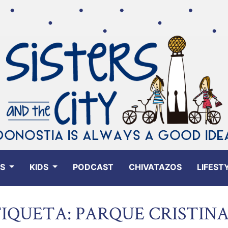
ES
KIDS
PODCAST
CHIVATAZOS
LIFEST
IQUETA: PARQUE CRISTIN