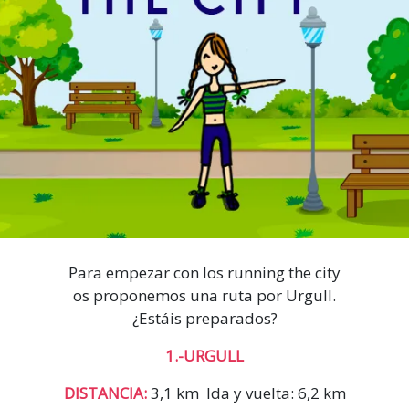
Para empezar con los running the city
os proponemos una ruta por Urgull.
¿Estáis preparados?
1.-URGULL
DISTANCIA:
3,1 km Ida y vuelta: 6,2 km