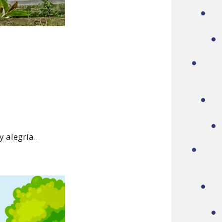
 alegría..