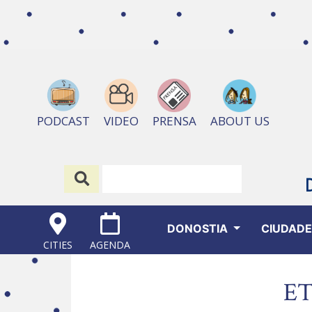
ABOUT US
PODCAST
VIDEO
PRENSA
DONOSTIA
CIUDAD
CITIES
AGENDA
ET