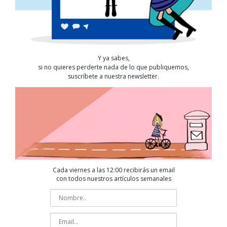
Y ya sabes,
si no quieres perderte nada de lo que publiquemos,
suscríbete a nuestra newsletter.
Cada viernes a las 12:00 recibirás un email
con todos nuestros artículos semanales