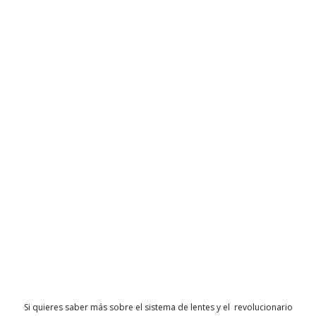
Si quieres saber más sobre el sistema de lentes y el revolucionario