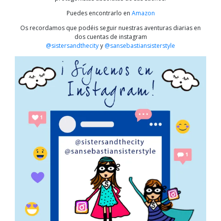
Puedes encontrarlo en
Amazon
Os recordamos que podéis seguir nuestras aventuras diarias en
dos cuentas de instagram
@sistersandthecity
y
@sansebastiansisterstyle