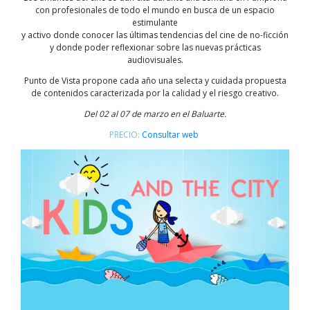
con profesionales de todo el mundo en busca de un espacio
estimulante
y activo donde conocer las últimas tendencias del cine de no-ficción
y donde poder reflexionar sobre las nuevas prácticas
audiovisuales.
Punto de Vista propone cada año una selecta y cuidada propuesta
de contenidos caracterizada por la calidad y el riesgo creativo.
Del 02 al 07 de marzo en el Baluarte.
PRECIO:
Consultar web