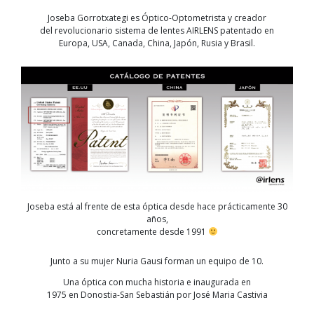
Joseba Gorrotxategi es Óptico-Optometrista y creador
del revolucionario sistema de lentes AIRLENS patentado en
Europa, USA, Canada, China, Japón, Rusia y Brasil.
Joseba está al frente de esta óptica desde hace prácticamente 30
años,
concretamente desde 1991
Junto a su mujer Nuria Gausi forman un equipo de 10.
Una óptica con mucha historia e inaugurada en
1975 en Donostia-San Sebastián por José Maria Castivia