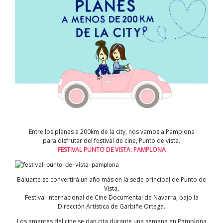
Entre los planes a 200km de la city, nos vamos a Pamplona
para disfrutar del festival de cine, Punto de vista.
FESTIVAL PUNTO DE VISTA. PAMPLONA
Baluarte se convertirá un año más en la sede principal de Punto de
Vista,
Festival Internacional de Cine Documental de Navarra, bajo la
Dirección Artística de Garbiñe Ortega.
Los amantes del cine se dan cita durante una semana en Pamplona