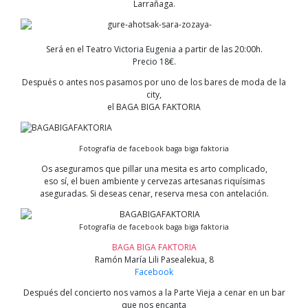
Larrañaga.
Será en el Teatro Victoria Eugenia a partir de las 20:00h.
Precio 18€.
Después o antes nos pasamos por uno de los bares de moda de la
city,
el BAGA BIGA FAKTORIA
Fotografía de facebook baga biga faktoria
Os aseguramos que pillar una mesita es arto complicado,
eso sí, el buen ambiente y cervezas artesanas riquísimas
aseguradas. Si deseas cenar, reserva mesa con antelación.
Fotografía de facebook baga biga faktoria
BAGA BIGA FAKTORIA
Ramón María Lili Pasealekua, 8
Facebook
Después del concierto nos vamos a la Parte Vieja a cenar en un bar
que nos encanta