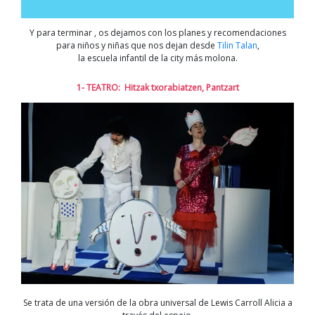
Y para terminar , os dejamos con los planes y recomendaciones
para niños y niñas que nos dejan desde
Tilin Talan
,
la escuela infantil de la city más molona.
1- TEATRO: Hitzak txorabiatzen, Pantzart
Se trata de una versión de la obra universal de Lewis Carroll Alicia a