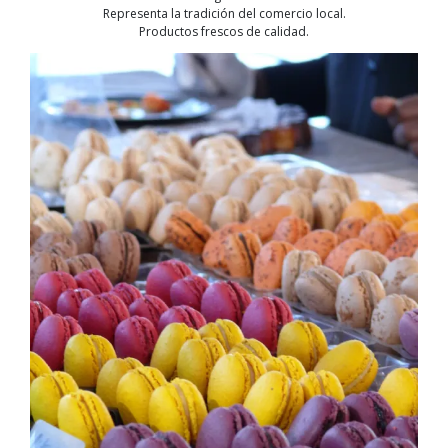
Representa la tradición del comercio local.
Productos frescos de calidad.