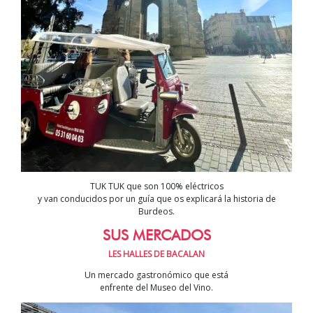
TUK TUK que son 100% eléctricos
y van conducidos por un guía que os explicará la historia de
Burdeos.
SUS MERCADOS
LES HALLES DE BACALAN
Un mercado gastronómico que está
enfrente del Museo del Vino.