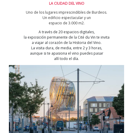
LA CIUDAD DEL VINO
Uno de los lugares imprescindibles de Burdeos.
Un edificio espectacular y un
espacio de 3.000 m2.
A través de 20 espacios digitales,
la exposición permanente de la Cité du Vin te invita
a viajar al corazón de la Historia del Vino.
La visita dura, de media, entre 2 y 3 horas,
aunque si te apasiona el vino puedes pasar
allí todo el día.