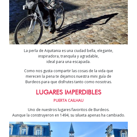
La perla de Aquitania es una ciudad bella, elegante,
inspiradora, tranquila y agradable,
ideal para una escapada.
Como nos gusta compartir las cosas de la vida que
merecen la pena te dejamos nuestra mini guía de
Burdeos para que disfrutes tanto como nosotras.
LUGARES IMPERDIBLES
PUERTA CAILHAU
Uno de nuestros lugares favoritos de Burdeos.
Aunque la construyeron en 1494, su silueta apenas ha cambiado.