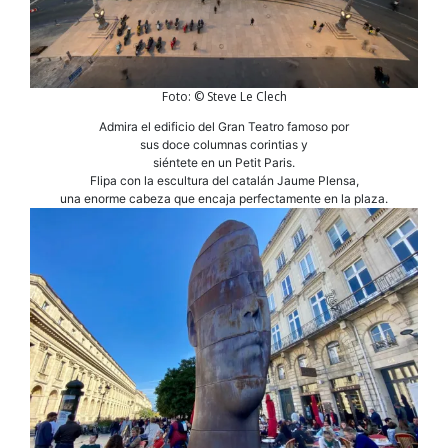
Foto: © Steve Le Clech
Admira el edificio del Gran Teatro famoso por
sus doce columnas corintias y
siéntete en un Petit Paris.
Flipa con la escultura del catalán Jaume Plensa,
una enorme cabeza que encaja perfectamente en la plaza.