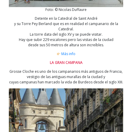
Foto: © Nicolas Duffaure
Detente en la Catedral de Saint André
y su Torre Pey Berland que es en realidad el campanario de la
Catedral.
La torre data del siglo XV y se puede visitar.
Hay que subir 229 escalones pero las vistas de la ciudad
desde sus 50 metros de altura son increíbles.
Más info
LA GRAN CAMPANA
Grosse Cloche es uno de los campanarios más antiguos de Francia,
vestigio de las antiguas murallas de la ciudad y
cuyas campanas han marcado la vida de Burdeos desde el siglo XIII.