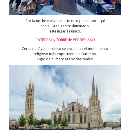
Por la noche vuelve a darte otro paseo por aquí
con el Gran Teatro iluminado,
este lugar es único.
CATEDRAL y TORRE de PEY BERLAND
Cerca del Ayuntamiento se encuentra el monumento
religioso más importante de Burdeos,
lugar de numerosas bodas reales.