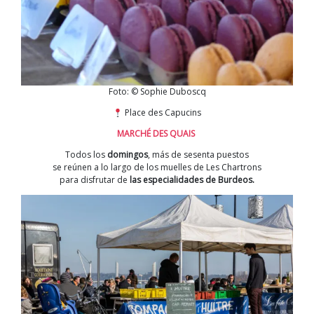
Foto: © Sophie Duboscq
Place des Capucins
MARCHÉ DES QUAIS
Todos los
domingos
, más de sesenta puestos
se reúnen a lo largo de los muelles de Les Chartrons
para disfrutar de
las especialidades de Burdeos.