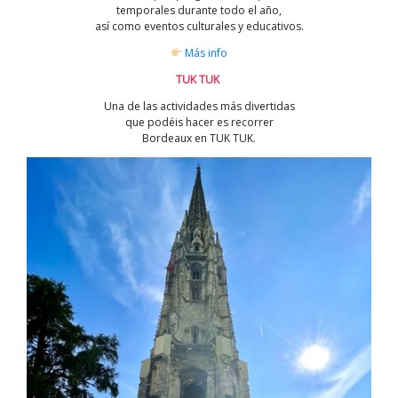
temporales durante todo el año,
así como eventos culturales y educativos.
Más info
TUK TUK
Una de las actividades más divertidas
que podéis hacer es recorrer
Bordeaux en TUK TUK.