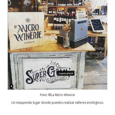
Foto: ©La Micro Winerie
Un estupendo lugar donde puedes realizar talleres enológicos.