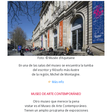
Foto: © Musée d’Aquitaine
En una de las salas del museo se encuentra la tumba
del escritor y filósofo más ilustre
de la región, Michel de Montaigne.
Más info
MUSEO DE ARTE CONTEMPORÁNEO
Otro museo que merece la pena
visitar es el Museo de Arte Contemporáneo.
Tienen un amplio programa de exposiciones