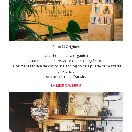
Foto: © Origines
Una chocolatería orgánica.
Cuentan con un tostador de caco orgánico.
La primera fábrica de chocolate ecológico que puede ser visitada
en Francia
se encuentra en Darwin.
LA MICRO WINERIE