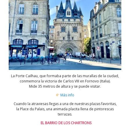
La Porte Cailhau, que formaba parte de las murallas de la ciudad,
conmemora la victoria de Carlos VIII en Fornovo (Italia).
Mide 35 metros de altura y se puede visitar.
Más info
Cuando la atraviesas llegas a una de nuestras plazas favoritas,
la Place du Palais, una animada placita llena de pintorescas
terrazas.
EL BARRIO DE LOS CHARTRONS