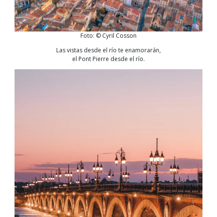
Foto: © Cyril Cosson
Las vistas desde el río te enamorarán,
el Pont Pierre desde el río.