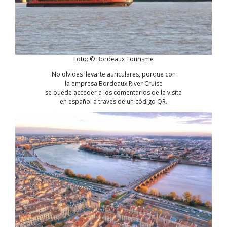
Foto: © Bordeaux Tourisme
No olvides llevarte auriculares, porque con
la empresa Bordeaux River Cruise
se puede acceder a los comentarios de la visita
en español a través de un código QR.