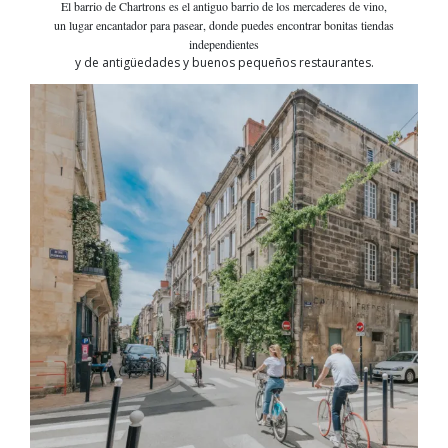
El barrio de Chartrons es el antiguo barrio de los mercaderes de vino,
un lugar encantador para pasear, donde puedes encontrar bonitas tiendas
independientes
y de antigüedades y buenos pequeños restaurantes.