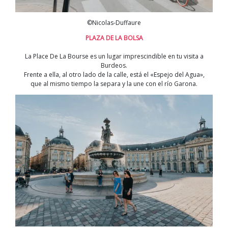
©Nicolas-Duffaure
PLAZA DE LA BOLSA
La Place De La Bourse es un lugar imprescindible en tu visita a
Burdeos.
Frente a ella, al otro lado de la calle, está el «Espejo del Agua»,
que al mismo tiempo la separa y la une con el río Garona.