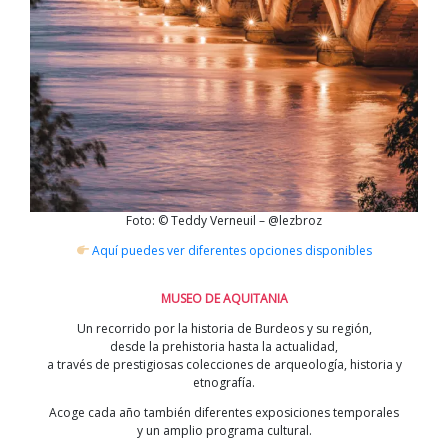
Foto: © Teddy Verneuil – @lezbroz
Aquí puedes ver diferentes opciones disponibles
MUSEO DE AQUITANIA
Un recorrido por la historia de Burdeos y su región,
desde la prehistoria hasta la actualidad,
a través de prestigiosas colecciones de arqueología, historia y
etnografía.
Acoge cada año también diferentes exposiciones temporales
y un amplio programa cultural.