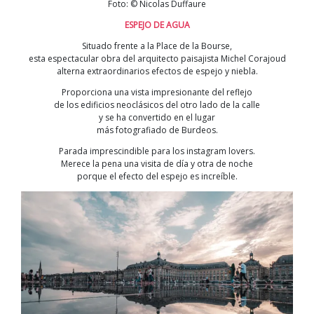
Foto: © Nicolas Duffaure
ESPEJO DE AGUA
Situado frente a la Place de la Bourse,
esta espectacular obra del arquitecto paisajista Michel Corajoud
alterna extraordinarios efectos de espejo y niebla.
Proporciona una vista impresionante del reflejo
de los edificios neoclásicos del otro lado de la calle
y se ha convertido en el lugar
más fotografiado de Burdeos.
Parada imprescindible para los instagram lovers.
Merece la pena una visita de día y otra de noche
porque el efecto del espejo es increíble.