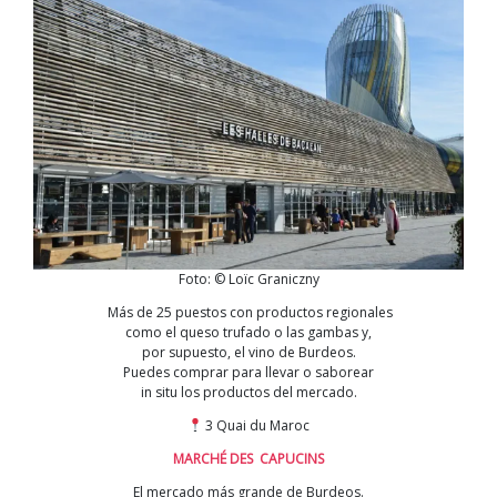
Foto: © Loïc Graniczny
Más de 25 puestos con productos regionales
como el queso trufado o las gambas y,
por supuesto, el vino de Burdeos.
Puedes comprar para llevar o saborear
in situ los productos del mercado.
3 Quai du Maroc
MARCHÉ DES CAPUCINS
El mercado más grande de Burdeos.