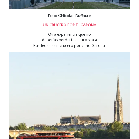
Foto: ©Nicolas-Duffaure
UN CRUCERO POR EL GARONA
Otra experiencia que no
deberías perderte en tu visita a
Burdeos es un crucero por el río Garona.