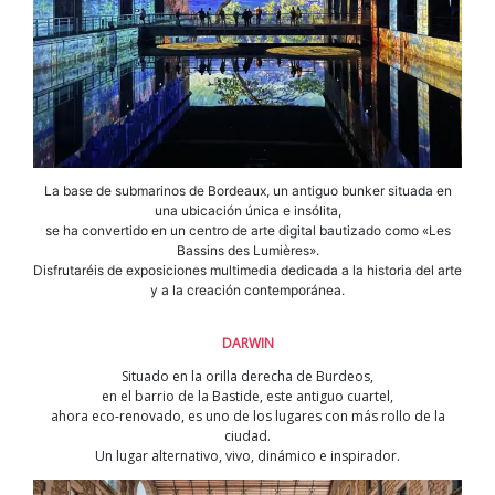
La base de submarinos de Bordeaux, un antiguo bunker situada en
una ubicación única e insólita,
se ha convertido en un centro de arte digital bautizado como «Les
Bassins des Lumières».
Disfrutaréis de exposiciones multimedia dedicada a la historia del arte
y a la creación contemporánea.
DARWIN
Situado en la orilla derecha de Burdeos,
en el barrio de la Bastide, este antiguo cuartel,
ahora eco-renovado, es uno de los lugares con más rollo de la
ciudad.
Un lugar alternativo, vivo, dinámico e inspirador.