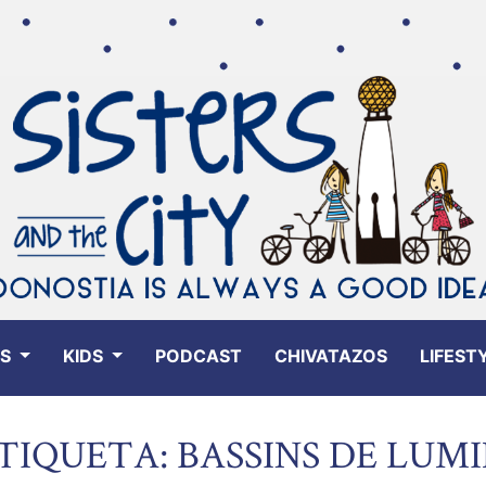
ES
KIDS
PODCAST
CHIVATAZOS
LIFEST
TIQUETA: BASSINS DE LUM