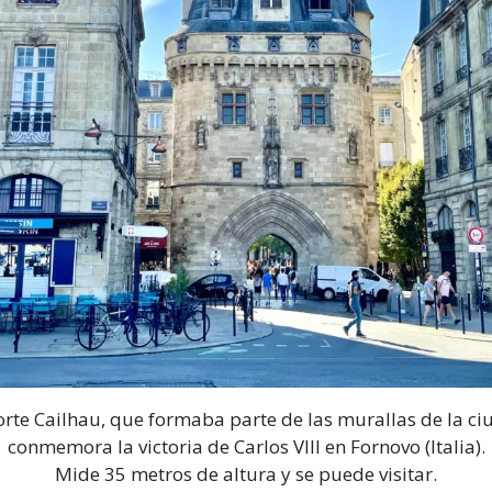
orte Cailhau, que formaba parte de las murallas de la ci
conmemora la victoria de Carlos VIII en Fornovo (Italia).
Mide 35 metros de altura y se puede visitar.