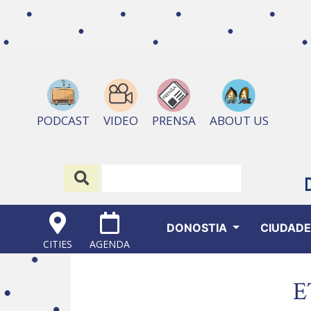
ABOUT US
PODCAST
VIDEO
PRENSA
DONOSTIA
CIUDAD
CITIES
AGENDA
E