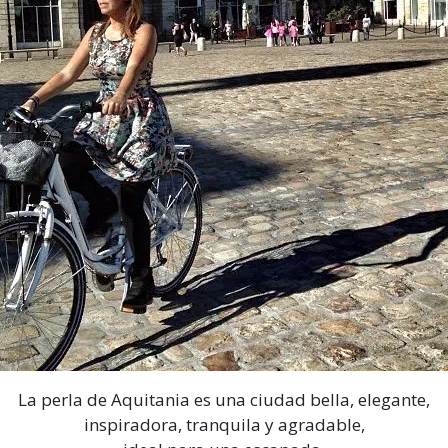
La perla de Aquitania es una ciudad bella, elegante,
inspiradora, tranquila y agradable,