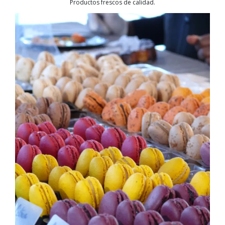
Productos frescos de calidad.