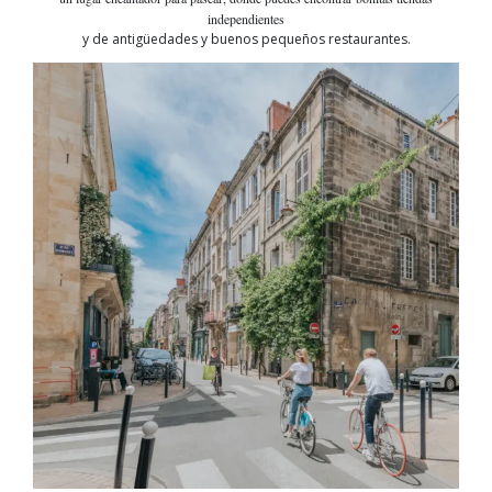
independientes
y de antigüedades y buenos pequeños restaurantes.