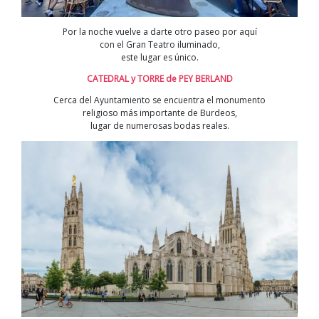
Por la noche vuelve a darte otro paseo por aquí
con el Gran Teatro iluminado,
este lugar es único.
CATEDRAL y TORRE de PEY BERLAND
Cerca del Ayuntamiento se encuentra el monumento
religioso más importante de Burdeos,
lugar de numerosas bodas reales.