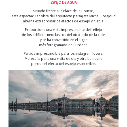
ESPEJO DE AGUA
Situado frente a la Place de la Bourse,
esta espectacular obra del arquitecto paisajista Michel Corajoud
alterna extraordinarios efectos de espejo y niebla.
Proporciona una vista impresionante del reflejo
de los edificios neoclásicos del otro lado de la calle
y se ha convertido en el lugar
más fotografiado de Burdeos.
Parada imprescindible para los instagram lovers.
Merece la pena una visita de día y otra de noche
porque el efecto del espejo es increíble.