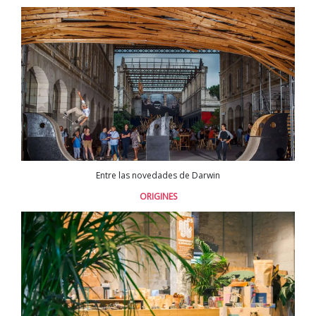
Entre las novedades de Darwin
ORIGINES