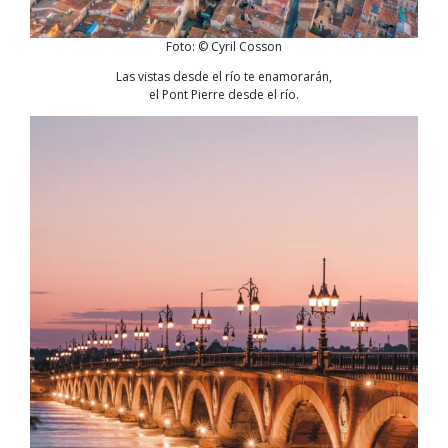
Foto: © Cyril Cosson
Las vistas desde el río te enamorarán,
el Pont Pierre desde el río.