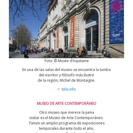
Foto: © Musée d’Aquitaine
En una de las salas del museo se encuentra la tumba
del escritor y filósofo más ilustre
de la región, Michel de Montaigne.
Más info
MUSEO DE ARTE CONTEMPORÁNEO
Otro museo que merece la pena
visitar es el Museo de Arte Contemporáneo.
Tienen un amplio programa de exposiciones
temporales durante todo el año,