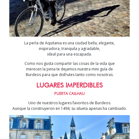
La perla de Aquitania es una ciudad bella, elegante,
inspiradora, tranquila y agradable,
ideal para una escapada.
Como nos gusta compartir las cosas de la vida que
merecen la pena te dejamos nuestra mini guía de
Burdeos para que disfrutes tanto como nosotras.
LUGARES IMPERDIBLES
PUERTA CAILHAU
Uno de nuestros lugares favoritos de Burdeos.
Aunque la construyeron en 1494, su silueta apenas ha cambiado.