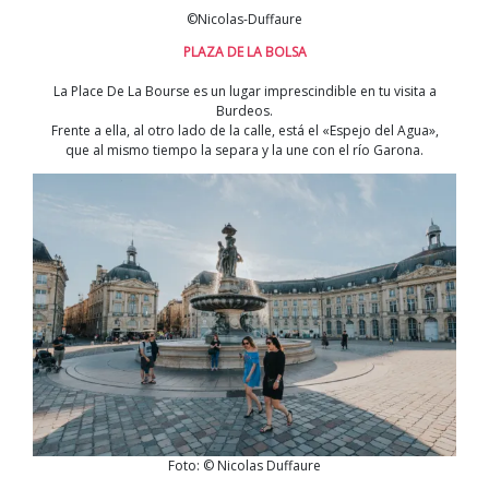
©Nicolas-Duffaure
PLAZA DE LA BOLSA
La Place De La Bourse es un lugar imprescindible en tu visita a
Burdeos.
Frente a ella, al otro lado de la calle, está el «Espejo del Agua»,
que al mismo tiempo la separa y la une con el río Garona.
Foto: © Nicolas Duffaure