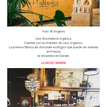
Foto: © Origines
Una chocolatería orgánica.
Cuentan con un tostador de caco orgánico.
La primera fábrica de chocolate ecológico que puede ser visitada
en Francia
se encuentra en Darwin.
LA MICRO WINERIE