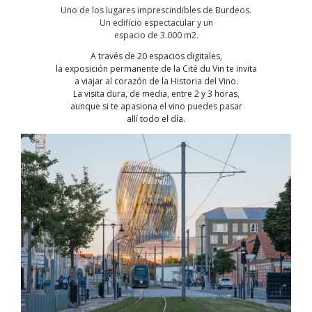
Uno de los lugares imprescindibles de Burdeos.
Un edificio espectacular y un
espacio de 3.000 m2.
A través de 20 espacios digitales,
la exposición permanente de la Cité du Vin te invita
a viajar al corazón de la Historia del Vino.
La visita dura, de media, entre 2 y 3 horas,
aunque si te apasiona el vino puedes pasar
allí todo el día.