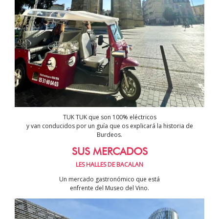
TUK TUK que son 100% eléctricos
y van conducidos por un guía que os explicará la historia de
Burdeos.
SUS MERCADOS
LES HALLES DE BACALAN
Un mercado gastronómico que está
enfrente del Museo del Vino.