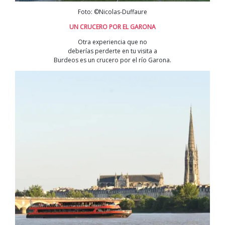
Foto: ©Nicolas-Duffaure
UN CRUCERO POR EL GARONA
Otra experiencia que no
deberías perderte en tu visita a
Burdeos es un crucero por el río Garona.