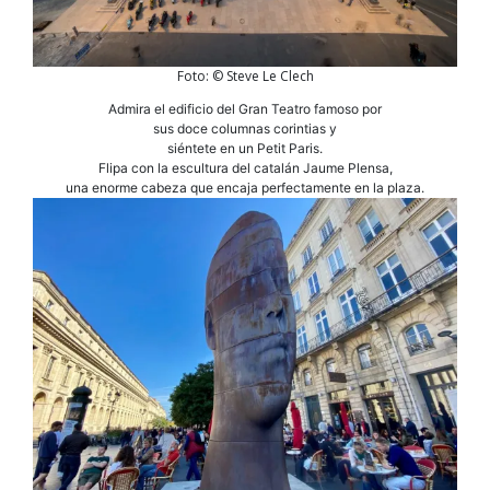
Foto: © Steve Le Clech
Admira el edificio del Gran Teatro famoso por
sus doce columnas corintias y
siéntete en un Petit Paris.
Flipa con la escultura del catalán Jaume Plensa,
una enorme cabeza que encaja perfectamente en la plaza.