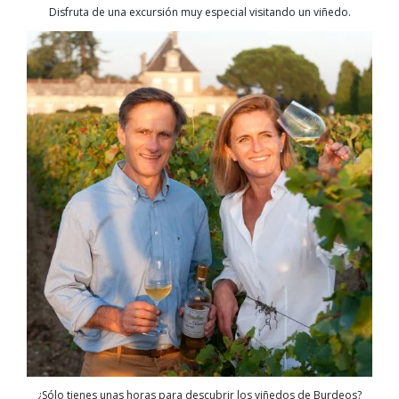
Disfruta de una excursión muy especial visitando un viñedo.
¿Sólo tienes unas horas para descubrir los viñedos de Burdeos?