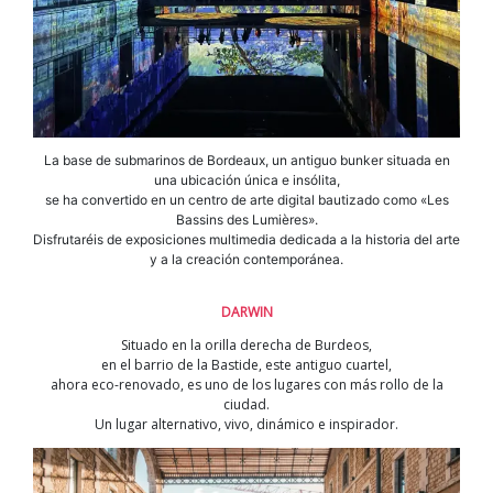
La base de submarinos de Bordeaux, un antiguo bunker situada en
una ubicación única e insólita,
se ha convertido en un centro de arte digital bautizado como «Les
Bassins des Lumières».
Disfrutaréis de exposiciones multimedia dedicada a la historia del arte
y a la creación contemporánea.
DARWIN
Situado en la orilla derecha de Burdeos,
en el barrio de la Bastide, este antiguo cuartel,
ahora eco-renovado, es uno de los lugares con más rollo de la
ciudad.
Un lugar alternativo, vivo, dinámico e inspirador.