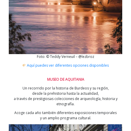
Foto: © Teddy Verneuil – @lezbroz
Aquí puedes ver diferentes opciones disponibles
MUSEO DE AQUITANIA
Un recorrido por la historia de Burdeos y su región,
desde la prehistoria hasta la actualidad,
a través de prestigiosas colecciones de arqueología, historia y
etnografía.
Acoge cada año también diferentes exposiciones temporales
y un amplio programa cultural.