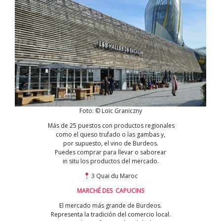
Foto: © Loïc Graniczny
Más de 25 puestos con productos regionales
como el queso trufado o las gambas y,
por supuesto, el vino de Burdeos.
Puedes comprar para llevar o saborear
in situ los productos del mercado.
3 Quai du Maroc
MARCHÉ DES CAPUCINS
El mercado más grande de Burdeos.
Representa la tradición del comercio local.