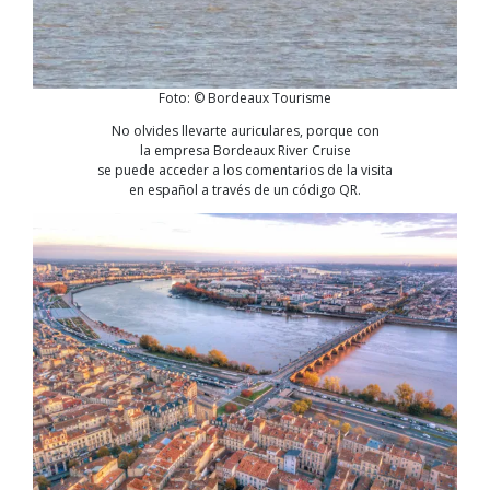
Foto: © Bordeaux Tourisme
No olvides llevarte auriculares, porque con
la empresa Bordeaux River Cruise
se puede acceder a los comentarios de la visita
en español a través de un código QR.