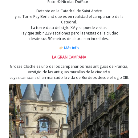
Foto: © Nicolas Duffaure
Detente en la Catedral de Saint André
y su Torre Pey Berland que es en realidad el campanario de la
Catedral.
La torre data del siglo XV y se puede visitar.
Hay que subir 229 escalones pero las vistas de la ciudad
desde sus 50 metros de altura son increíbles.
Más info
LA GRAN CAMPANA
Grosse Cloche es uno de los campanarios más antiguos de Francia,
vestigio de las antiguas murallas de la ciudad y
cuyas campanas han marcado la vida de Burdeos desde el siglo XIII.