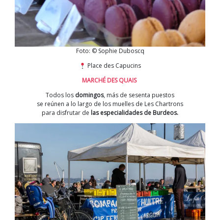
Foto: © Sophie Duboscq
Place des Capucins
MARCHÉ DES QUAIS
Todos los
domingos
, más de sesenta puestos
se reúnen a lo largo de los muelles de Les Chartrons
para disfrutar de
las especialidades de Burdeos.