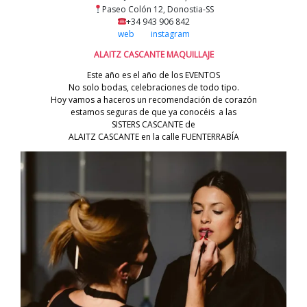
Paseo Colón 12, Donostia-SS
+34 943 906 842
web
instagram
ALAITZ CASCANTE MAQUILLAJE
Este año es el año de los EVENTOS
No solo bodas, celebraciones de todo tipo.
Hoy vamos a haceros un recomendación de corazón
estamos seguras de que ya conocéis a las
SISTERS CASCANTE de
ALAITZ CASCANTE en la calle FUENTERRABÍA