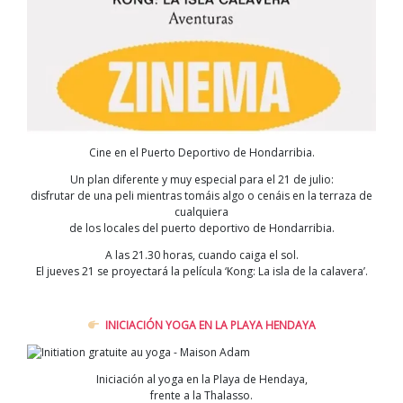
Cine en el Puerto Deportivo de Hondarribia.
Un plan diferente y muy especial para el 21 de julio:
disfrutar de una peli mientras tomáis algo o cenáis en la terraza de
cualquiera
de los locales del puerto deportivo de Hondarribia.
A las 21.30 horas, cuando caiga el sol.
El jueves 21 se proyectará la película ‘Kong: La isla de la calavera’.
INICIACIÓN YOGA EN LA PLAYA HENDAYA
Iniciación al yoga en la Playa de Hendaya,
frente a la Thalasso.