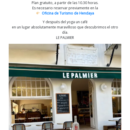
Plan gratuito, a partir de las 10.30 horas.
Es necesario reservar previamente en la
Oficina de Turismo de Hendaya
Y después del yoga un café
en un lugar absolutamente maravilloso que descubrimos el otro
día.
LE PALMIER