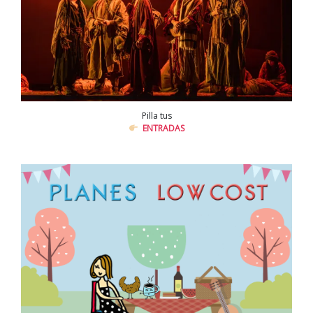
Pilla tus
ENTRADAS