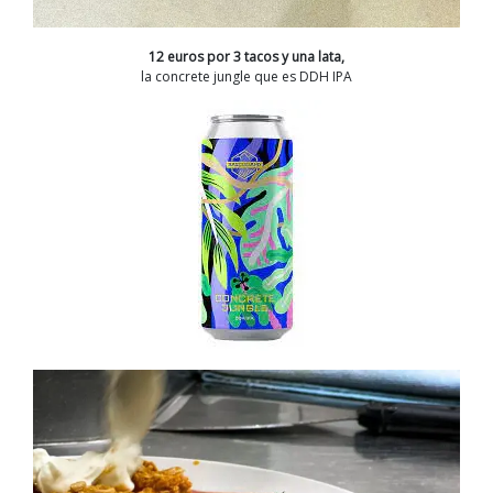
12 euros por 3 tacos y una lata,
la concrete jungle que es DDH IPA