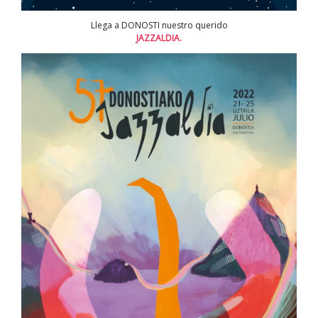
Llega a DONOSTI nuestro querido
JAZZALDIA.