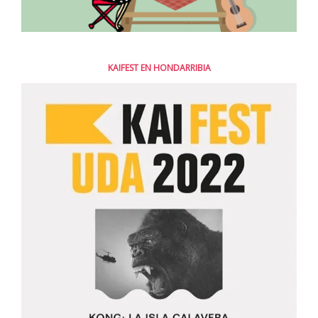
KAIFEST EN HONDARRIBIA