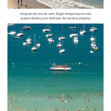
Después de una de calor llegan temperaturas más
suaves ideales para disfrutar de nuestras playitas.