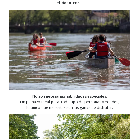
el Río Urumea.
No son necesarias habilidades especiales.
Un planazo ideal para todo tipo de personas y edades,
lo único que necesitas son las ganas de disfrutar.