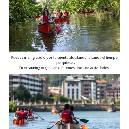
Puedes ir en grupo o por tu cuenta alquilando la canoa el tiempo
que quieras.
En Arrauning organizan diferentes tipos de actividades.