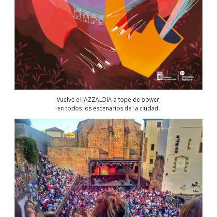
Vuelve el JAZZALDIA a tope de power,
en todos los escenarios de la ciudad.