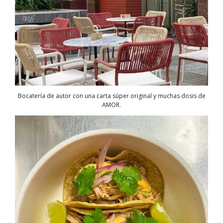
Bocatería de autor con una carta súper original y muchas dosis de
AMOR.