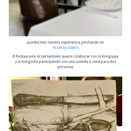
puedes leer nuestra experiencia pinchando en
Arzak by sisters
El Restaurante Arzak también quiere colaborar con la Kongojaia
y la Kongorifa participando con una comida o cena para dos
personas