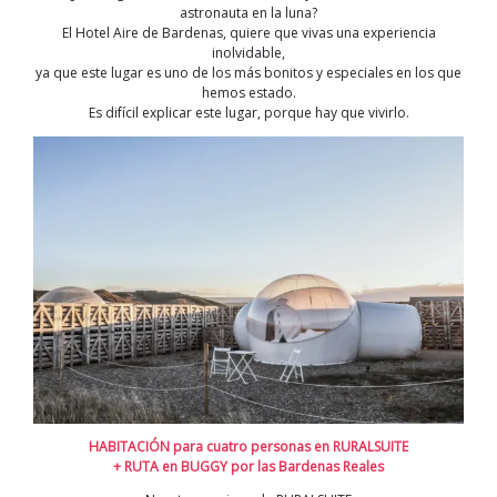
astronauta en la luna?
El Hotel Aire de Bardenas, quiere que vivas una experiencia
inolvidable,
ya que este lugar es
uno de los más bonitos y especiales en lo
s que
hemos estado.
Es difícil
explicar este lugar
,
porque hay que vivirlo.
HABITACIÓN para cuatro personas en RURALSUITE
+ RUTA en BUGGY por las Bardenas Reales