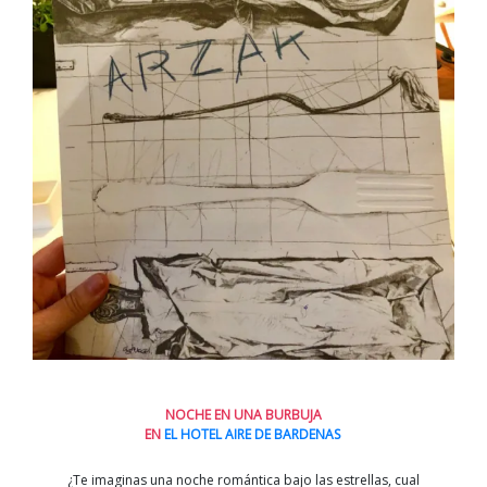
NOCHE EN UNA BURBUJA
EN
EL HOTEL AIRE DE BARDENAS
¿Te imaginas una noche romántica bajo las estrellas, cual