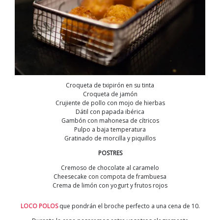
Croqueta de txipirón en su tinta
Croqueta de jamón
Crujiente de pollo con mojo de hierbas
Dátil con papada ibérica
Gambón con mahonesa de cítricos
Pulpo a baja temperatura
Gratinado de morcilla y piquillos
POSTRES
Cremoso de chocolate al caramelo
Cheesecake con compota de frambuesa
Crema de limón con yogurt y frutos rojos
LOCO POLOS
que pondrán el broche perfecto a una cena de 10.