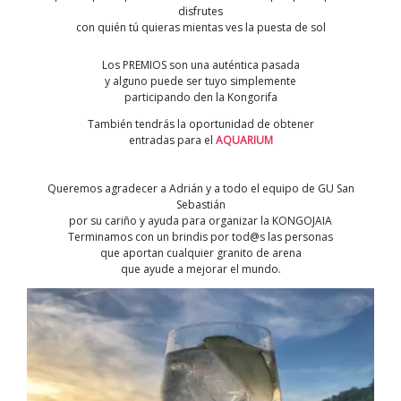
disfrutes
con quién tú quieras mientas ves la puesta de sol
Los PREMIOS son una auténtica pasada
y alguno puede ser tuyo simplemente
participando den la Kongorifa
También tendrás la oportunidad de obtener
entradas para el
AQUARIUM
Queremos agradecer a Adrián y a todo el equipo de GU San
Sebastián
por su cariño y ayuda para organizar la KONGOJAIA
Terminamos con un brindis por tod@s las personas
que aportan cualquier granito de arena
que ayude a mejorar el mundo.