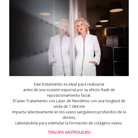
Este tratamiento es ideal para realizarse
antes de una ocasión especial por su efecto flash de
reposicionamiento facial.
El laser Tratamiento con Láser de Neodimio con una longitud de
onda de 1.064 nm
impacta selectivamente en los vasos sanguíneos profundos de la
dermis,
calentándola para estimular la formación de colágeno nuevo.
TXALUPA GASTROLEUKU