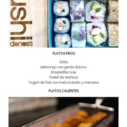
PLATOS FRIOS
Gilda
Salmorejo con jamón ibérico
Ensaladilla rusa
Pastel de merluza
Yogurt de foie con maíz tostado y manzana
PLATOS CALIENTES