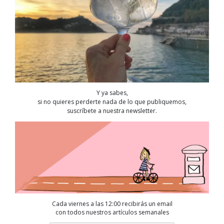
Y ya sabes,
si no quieres perderte nada de lo que publiquemos,
suscríbete a nuestra newsletter.
Cada viernes a las 12:00 recibirás un email
con todos nuestros artículos semanales