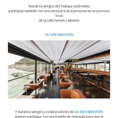
Nuestros amigos del Txalupa Gastroleku
participan también con una cena para dos personas en su precioso
local
de la calle Fermín Calbetón
GU SAN SEBASTIÁN
Y nuestros amigos y colaboradores de
GU SAN SEBASTIÁN
quieren participar con una botella de champán para que la