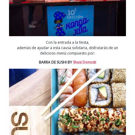
Con la entrada a la fiesta,
además de ayudar a esta causa solidaria, disfrutarás de un
delicioso menú compuesto por:
BARRA DE SUSHI BY
Shusi Donosti