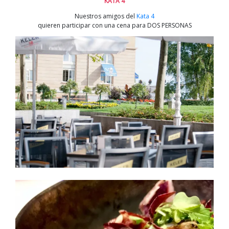
KATA 4
Nuestros amigos del
Kata 4
quieren participar con una cena para DOS PERSONAS