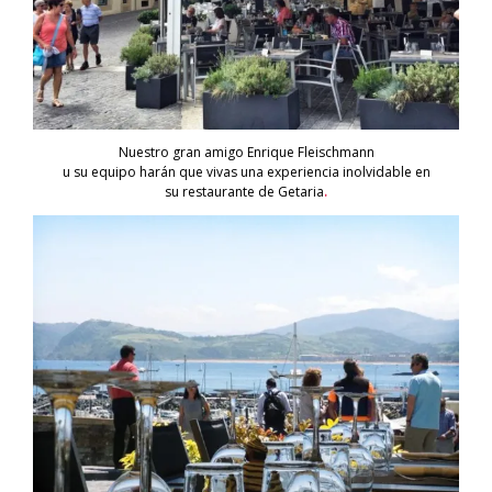
Nuestro gran amigo Enrique Fleischmann
u su equipo harán que vivas una experiencia inolvidable en
su restaurante de Getaria
.