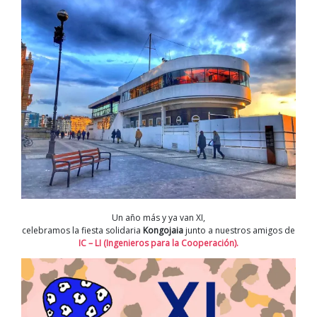
Un año más y ya van XI,
celebramos la fiesta solidaria
Kongojaia
junto a nuestros amigos de
IC – LI (Ingenieros para la Cooperación).