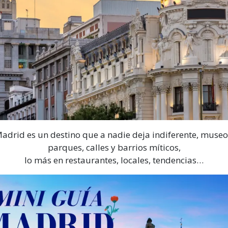
adrid es un destino que a nadie deja indiferente, museo
parques, calles y barrios míticos,
lo más en restaurantes, locales, tendencias…