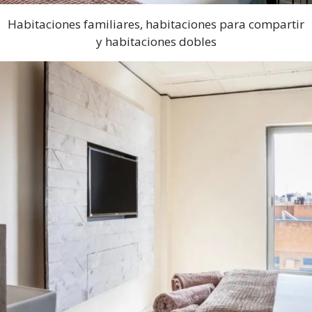
Habitaciones familiares, habitaciones para compartir
y habitaciones dobles