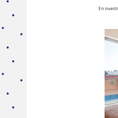
En nuest