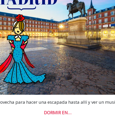
ovecha para hacer una escapada hasta allí y ver un musi
DORMIR EN…