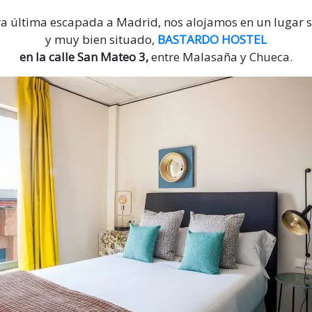
ra última escapada a Madrid, nos alojamos en un lugar s
y muy bien situado,
BASTARDO HOSTEL
en la calle San Mateo 3,
entre Malasaña y Chueca.