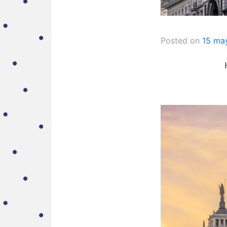
Posted on
15 ma