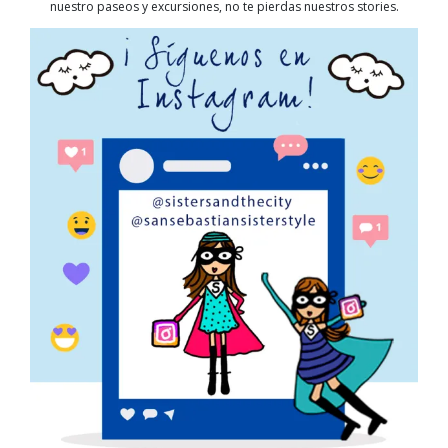
nuestro paseos y excursiones, no te pierdas nuestros stories.