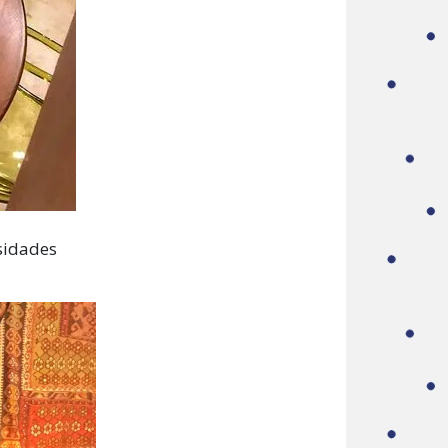
sidades