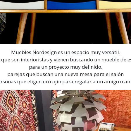
Muebles Nordesign es un espacio muy versátil.
 que son interioristas y vienen buscando un mueble de es
para un proyecto muy definido,
parejas que buscan una nueva mesa para el salón
ersonas que eligen un cojín para regalar a un amigo o am