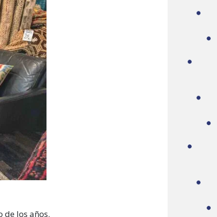
o de los años.