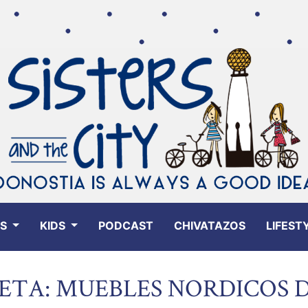
ES
KIDS
PODCAST
CHIVATAZOS
LIFEST
ETA: MUEBLES NORDICOS 