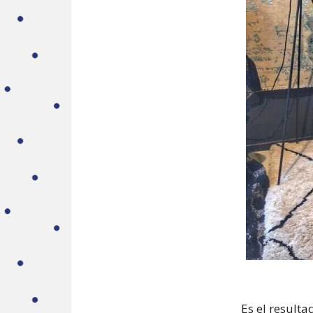
Es el resulta