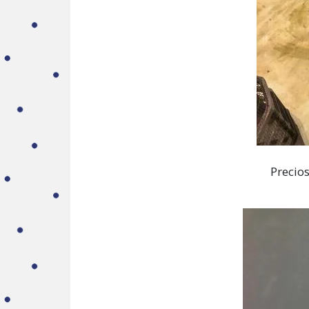
Precio