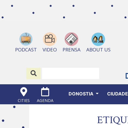
ABOUT US
PODCAST
VIDEO
PRENSA
DONOSTIA
CIUDAD
CITIES
AGENDA
ETIQU