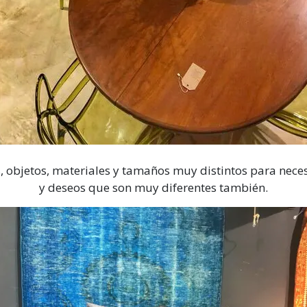
s, objetos, materiales y tamaños muy distintos para nece
y deseos que son muy diferentes también.