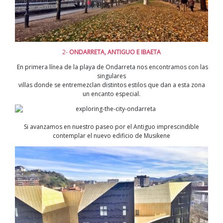
2-
ONDARRETA, ANTIGUO E IBAETA
En primera línea de la playa de Ondarreta nos encontramos con las
singulares
villas donde se entremezclan distintos estilos que dan a esta zona
un encanto especial.
Si avanzamos en nuestro paseo por el Antiguo imprescindible
contemplar el nuevo edificio de Musikene