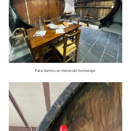
Para darnos un merecido homenaje.