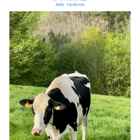
Web
Facebook