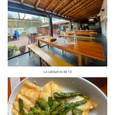
La calidad es de 10