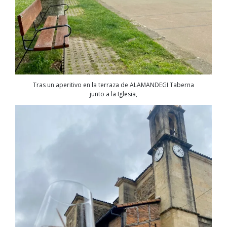
Tras un aperitivo en la terraza de ALAMANDEGI Taberna
junto a la Iglesia,