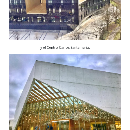
y el Centro Carlos Santamaria.