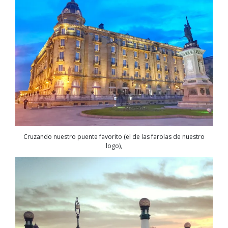
Cruzando nuestro puente favorito (el de las farolas de nuestro
logo),