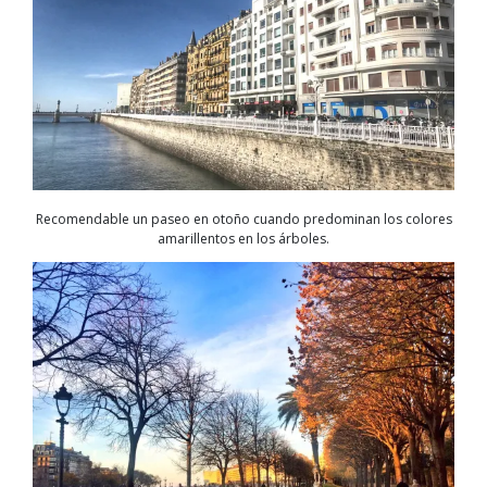
Recomendable un paseo en otoño cuando predominan los colores
amarillentos en los árboles.