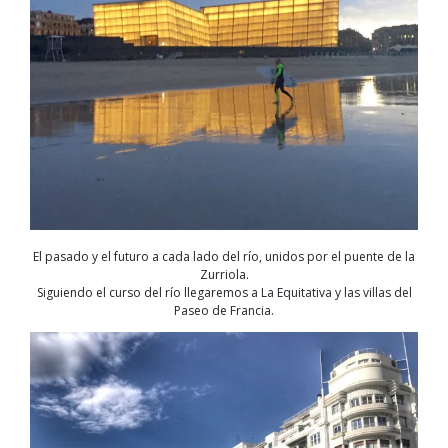
El pasado y el futuro a cada lado del río, unidos por el puente de la
Zurriola.
Siguiendo el curso del río llegaremos a La Equitativa y las villas del
Paseo de Francia.