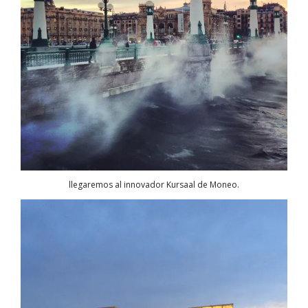
llegaremos al innovador Kursaal de Moneo.