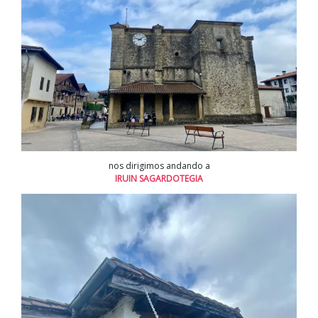
nos dirigimos andando a
IRUIN SAGARDOTEGIA