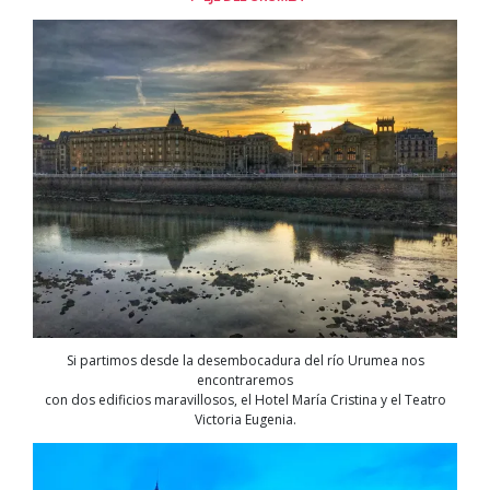
Si partimos desde la desembocadura del río Urumea nos
encontraremos
con dos edificios maravillosos, el Hotel María Cristina y el Teatro
Victoria Eugenia.