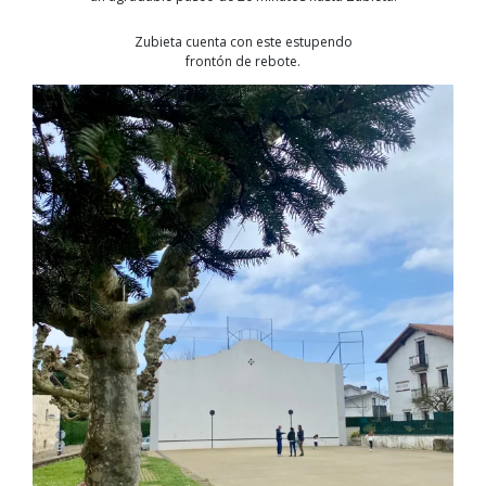
Zubieta cuenta con este estupendo
frontón de rebote.