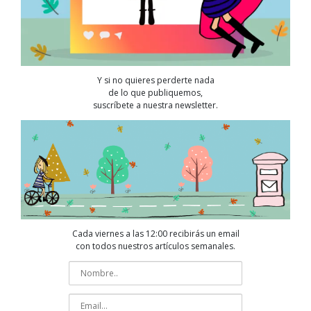
Y si no quieres perderte nada
de lo que publiquemos,
suscríbete a nuestra newsletter.
Cada viernes a las 12:00 recibirás un email
con todos nuestros artículos semanales.