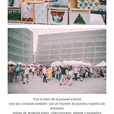
Tras el éxito de la pasada edición
esta vez contarán también con un montón de puestos repletos de
artesanía,
joyitas de segunda mano, coleccionismo, vintage y pequeños