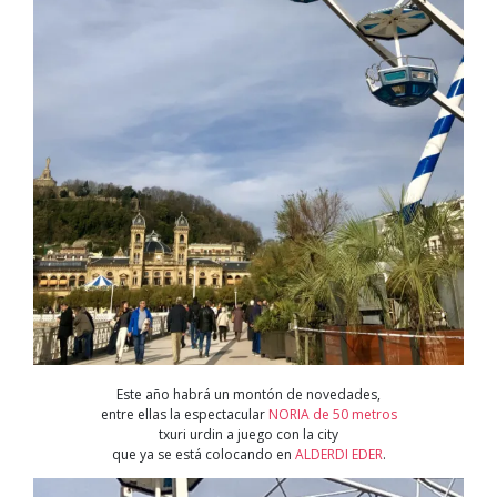
Este año habrá un montón de novedades,
entre ellas la espectacular
NORIA de 50 metros
txuri urdin a juego con la city
que ya se está colocando en
ALDERDI EDER
.