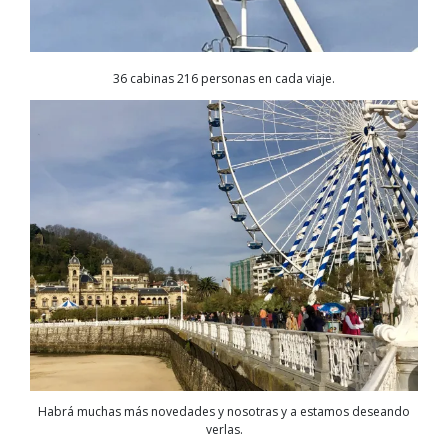
36 cabinas 216 personas en cada viaje.
Habrá muchas más novedades y nosotras y a estamos deseando
verlas.