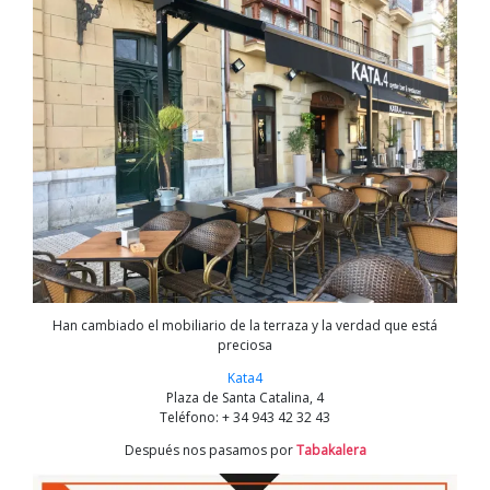
Han cambiado el mobiliario de la terraza y la verdad que está
preciosa
Kata4
Plaza de Santa Catalina, 4
Teléfono: + 34 943 42 32 43
Después nos pasamos por
Tabakalera