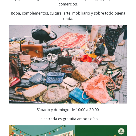
comercios.
Ropa, complementos, cultura, arte, mobiliario y sobre todo buena
onda.
Sábado y domingo de 10:00 a 20:00.
¡La entrada es gratuita ambos días!