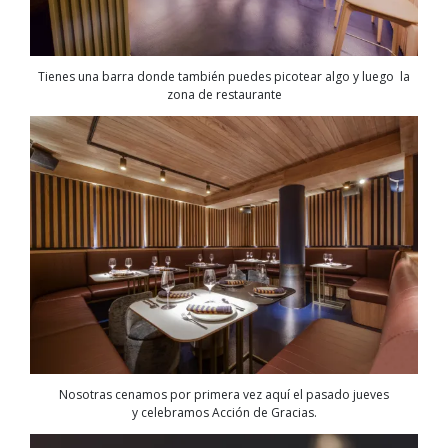
Tienes una barra donde también puedes picotear algo y luego la
zona de restaurante
Nosotras cenamos por primera vez aquí el pasado jueves
y celebramos Acción de Gracias.