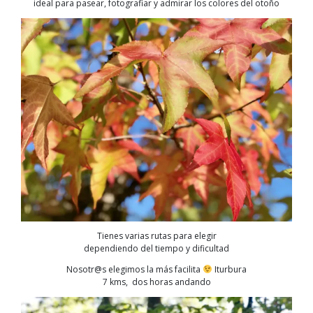
ideal para pasear, fotografiar y admirar los colores del otoño
Tienes varias rutas para elegir
dependiendo del tiempo y dificultad
Nosotr@s elegimos la más facilita
Iturbura
7 kms, dos horas andando