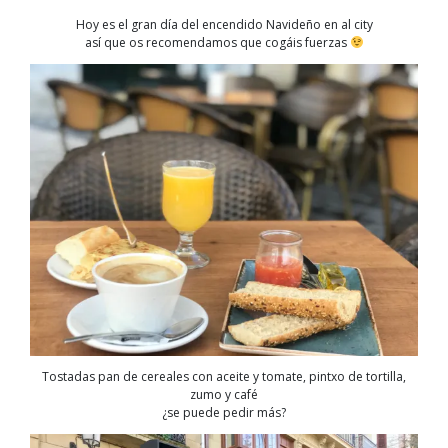
Hoy es el gran día del encendido Navideño en al city
así que os recomendamos que cogáis fuerzas
Tostadas pan de cereales con aceite y tomate, pintxo de tortilla,
zumo y café
¿se puede pedir más?