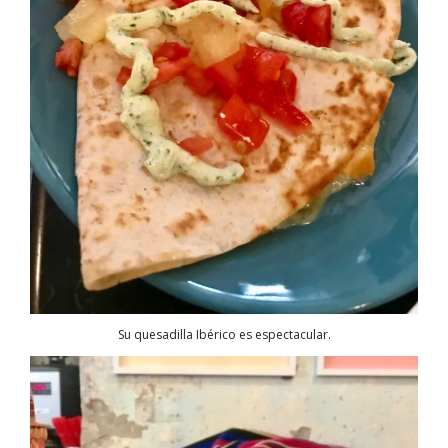
Su quesadilla Ibérico es espectacular.