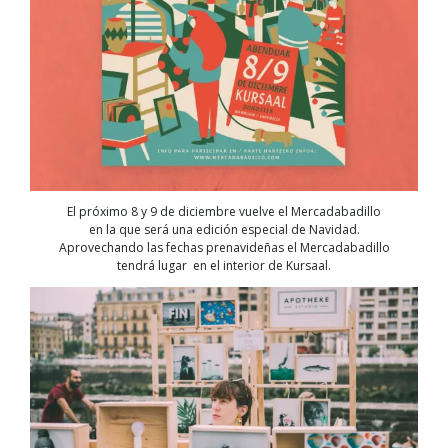
El próximo 8 y 9 de diciembre vuelve el Mercadabadillo
en la que será una edición especial de Navidad.
Aprovechando las fechas prenavideñas el Mercadabadillo
tendrá lugar en el interior de Kursaal.