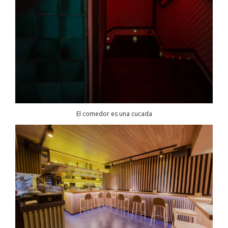
El comedor es una cucada