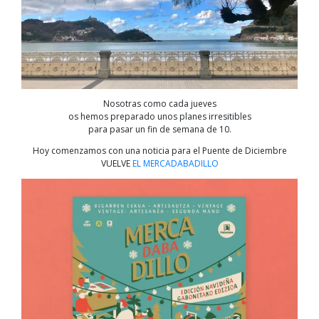
Nosotras como cada jueves
os hemos preparado unos planes irresitibles
para pasar un fin de semana de 10.
Hoy comenzamos con una noticia para el Puente de Diciembre
VUELVE
EL MERCADABADILLO