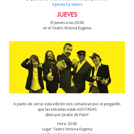
Agenda by sisters
JUEVES
El Jueves a las 20:00
en el Teatro Victoria Eugenia
A punto de cerrar esta edición nos comunican por el pinganillo
que las entradas están AGOTADAS
¡Bien por Jarabe de Palo!!
Hora: 20:00
Lugar: Teatro Victoria Eugenia