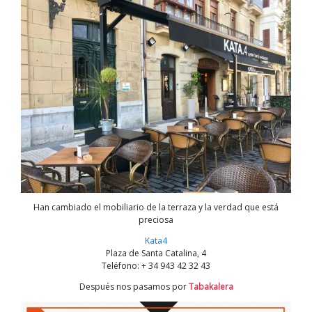
Han cambiado el mobiliario de la terraza y la verdad que está
preciosa
Kata4
Plaza de Santa Catalina, 4
Teléfono: + 34 943 42 32 43
Después nos pasamos por
Tabakalera