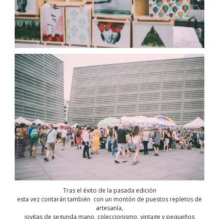
Tras el éxito de la pasada edición
esta vez contarán también con un montón de puestos repletos de
artesanía,
joyitas de segunda mano, coleccionismo, vintage y pequeños