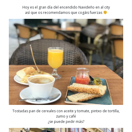
Hoy es el gran día del encendido Navideño en al city
así que os recomendamos que cogáis fuerzas
Tostadas pan de cereales con aceite y tomate, pintxo de tortilla,
zumo y café
¿se puede pedir más?