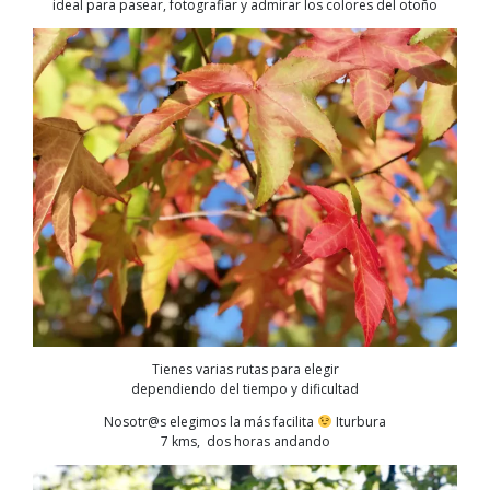
ideal para pasear, fotografiar y admirar los colores del otoño
Tienes varias rutas para elegir
dependiendo del tiempo y dificultad
Nosotr@s elegimos la más facilita
Iturbura
7 kms, dos horas andando