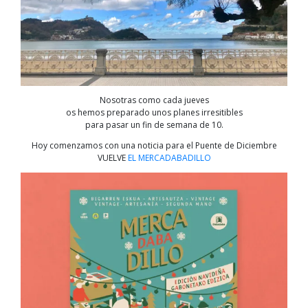
Nosotras como cada jueves
os hemos preparado unos planes irresitibles
para pasar un fin de semana de 10.
Hoy comenzamos con una noticia para el Puente de Diciembre
VUELVE
EL MERCADABADILLO