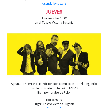
Agenda by sisters
JUEVES
El Jueves a las 20:00
en el Teatro Victoria Eugenia
A punto de cerrar esta edición nos comunican por el pinganillo
que las entradas están AGOTADAS
¡Bien por Jarabe de Palo!!
Hora: 20:00
Lugar: Teatro Victoria Eugenia