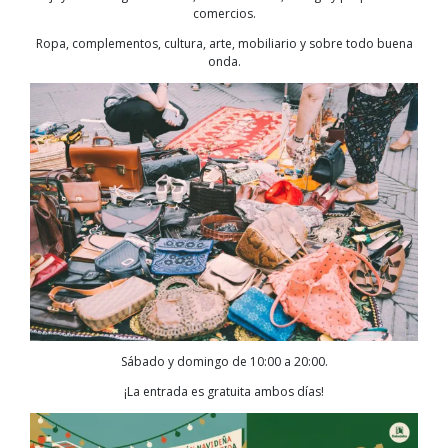
comercios.
Ropa, complementos, cultura, arte, mobiliario y sobre todo buena
onda.
Sábado y domingo de 10:00 a 20:00.
¡La entrada es gratuita ambos días!