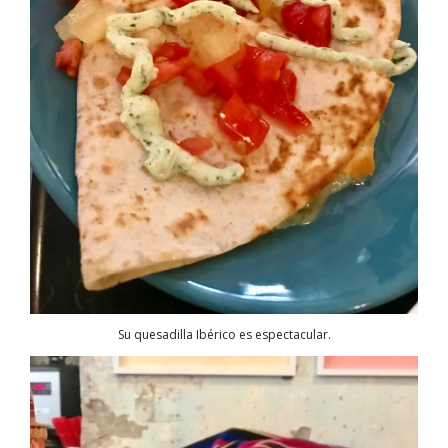
Su quesadilla Ibérico es espectacular.