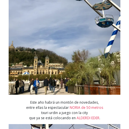
Este año habrá un montón de novedades,
entre ellas la espectacular
NORIA de 50 metros
txuri urdin a juego con la city
que ya se está colocando en
ALDERDI EDER
.