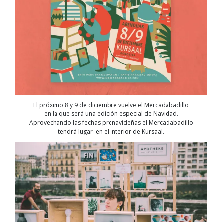
El próximo 8 y 9 de diciembre vuelve el Mercadabadillo
en la que será una edición especial de Navidad.
Aprovechando las fechas prenavideñas el Mercadabadillo
tendrá lugar en el interior de Kursaal.