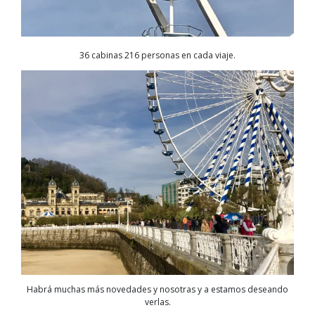
36 cabinas 216 personas en cada viaje.
Habrá muchas más novedades y nosotras y a estamos deseando
verlas.