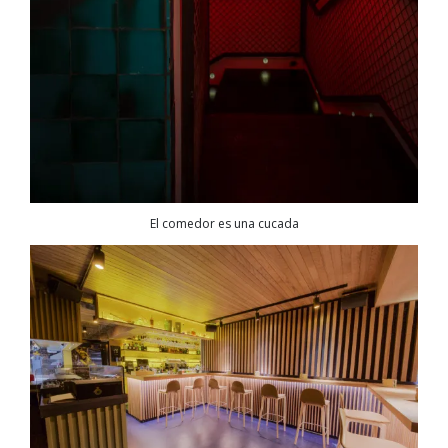
El comedor es una cucada