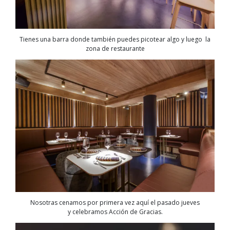
Tienes una barra donde también puedes picotear algo y luego la
zona de restaurante
Nosotras cenamos por primera vez aquí el pasado jueves
y celebramos Acción de Gracias.