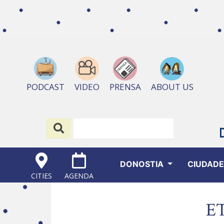
ABOUT US
PODCAST
VIDEO
PRENSA
DONOSTIA
CIUDAD
CITIES
AGENDA
E