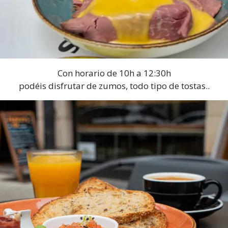
Con horario de 10h a 12:30h
podéis disfrutar de zumos, todo tipo de tostas..