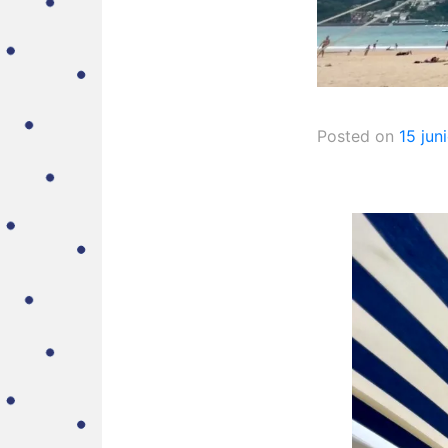
Posted on
15 jun