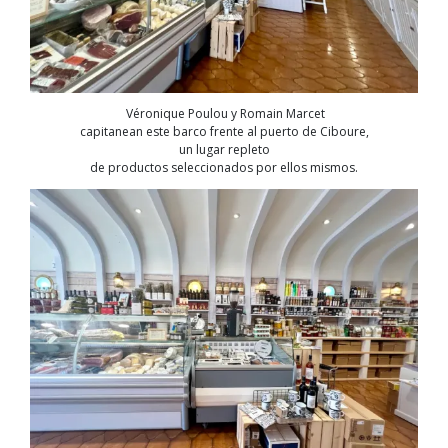
Véronique Poulou y Romain Marcet
capitanean este barco frente al puerto de Ciboure,
un lugar repleto
de productos seleccionados por ellos mismos.