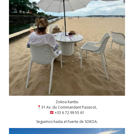
Zokoa Kanttu
31 Av. du Commandant Passicot,
+33 6 72 99 55 61
Seguimos hasta el Fuerte de SOKOA.