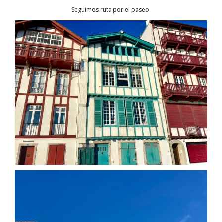
Seguimos ruta por el paseo.