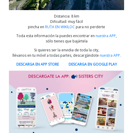
Distancia: 8 km
Dificultad: muy fácil
pincha en
RUTA EN WIKILOC
para no perderte
Toda esta información la puedes encontrar en
nuestra APP
,
sólo tienes que bajártela
Si quieres ser la envidia de toda la city,
llévanos en tu móvil a todas partes, descargándote
nuestra APP.
DESCARGA EN APP STORE
DESCARGA EN GOOGLE PLAY