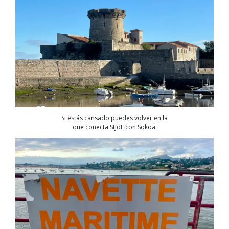
Si estás cansado puedes volver en la
que conecta StJdL con Sokoa.