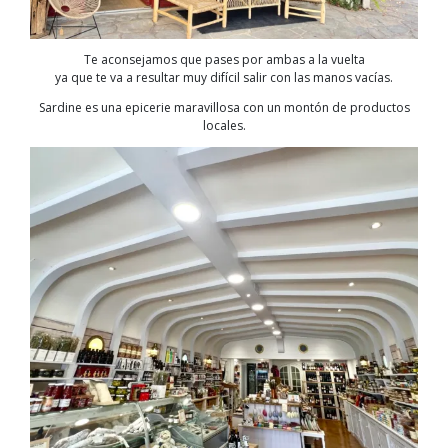
Te aconsejamos que pases por ambas a la vuelta
ya que te va a resultar muy difícil salir con las manos vacías.
Sardine es una epicerie maravillosa con un montón de productos
locales.