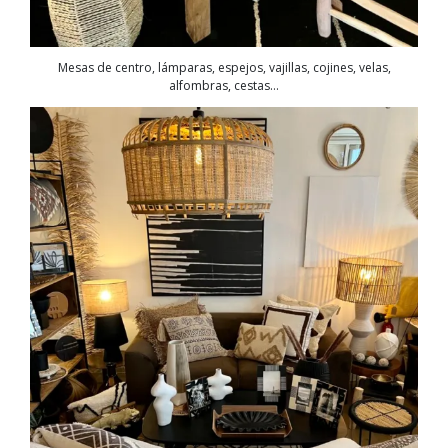
Mesas de centro, lámparas, espejos, vajillas, cojines, velas,
alfombras, cestas…