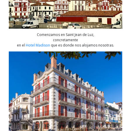
Comenzamos en Saint Jean de Luz,
concretamente
en el
Hotel Madison
que es donde nos alojamos nosotras.