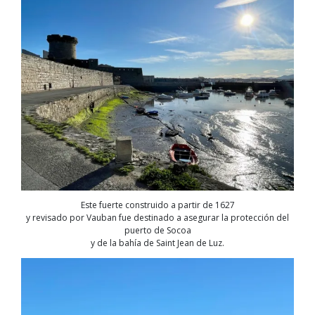
Este fuerte construido a partir de 1627
y revisado por Vauban fue destinado a asegurar la protección del
puerto de Socoa
y de la bahía de Saint Jean de Luz.