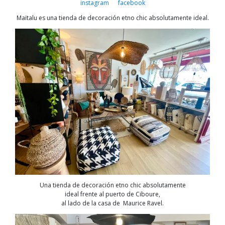
instagram
facebook
Maïtalu es una tienda de decoración etno chic absolutamente ideal.
Una tienda de decoración etno chic absolutamente
ideal frente al puerto de Ciboure,
al lado de la casa de Maurice Ravel.