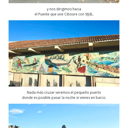
y nos dirigimos hacia
el Puente que une Ciboure con StJdL.
Nada más cruzar veremos el pequeño puerto
donde es posible pasar la noche si vienes en barco.