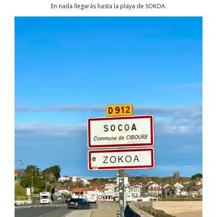
En nada llegarás hasta la playa de SOKOA.