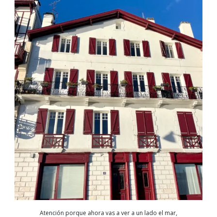
Atención porque ahora vas a ver a un lado el mar,