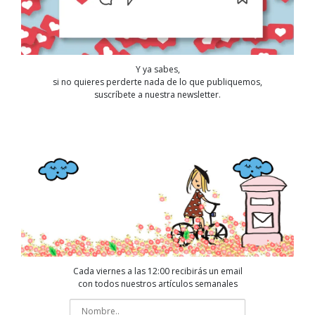
Y ya sabes,
si no quieres perderte nada de lo que publiquemos,
suscríbete a nuestra newsletter.
Cada viernes a las 12:00 recibirás un email
con todos nuestros artículos semanales