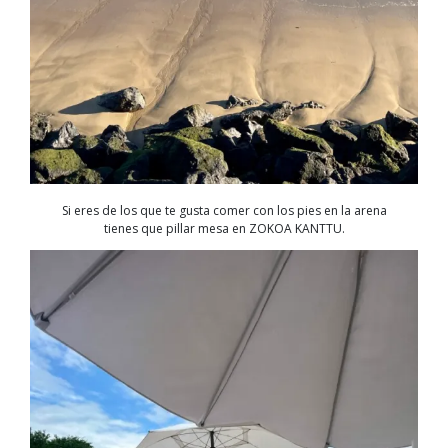
Si eres de los que te gusta comer con los pies en la arena
tienes que pillar mesa en ZOKOA KANTTU.