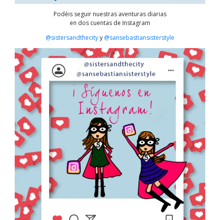
Podéis seguir nuestras aventuras diarias
en dos cuentas de Instagram
@sistersandthecity
y
@sansebastiansisterstyle