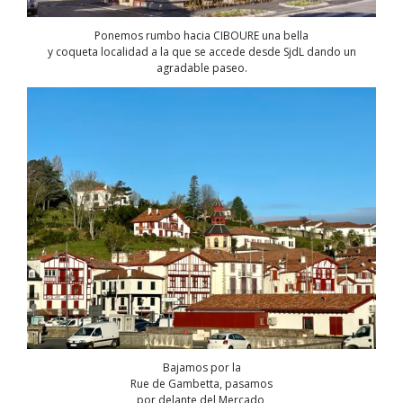
Ponemos rumbo hacia CIBOURE una bella
y coqueta localidad a la que se accede desde SjdL dando un
agradable paseo.
Bajamos por la
Rue de Gambetta, pasamos
por delante del Mercado,