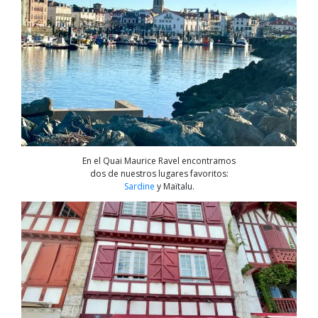
En el Quai Maurice Ravel encontramos
dos de nuestros lugares favoritos:
Sardine
y Maïtalu.