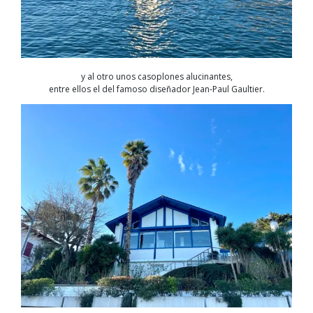
y al otro unos casoplones alucinantes,
entre ellos el del famoso diseñador Jean-Paul Gaultier.