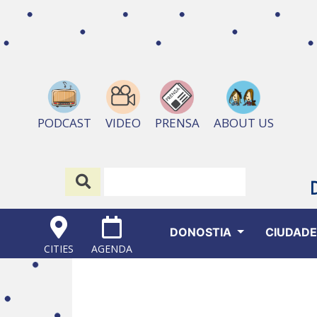
ABOUT US
PODCAST
VIDEO
PRENSA
DONOSTIA
CIUDAD
CITIES
AGENDA