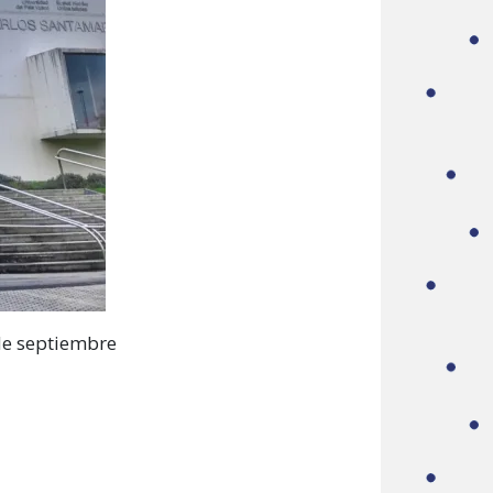
 de septiembre