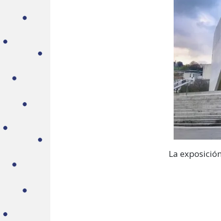
La exposición