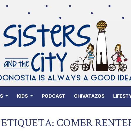
ES
KIDS
PODCAST
CHIVATAZOS
LIFEST
ETIQUETA: COMER RENTE