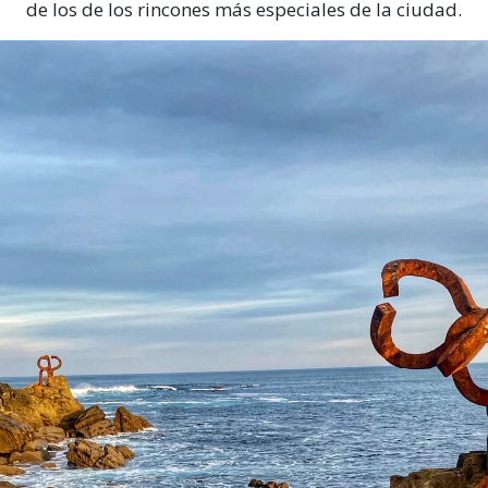
de los de los rincones más especiales de la ciudad.