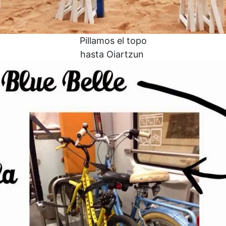
Pillamos el topo
hasta Oiartzun