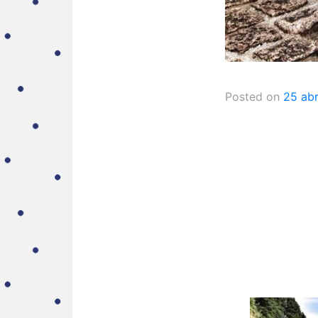
Posted on
25 abr