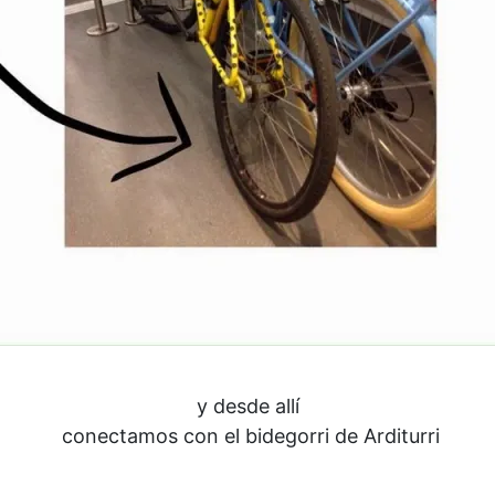
y desde allí
conectamos con el bidegorri de Arditurri