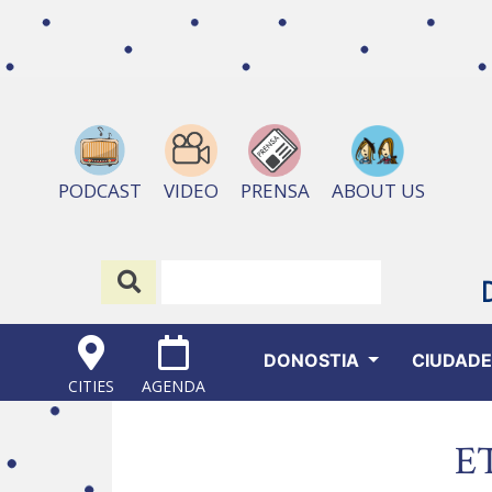
ABOUT US
PODCAST
VIDEO
PRENSA
DONOSTIA
CIUDAD
CITIES
AGENDA
E