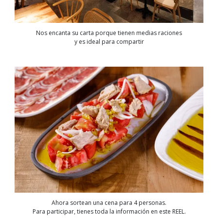
Nos encanta su carta porque tienen medias raciones
y es ideal para compartir
Ahora sortean una cena para 4 personas.
Para participar, tienes toda la información en este REEL.