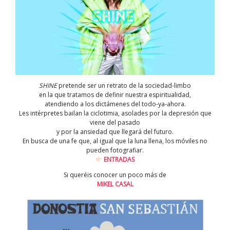
SHINE
pretende ser un retrato de la sociedad-limbo
en la que tratamos de definir nuestra espiritualidad,
atendiendo a los dictámenes del todo-ya-ahora.
Les intérpretes bailan la ciclotimia, asolades por la depresión que
viene del pasado
y por la ansiedad que llegará del futuro.
En busca de una fe que, al igual que la luna llena, los móviles no
pueden fotografiar.
ENTRADAS
Si queréis conocer un poco más de
MIKEL CASAL