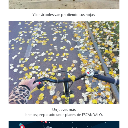
Y los árboles van perdiendo sus hojas.
Un jueves más
hemos preparado unos planes de ESCÁNDALO.