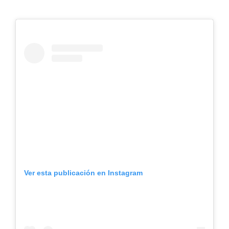
Ver esta publicación en Instagram