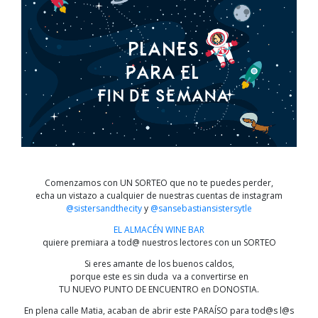
Comenzamos con UN SORTEO que no te puedes perder,
echa un vistazo a cualquier de nuestras cuentas de instagram
@sistersandthecity
y
@sansebastiansistersytle
EL ALMACÉN WINE BAR
quiere premiara a tod@ nuestros lectores con un SORTEO
Si eres amante de los buenos caldos,
porque este es sin duda va a convertirse en
TU NUEVO PUNTO DE ENCUENTRO en DONOSTIA.
En plena calle Matia, acaban de abrir este PARAÍSO para tod@s l@s