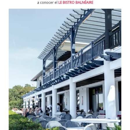
a conocer el
LE BISTRO BALNÉAIRE