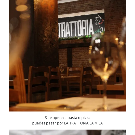
Si te apetece pasta o pizza
puedes pasar por LA TRATTORIA LA MILA