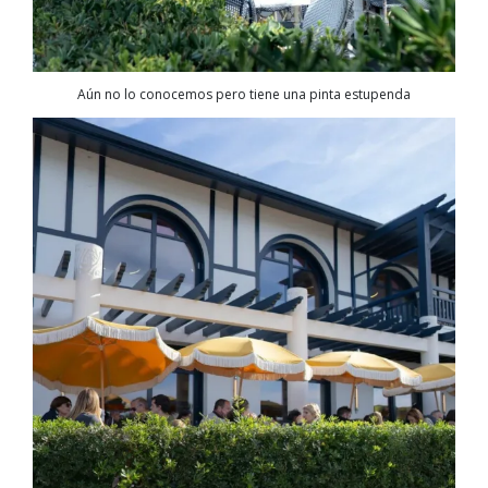
Aún no lo conocemos pero tiene una pinta estupenda