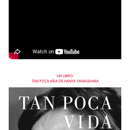
UN LIBRO:
TAN POCA VIDA DE HANYA YANAGIHARA