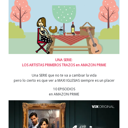
UNA SERIE:
LOS ARTISTAS PRIMEROS TRAZOS en AMAZON PRIME
Una SERIE que no te va a cambiar la vida
pero lo cierto es que ver a MAXI IGLESIAS siempre es un placer
10 EPISODIOS
en AMAZON PRIME