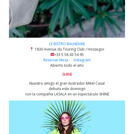
LE BISTRO BALNÉAIRE
1830 Avenue du Touring Club / Hossegor
+33 5 58 43 54 95
Reservar Mesa
Instagram
Abierto todo el año
SHINE
Nuestro amigo el gran ilustrador Mikel Casal
debuta este domingo
con la compañia LASALA en un espectáculo SHINE