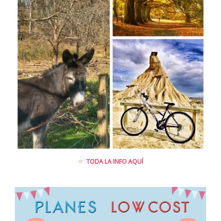
TODA LA INFO AQUÍ