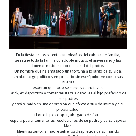
En la fiesta de los setenta cumpleaños del cabeza de familia,
se reúne toda la familia con doble motivo: el aniversario y las
buenas noticias sobre la salud del padre.
Un hombre que ha amasado una fortuna a lo largo de su vida,
un alto cargo político y empresario sin escrúpulos ve como sus
nueras
esperan que todo se resuelva a su favor.
Brick, ex deportista y comentarista televisivo, es el hijo preferido de
sus padres
y está sumido en una depresión que afecta a su vida íntima y a su
propia salud.
El otro hijo, Cooper, abogado de éxito,
espera pacientemente las resoluciones de su padre y de su esposa
Mae.
Mientras tanto, la madre sufre los desprecios de su marido