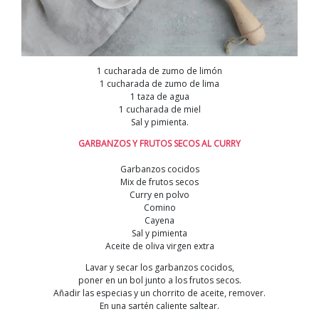
1 cucharada de zumo de limón
1 cucharada de zumo de lima
1 taza de agua
1 cucharada de miel
Sal y pimienta.
GARBANZOS Y FRUTOS SECOS AL CURRY
Garbanzos cocidos
Mix de frutos secos
Curry en polvo
Comino
Cayena
Sal y pimienta
Aceite de oliva virgen extra
Lavar y secar los garbanzos cocidos,
poner en un bol junto a los frutos secos.
Añadir las especias y un chorrito de aceite, remover.
En una sartén caliente saltear.