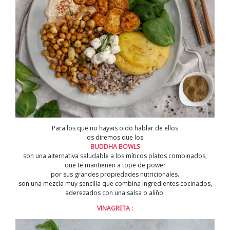
Para los que no hayais oido hablar de ellos
os diremos que los
BUDDHA BOWLS
son una alternativa saludable a los míticos platos combinados,
que te mantienen a tope de power
por sus grandes propiedades nutricionales.
son una mezcla muy sencilla que combina ingredientes cocinados,
aderezados con una salsa o aliño.
VINAGRETA :