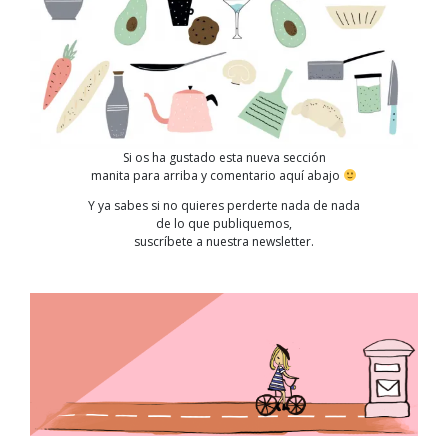
Si os ha gustado esta nueva sección
manita para arriba y comentario aquí abajo
Y ya sabes si no quieres perderte nada de nada
de lo que publiquemos,
suscríbete a nuestra newsletter.