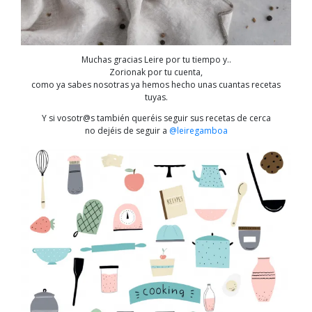
Muchas gracias Leire por tu tiempo y..
Zorionak por tu cuenta,
como ya sabes nosotras ya hemos hecho unas cuantas recetas
tuyas.
Y si vosotr@s también queréis seguir sus recetas de cerca
no dejéis de seguir a
@leiregamboa