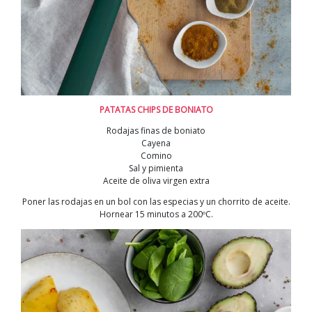
PATATAS CHIPS DE BONIATO
Rodajas finas de boniato
Cayena
Comino
Sal y pimienta
Aceite de oliva virgen extra
Poner las rodajas en un bol con las especias y un chorrito de aceite.
Hornear 15 minutos a 200ºC.