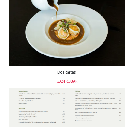
Dos cartas:
GASTROBAR