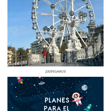
¡DESPEGAMOS!