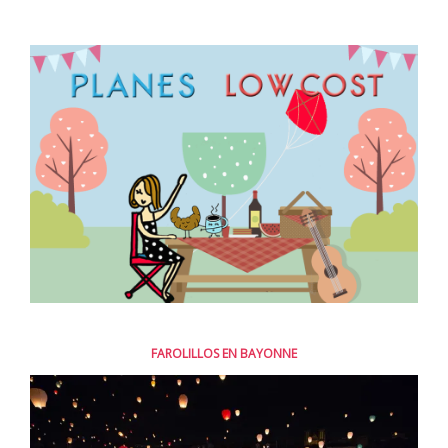
FAROLILLOS EN BAYONNE