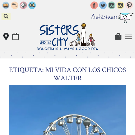
Skip
to
content
Contáctanos
ETIQUETA: MI VIDA CON LOS CHICOS
WALTER