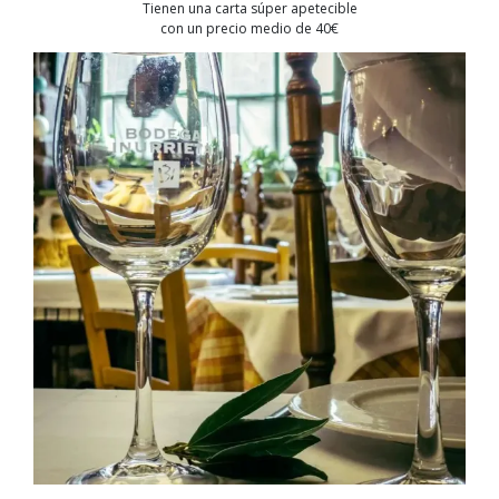
Tienen una carta súper apetecible
con un precio medio de 40€