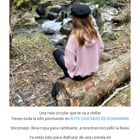
Una ruta circular que te va a chiflar
Tienes toda la info pinchando en
RUTA CASCADAS DE DONAMARIA
Sisconsejo: lleva ropa para cambiarte, a nosotras nos pilló la lluvia.
Ya estás listo para disfrutar de una comida en