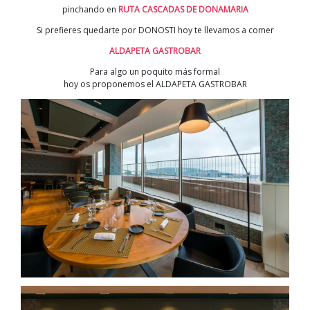
pinchando en
RUTA CASCADAS DE DONAMARIA
Si prefieres quedarte por DONOSTI hoy te llevamos a comer
ALDAPETA GASTROBAR
Para algo un poquito más formal
hoy os proponemos el ALDAPETA GASTROBAR