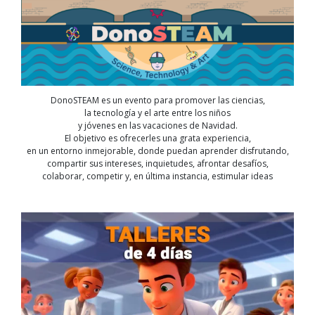
DonoSTEAM es un evento para promover las ciencias,
la tecnología y el arte entre los niños
y jóvenes en las vacaciones de Navidad.
El objetivo es ofrecerles una grata experiencia,
en un entorno inmejorable, donde puedan aprender disfrutando,
compartir sus intereses, inquietudes, afrontar desafíos,
colaborar, competir y, en última instancia, estimular ideas