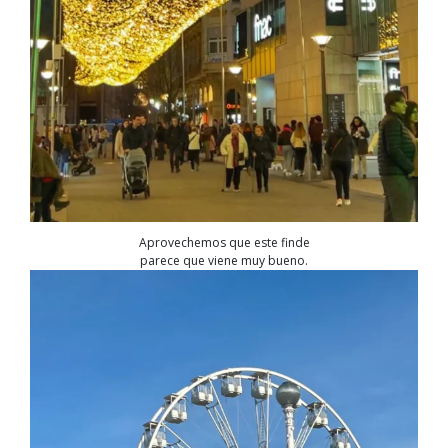
Aprovechemos que este finde
parece que viene muy bueno.