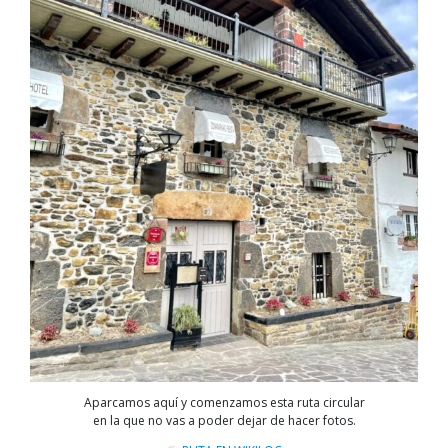
Aparcamos aquí y comenzamos esta ruta circular
en la que no vas a poder dejar de hacer fotos.