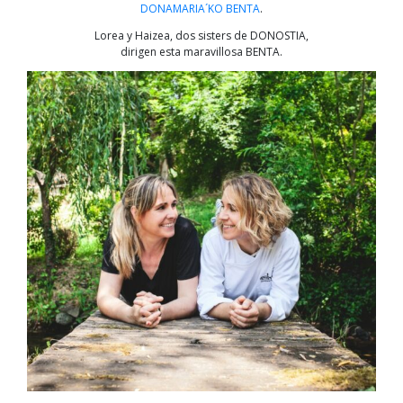
DONAMARIA´KO BENTA
.
Lorea y Haizea, dos sisters de DONOSTIA,
dirigen esta maravillosa BENTA.