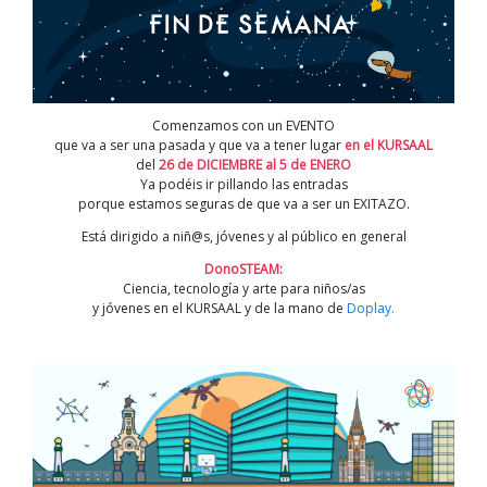
Comenzamos con un EVENTO
que va a ser una pasada y que va a tener lugar
en el KURSAAL
del
26 de DICIEMBRE al 5 de ENERO
Ya podéis ir pillando las entradas
porque estamos seguras de que va a ser un EXITAZO.
Está dirigido a niñ@s, jóvenes y al público en general
DonoSTEAM:
Ciencia, tecnología y arte para niños/as
y jóvenes en el KURSAAL y de la mano de
Doplay.