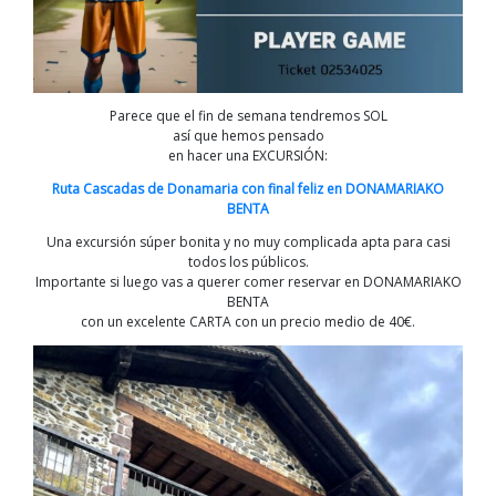
Parece que el fin de semana tendremos SOL
así que hemos pensado
en hacer una EXCURSIÓN:
Ruta Cascadas de Donamaria con final feliz en DONAMARIAKO
BENTA
Una excursión súper bonita y no muy complicada apta para casi
todos los públicos.
Importante si luego vas a querer comer reservar en DONAMARIAKO
BENTA
con un excelente CARTA con un precio medio de 40€.