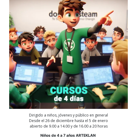
Dirigido a niños, jóvenes y público en general
Desde el 26 de diciembre hasta el 5 de enero
abierto de 9.00 a 14.00 y de 16.00 a 20 horas
Niños de 4 a 7 años ARTEKLAN