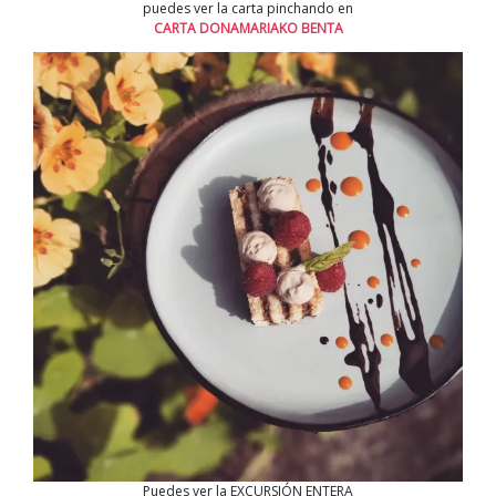
puedes ver la carta pinchando en
CARTA DONAMARIAKO BENTA
Puedes ver la EXCURSIÓN ENTERA