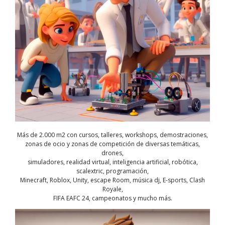
Más de 2.000 m2 con cursos, talleres, workshops, demostraciones,
zonas de ocio y zonas de competición de diversas temáticas,
drones,
simuladores, realidad virtual, inteligencia artificial, robótica,
scalextric, programación,
Minecraft, Roblox, Unity, escape Room, música dj, E-sports, Clash
Royale,
FIFA EAFC 24, campeonatos y mucho más.