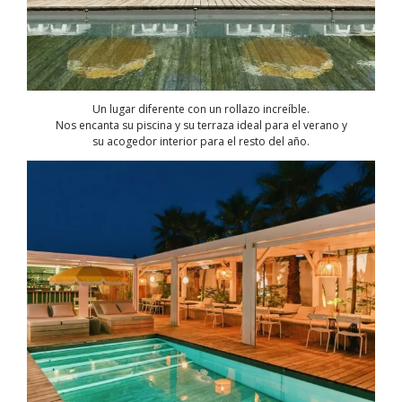
Un lugar diferente con un rollazo increíble.
Nos encanta su piscina y su terraza ideal para el verano y
su acogedor interior para el resto del año.