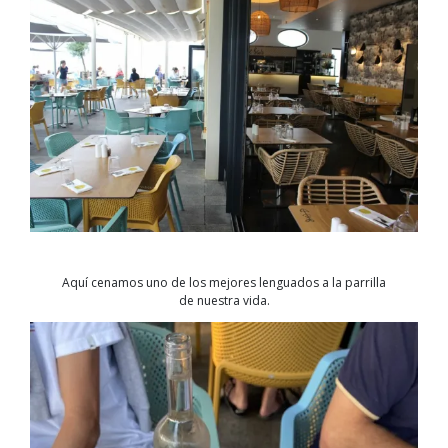
Aquí cenamos uno de los mejores lenguados a la parrilla
de nuestra vida.