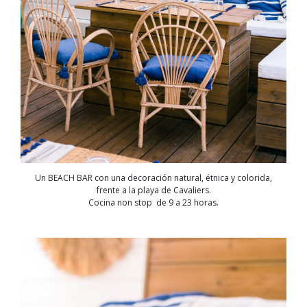
Un BEACH BAR con una decoración natural, étnica y colorida,
frente a la playa de Cavaliers.
Cocina non stop de 9 a 23 horas.