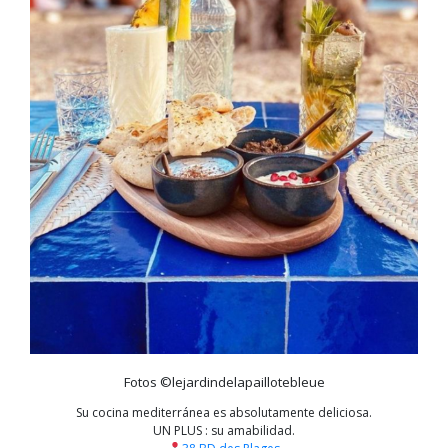
Fotos ©lejardindelapaillotebleue
Su cocina mediterránea es absolutamente deliciosa.
UN PLUS : su amabilidad.