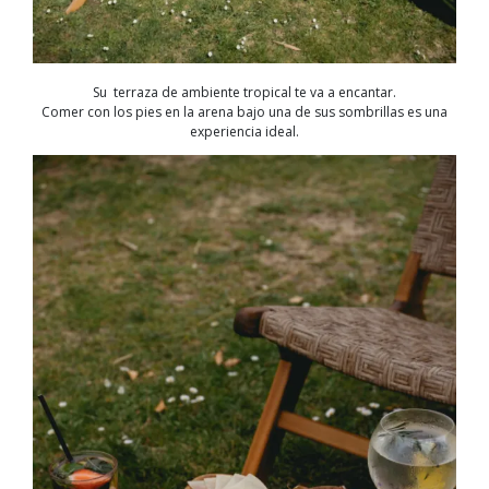
Su terraza de ambiente tropical te va a encantar.
Comer con los pies en la arena bajo una de sus sombrillas es una
experiencia ideal.