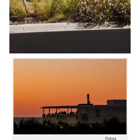
Fotos