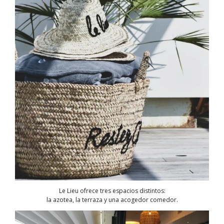
Le Lieu ofrece tres espacios distintos:
la azotea, la terraza y una acogedor comedor.