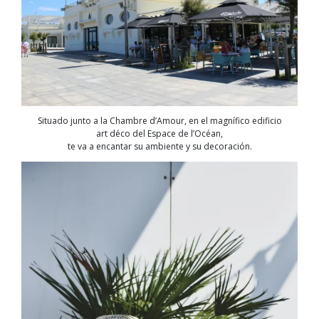
Situado junto a la Chambre d’Amour, en el magnífico edificio
art déco del Espace de l’Océan,
te va a encantar su ambiente y su decoración.