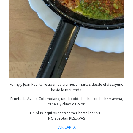
Fanny y Jean-Paul te reciben de viernes a martes desde el desayuno
hasta la merienda.
Prueba la Avena Colombiana, una bebida hecha con leche y avena,
canela y clavo de olor.
Un plus: aquí puedes comer hasta las 15:00
NO aceptan RESERVAS
VER CARTA