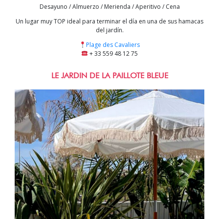
Desayuno / Almuerzo / Merienda / Aperitivo / Cena
Un lugar muy TOP ideal para terminar el día en una de sus hamacas
del jardín.
Plage des Cavaliers
+ 33 559 48 12 75
LE JARDIN DE LA PAILLOTE BLEUE