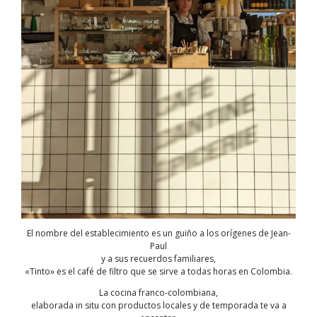
El nombre del establecimiento es un guiño a los orígenes de Jean-
Paul
y a sus recuerdos familiares,
«Tinto» es el café de filtro que se sirve a todas horas en Colombia.
La cocina franco-colombiana,
elaborada in situ con productos locales y de temporada te va a