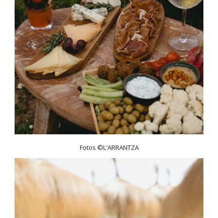
Fotos ©L’ARRANTZA