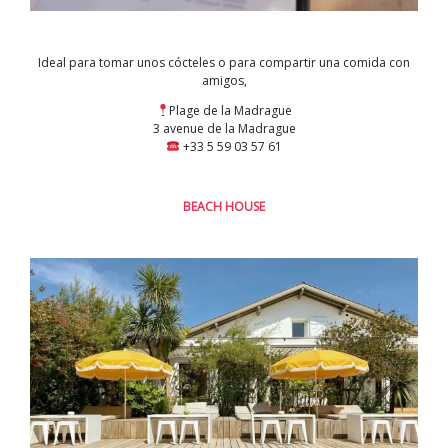
Ideal para tomar unos cócteles o para compartir una comida con
amigos,
Plage de la Madrague
3 avenue de la Madrague
+33 5 59 03 57 61
BEACH HOUSE