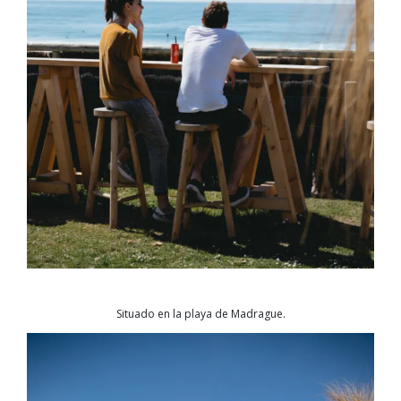
Situado en la playa de Madrague.