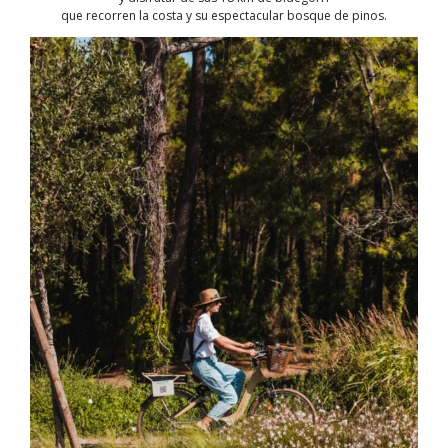
que recorren la costa y su espectacular bosque de pinos.