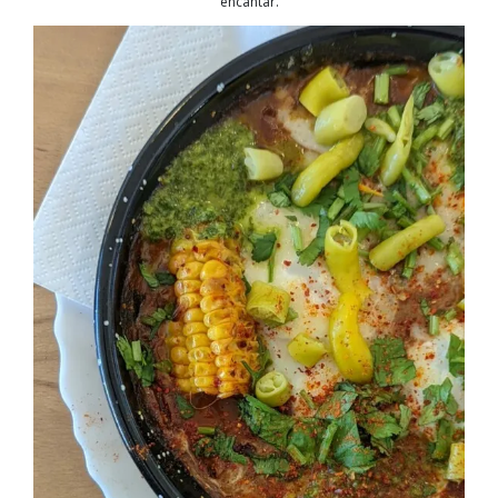
encantar.