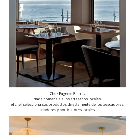
Chez Eugénie Biarritz
rinde homenaje a los artesanos locales:
el chef selecciona sus productos directamente de los pescadores,
criadores y horticultores locales.