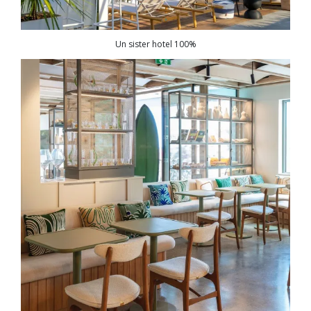
Un sister hotel 100%