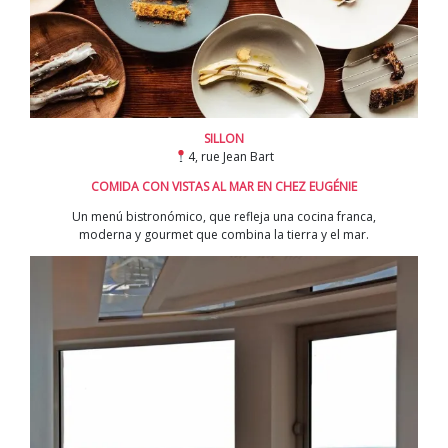
SILLON
4, rue Jean Bart
COMIDA CON VISTAS AL MAR EN CHEZ EUGÉNIE
Un menú bistronómico, que refleja una cocina franca,
moderna y gourmet que combina la tierra y el mar.