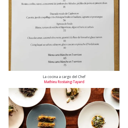
La cocina a cargo del Chef
Mathieu Rostaing-Tayard