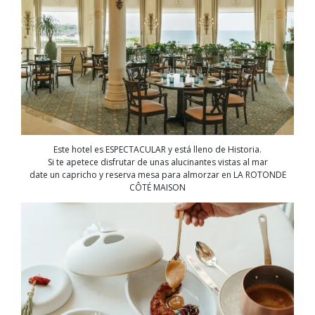
Este hotel es ESPECTACULAR y está lleno de Historia.
Si te apetece disfrutar de unas alucinantes vistas al mar
date un capricho y reserva mesa para almorzar en LA ROTONDE
CÔTÉ MAISON