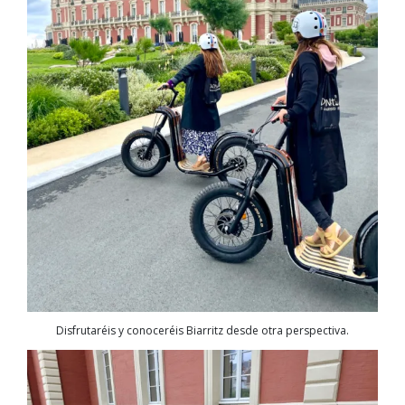
Disfrutaréis y conoceréis Biarritz desde otra perspectiva.