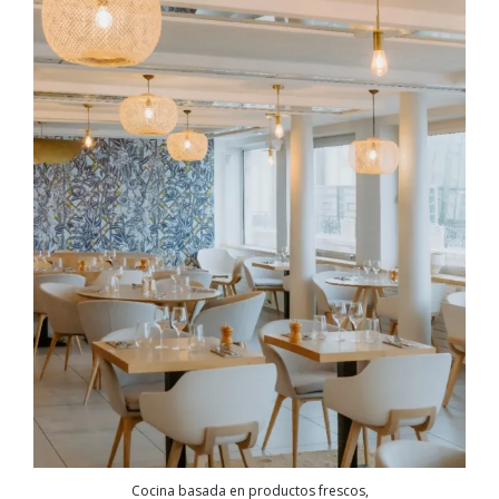
Cocina basada en productos frescos,