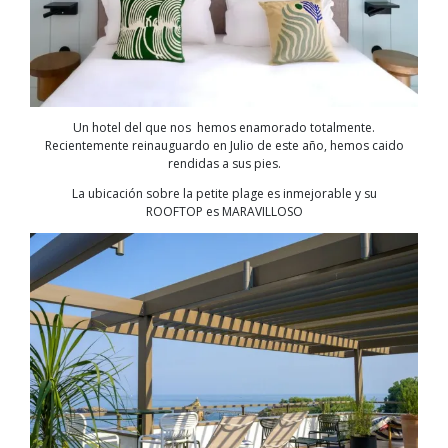
Un hotel del que nos hemos enamorado totalmente.
Recientemente reinauguardo en Julio de este año, hemos caido
rendidas a sus pies.
La ubicación sobre la petite plage es inmejorable y su
ROOFTOP es MARAVILLOSO