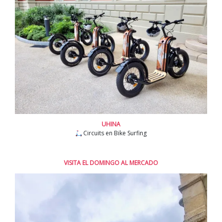
UHINA
Circuits en Bike Surfing
VISITA EL DOMINGO AL MERCADO