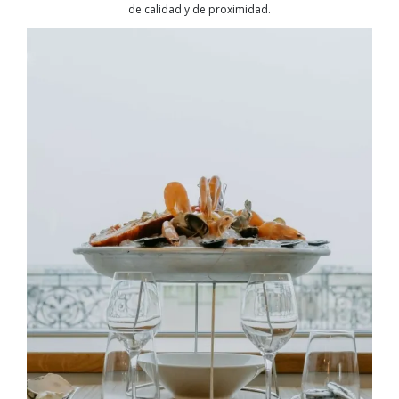
de calidad y de proximidad.