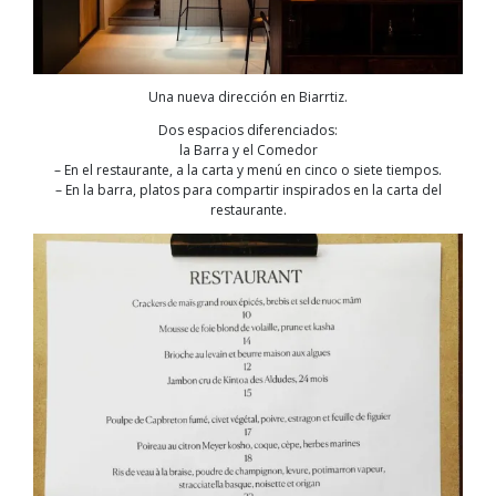
Una nueva dirección en Biarrtiz.
Dos espacios diferenciados:
la Barra y el Comedor
– En el restaurante, a la carta y menú en cinco o siete tiempos.
– En la barra, platos para compartir inspirados en la carta del
restaurante.