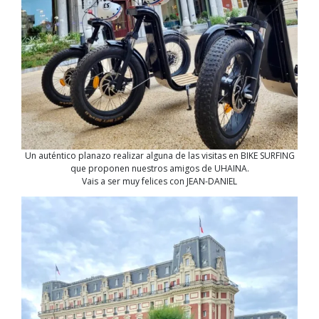
Un auténtico planazo realizar alguna de las visitas en BIKE SURFING
que proponen nuestros amigos de UHAINA.
Vais a ser muy felices con JEAN-DANIEL