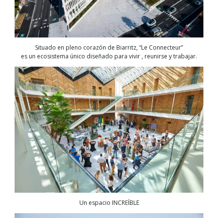
Situado en pleno corazón de Biarritz, “Le Connecteur”
es un ecosistema único diseñado para vivir , reunirse y trabajar.
Un espacio INCREÍBLE