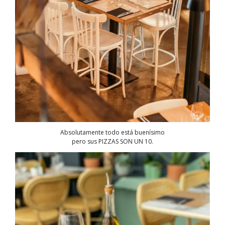
Absolutamente todo está buenísimo
pero sus PIZZAS SON UN 10.