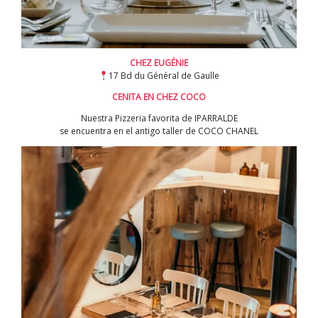
CHEZ EUGÉNIE
17 Bd du Général de Gaulle
CENITA EN CHEZ COCO
Nuestra Pizzeria favorita de IPARRALDE
se encuentra en el antigo taller de COCO CHANEL