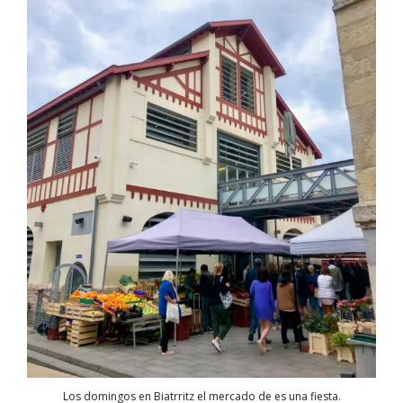
Los domingos en Biatrritz el mercado de es una fiesta.