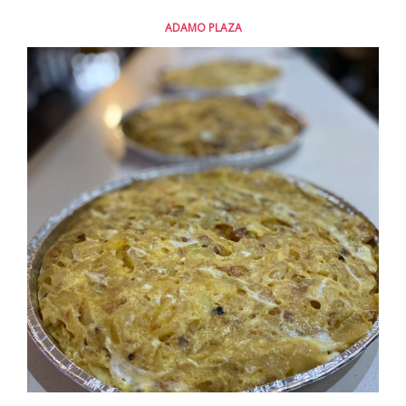
ADAMO PLAZA