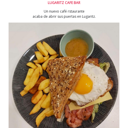
LUGARITZ CAFE BAR
Un nuevo café rstaurante
acaba de abrir sus puertas en Lugaritz.