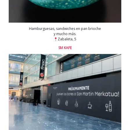
Hamburguesas, sandwiches en pan brioche
y mucho más.
Zabaleta, 5
SM KAFE