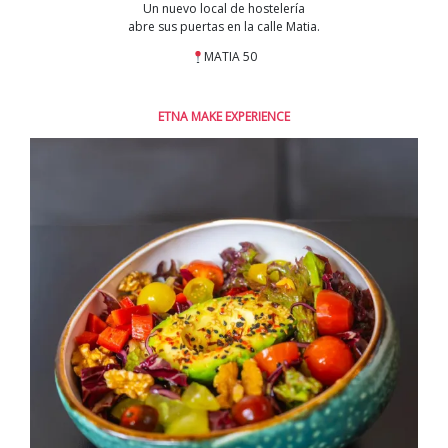
Un nuevo local de hostelería
abre sus puertas en la calle Matia.
MATIA 50
ETNA MAKE EXPERIENCE