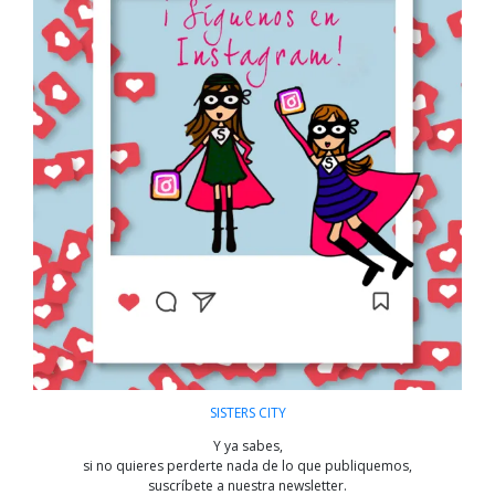
SISTERS CITY
Y ya sabes,
si no quieres perderte nada de lo que publiquemos,
suscríbete a nuestra newsletter.