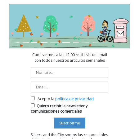
Cada viernes a las 12:00 recibirás un email
con todos nuestros artículos semanales
Acepto la
política de privacidad
Quiero recibir la newsletter y
comunicaciones comerciales
Sisters and the City somos las responsables