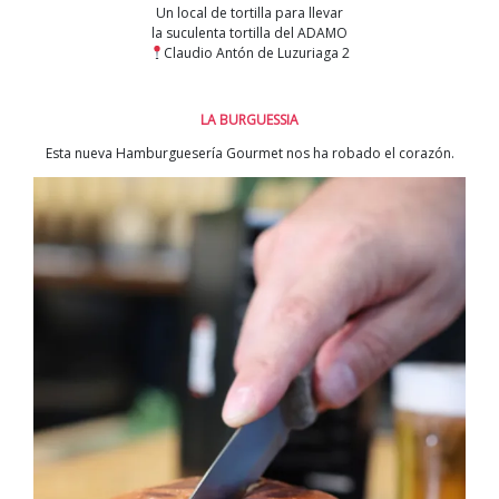
Un local de tortilla para llevar
la suculenta tortilla del ADAMO
Claudio Antón de Luzuriaga 2
LA BURGUESSIA
Esta nueva Hamburguesería Gourmet nos ha robado el corazón.