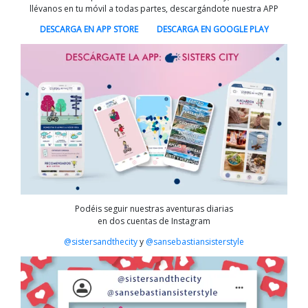
llévanos en tu móvil a todas partes, descargándote nuestra APP
DESCARGA EN APP STORE
DESCARGA EN GOOGLE PLAY
Podéis seguir nuestras aventuras diarias
en dos cuentas de Instagram
@sistersandthecity
y
@sansebastiansisterstyle