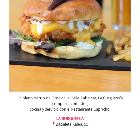
En pleno barrio de Gros en la Calle Zabaleta, La Burguessía
comparte comedor,
cocina y servicio con el Restaurante Capricho.
LA BURGUESSIA
Zabaleta Kalea, 55