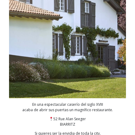
En una espectacular caserío del siglo XVIII
acaba de abrir sus puertas un magnífico restaurante.
52 Rue Alan Seeger
BIARRITZ
Si quieres ser la envidia de toda la city,