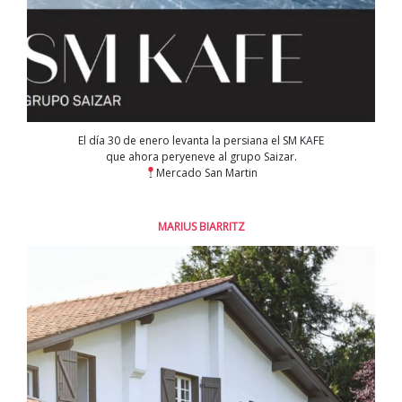
El día 30 de enero levanta la persiana el SM KAFE
que ahora peryeneve al grupo Saizar.
Mercado San Martin
MARIUS BIARRITZ