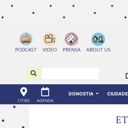
ABOUT US
PODCAST
VIDEO
PRENSA
DONOSTIA
CIUDAD
CITIES
AGENDA
ET