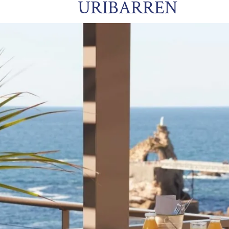
URIBARREN