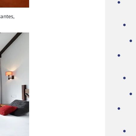
antes,