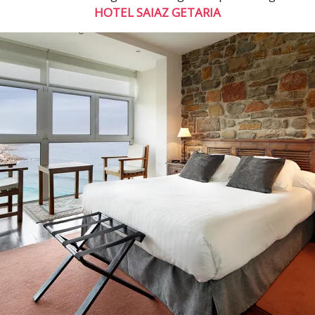
HOTEL SAIAZ GETARIA