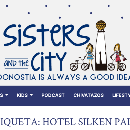
ES
KIDS
PODCAST
CHIVATAZOS
LIFEST
IQUETA: HOTEL SILKEN PA