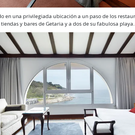
do en una
privilegiada ubicación
a
un paso de los restaur
tiendas y
bares de Getaria y a dos de su fabulosa
playa.