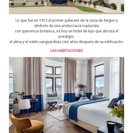
Lo que fue en 1912 el primer palacete de la zona de Neguri y
símbolo de una aristocracia rupturista
con querencia británica, es hoy un hotel de lujo que abraza el
prestigio,
el alma y el estilo vanguardista cien años después de su edificación.
LAS HABITACIONES