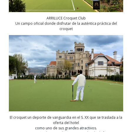
ARRILUCE Croquet Club
Un campo oficial donde disfrutar de la auténtica práctica del
croquet
El croquet un deporte de vanguardia en el S. XX que se traslada a la
oferta del hotel
como uno de sus grandes atractivos.