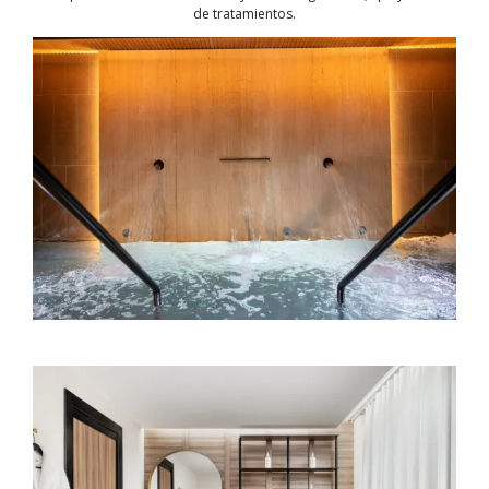
de tratamientos.