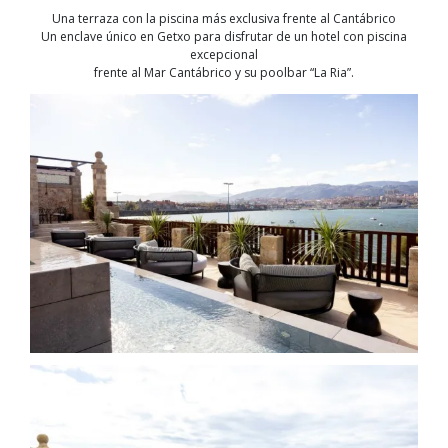
Una terraza con la piscina más exclusiva frente al Cantábrico
Un enclave único en Getxo para disfrutar de un hotel con piscina
excepcional
frente al Mar Cantábrico y su poolbar “La Ria”.