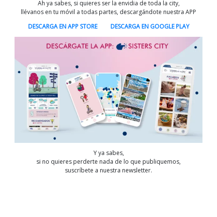
Ah ya sabes, si quieres ser la envidia de toda la city,
llévanos en tu móvil a todas partes, descargándote nuestra APP
DESCARGA EN APP STORE
DESCARGA EN GOOGLE PLAY
Y ya sabes,
si no quieres perderte nada de lo que publiquemos,
suscríbete a nuestra newsletter.