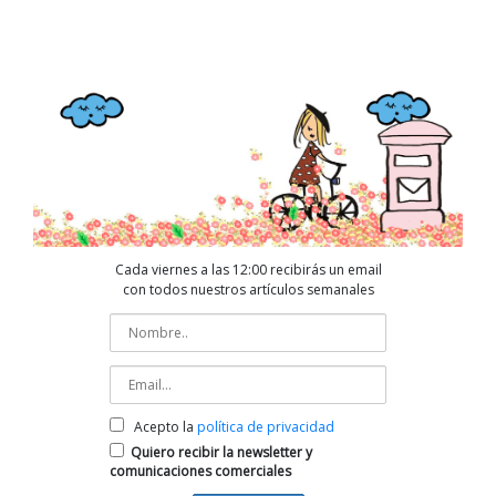
Cada viernes a las 12:00 recibirás un email
con todos nuestros artículos semanales
Acepto la
política de privacidad
Quiero recibir la newsletter y
comunicaciones comerciales