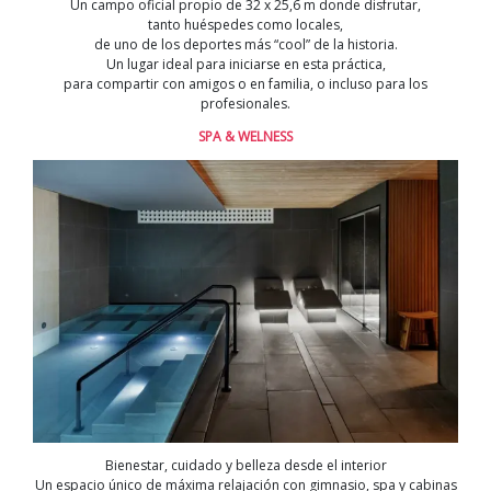
Un campo oficial propio de 32 x 25,6 m donde disfrutar,
tanto huéspedes como locales,
de uno de los deportes más “cool” de la historia.
Un lugar ideal para iniciarse en esta práctica,
para compartir con amigos o en familia, o incluso para los
profesionales.
SPA & WELNESS
Bienestar, cuidado y belleza desde el interior
Un espacio único de máxima relajación con gimnasio, spa y cabinas