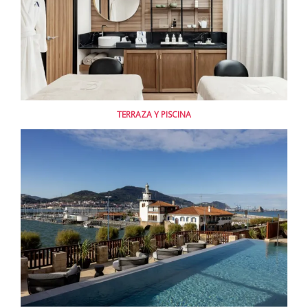
TERRAZA Y PISCINA