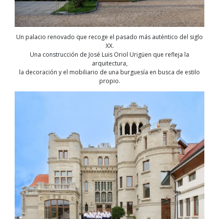
Un palacio renovado que recoge el pasado más auténtico del siglo
XX.
Una construcción de José Luis Oriol Urigüen que refleja la
arquitectura,
la decoración y el mobiliario de una burguesía en busca de estilo
propio.