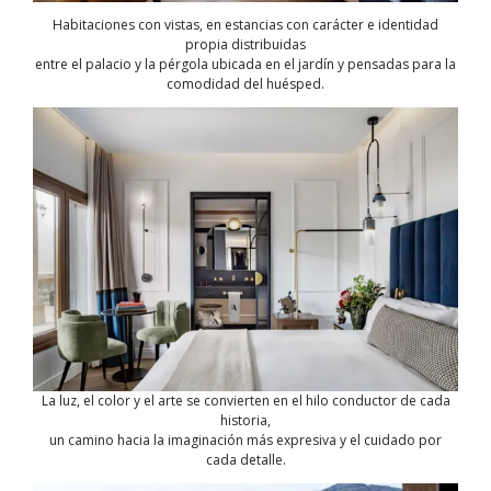
Habitaciones con vistas, en estancias con carácter e identidad
propia distribuidas
entre el palacio y la pérgola ubicada en el jardín y pensadas para la
comodidad del huésped.
La luz, el color y el arte se convierten en el hilo conductor de cada
historia,
un camino hacia la imaginación más expresiva y el cuidado por
cada detalle.