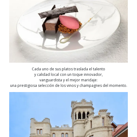
Cada uno de sus platos traslada el talento
y calidad local con un toque innovador,
vanguardista y el mejor maridaje:
una prestigiosa selección de los vinos y champagnes del momento.