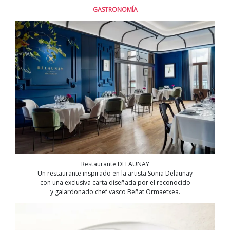
GASTRONOMÍA
Restaurante DELAUNAY
Un restaurante inspirado en la artista Sonia Delaunay
con una exclusiva carta diseñada por el reconocido
y galardonado chef vasco Beñat Ormaetxea.