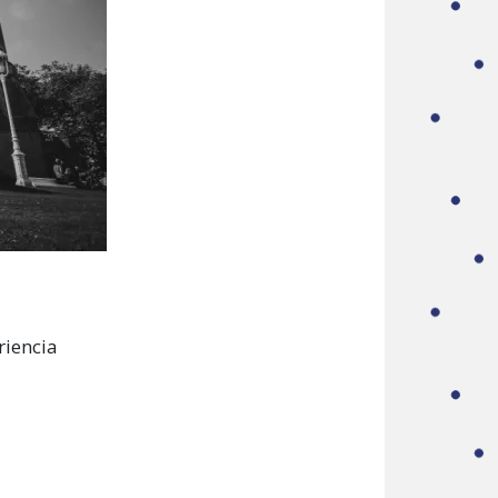
riencia