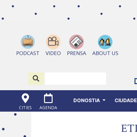
ABOUT US
PODCAST
VIDEO
PRENSA
DONOSTIA
CIUDAD
CITIES
AGENDA
ET