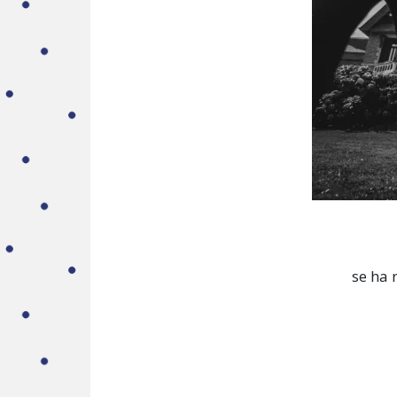
se ha 