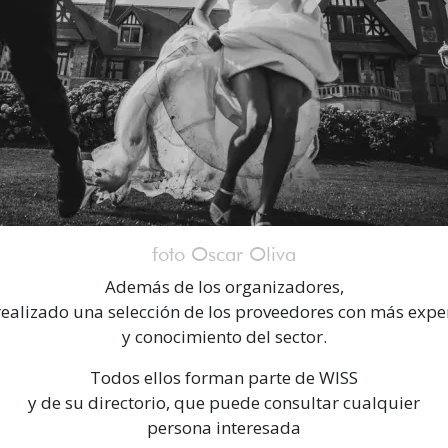
foto Oscar Oliva
Además de los organizadores,
realizado una selección de los proveedores con más expe
y conocimiento del sector.
Todos ellos forman parte de WISS
y de su directorio, que puede consultar cualquier
persona interesada