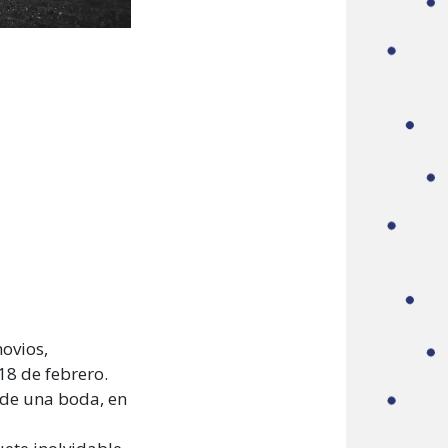
ovios,
18 de febrero.
 de una boda, en