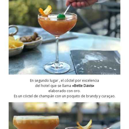
En segundo lugar , el cóctel por excelencia
del hotel que se llama
«Bette Davis»
elaborado con oro.
Es un cóctel de champán con un poquito de brandy y curaçao.