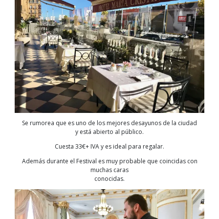
Se rumorea que es uno de los mejores desayunos de la ciudad
y está abierto al público.
Cuesta 33€+ IVA y es ideal para regalar.
Además durante el Festival es muy probable que coincidas con
muchas caras
conocidas.