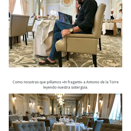
Como nosotras que pillamos «In fraganti» a Antonio de la Torre
leyendo nuestra sisterguía.