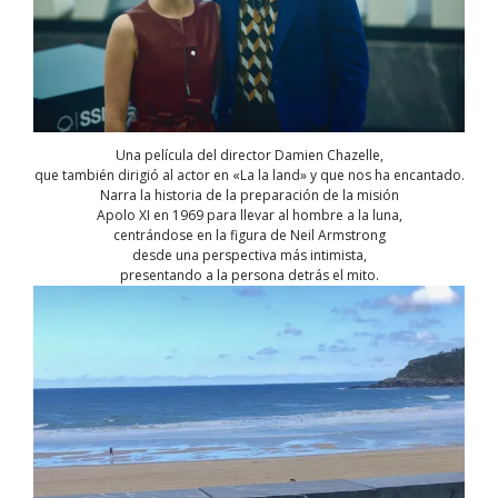
Una película del director Damien Chazelle,
que también dirigió al actor en «La la land» y que nos ha encantado.
Narra la historia de la preparación de la misión
Apolo XI en 1969 para llevar al hombre a la luna,
centrándose en la figura de Neil Armstrong
desde una perspectiva más intimista,
presentando a la persona detrás el mito.