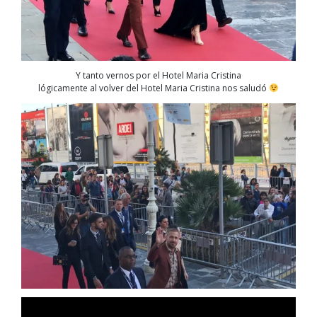
Y tanto vernos por el Hotel Maria Cristina
lógicamente al volver del Hotel Maria Cristina nos saludó