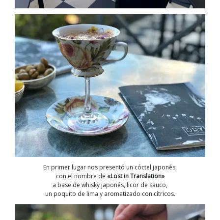
En primer lugar nos presentó un cóctel japonés,
con el nombre de
«Lost in Translation»
a base de whisky japonés, licor de sauco,
un poquito de lima y aromatizado con cítricos.