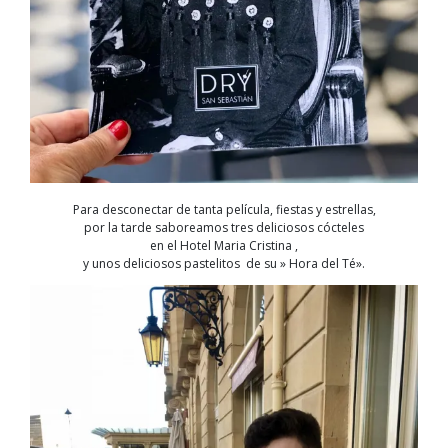
Para desconectar de tanta película, fiestas y estrellas,
por la tarde saboreamos tres deliciosos cócteles
en el Hotel Maria Cristina ,
y unos deliciosos pastelitos de su » Hora del Té».