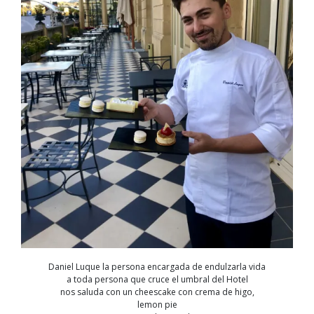
Daniel Luque la persona encargada de endulzarla vida
a toda persona que cruce el umbral del Hotel
nos saluda con un cheescake con crema de higo,
lemon pie