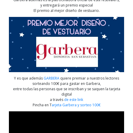
y entregará un premio especial
El premio al mejor diseño de vestuario.
Y es que además
GARBERA
quiere premiar a nuestros lectores
sorteando 100€ para gastar en Garbera,
entre todas las personas que se inscriban y se saquen la tarjeta
digital
a través
de este link
Pincha en T
arjeta Garbera y sorteo 100€