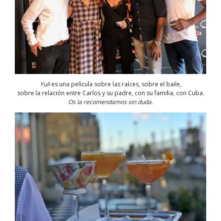
Yuli
es una película sobre las raíces, sobre el baile,
sobre la relación entre Carlos y su padre, con su familia, con Cuba.
Os la recomendamos sin duda.