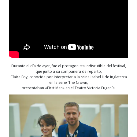
Durante el día de ayer, fue el protagonista indiscutible del festival,
que junto a su compañera de reparto,
Claire Foy, conocida por interpretar a la reina Isabel II de Inglaterra
en la serie ‘The Crown,
presentaban «First Man» en el Teatro Victoria Eugenía.