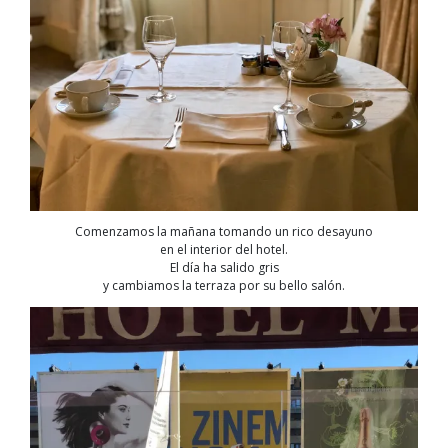
Comenzamos la mañana tomando un rico desayuno
en el interior del hotel.
El día ha salido gris
y cambiamos la terraza por su bello salón.